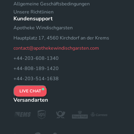
Allgemeine Geschäftsbedingungen
Unsere Richtlinien
Kundensupport
Apotheke Windischgarsten
Hauptplatz 17, 4560 Kirchdorf an der Krems
contact@apothekewindischgarsten.com
+44-203-608-1340
+44-808-189-1420
+44-203-514-1638
LIVE CHAT
Versandarten