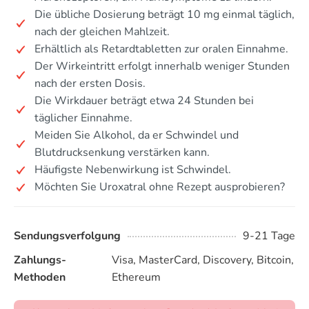
Die übliche Dosierung beträgt 10 mg einmal täglich,
nach der gleichen Mahlzeit.
Erhältlich als Retardtabletten zur oralen Einnahme.
Der Wirkeintritt erfolgt innerhalb weniger Stunden
nach der ersten Dosis.
Die Wirkdauer beträgt etwa 24 Stunden bei
täglicher Einnahme.
Meiden Sie Alkohol, da er Schwindel und
Blutdrucksenkung verstärken kann.
Häufigste Nebenwirkung ist Schwindel.
Möchten Sie Uroxatral ohne Rezept ausprobieren?
Sendungsverfolgung
9-21 Tage
Zahlungs-
Visa, MasterCard, Discovery, Bitcoin,
Methoden
Ethereum