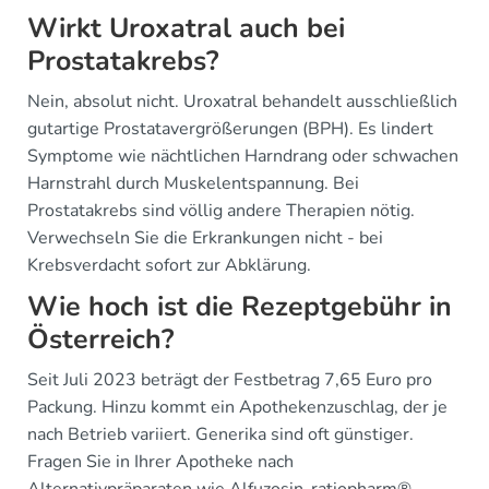
Wirkt Uroxatral auch bei
Prostatakrebs?
Nein, absolut nicht. Uroxatral behandelt ausschließlich
gutartige Prostatavergrößerungen (BPH). Es lindert
Symptome wie nächtlichen Harndrang oder schwachen
Harnstrahl durch Muskelentspannung. Bei
Prostatakrebs sind völlig andere Therapien nötig.
Verwechseln Sie die Erkrankungen nicht - bei
Krebsverdacht sofort zur Abklärung.
Wie hoch ist die Rezeptgebühr in
Österreich?
Seit Juli 2023 beträgt der Festbetrag 7,65 Euro pro
Packung. Hinzu kommt ein Apothekenzuschlag, der je
nach Betrieb variiert. Generika sind oft günstiger.
Fragen Sie in Ihrer Apotheke nach