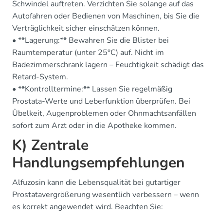
Schwindel auftreten. Verzichten Sie solange auf das
Autofahren oder Bedienen von Maschinen, bis Sie die
Verträglichkeit sicher einschätzen können.
• **Lagerung:** Bewahren Sie die Blister bei
Raumtemperatur (unter 25°C) auf. Nicht im
Badezimmerschrank lagern – Feuchtigkeit schädigt das
Retard-System.
• **Kontrolltermine:** Lassen Sie regelmäßig
Prostata-Werte und Leberfunktion überprüfen. Bei
Übelkeit, Augenproblemen oder Ohnmachtsanfällen
sofort zum Arzt oder in die Apotheke kommen.
K) Zentrale
Handlungsempfehlungen
Alfuzosin kann die Lebensqualität bei gutartiger
Prostatavergrößerung wesentlich verbessern – wenn
es korrekt angewendet wird. Beachten Sie: