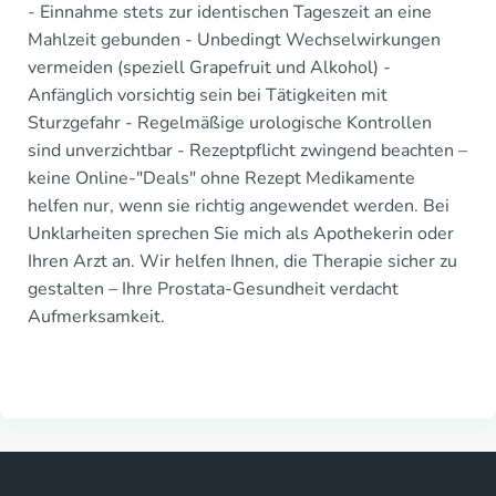
- Einnahme stets zur identischen Tageszeit an eine
Mahlzeit gebunden - Unbedingt Wechselwirkungen
vermeiden (speziell Grapefruit und Alkohol) -
Anfänglich vorsichtig sein bei Tätigkeiten mit
Sturzgefahr - Regelmäßige urologische Kontrollen
sind unverzichtbar - Rezeptpflicht zwingend beachten –
keine Online-"Deals" ohne Rezept Medikamente
helfen nur, wenn sie richtig angewendet werden. Bei
Unklarheiten sprechen Sie mich als Apothekerin oder
Ihren Arzt an. Wir helfen Ihnen, die Therapie sicher zu
gestalten – Ihre Prostata-Gesundheit verdacht
Aufmerksamkeit.