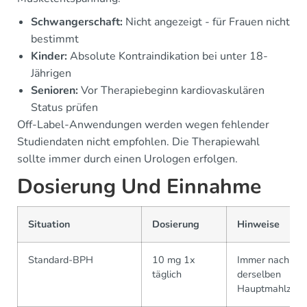
Schwangerschaft:
Nicht angezeigt - für Frauen nicht
bestimmt
Kinder:
Absolute Kontraindikation bei unter 18-
Jährigen
Senioren:
Vor Therapiebeginn kardiovaskulären
Status prüfen
Off-Label-Anwendungen werden wegen fehlender
Studiendaten nicht empfohlen. Die Therapiewahl
sollte immer durch einen Urologen erfolgen.
Dosierung Und Einnahme
Situation
Dosierung
Hinweise
Standard-BPH
10 mg 1x
Immer nach
täglich
derselben
Hauptmahlzeit