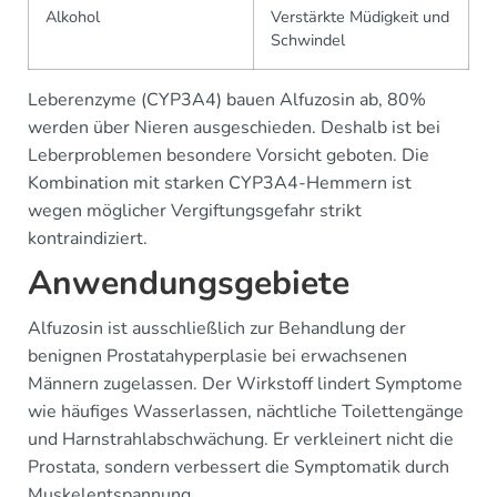
Alkohol
Verstärkte Müdigkeit und
Schwindel
Leberenzyme (CYP3A4) bauen Alfuzosin ab, 80%
werden über Nieren ausgeschieden. Deshalb ist bei
Leberproblemen besondere Vorsicht geboten. Die
Kombination mit starken CYP3A4-Hemmern ist
wegen möglicher Vergiftungsgefahr strikt
kontraindiziert.
Anwendungsgebiete
Alfuzosin ist ausschließlich zur Behandlung der
benignen Prostatahyperplasie bei erwachsenen
Männern zugelassen. Der Wirkstoff lindert Symptome
wie häufiges Wasserlassen, nächtliche Toilettengänge
und Harnstrahlabschwächung. Er verkleinert nicht die
Prostata, sondern verbessert die Symptomatik durch
Muskelentspannung.