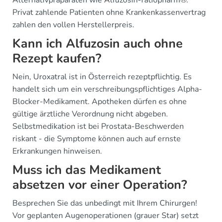
Alternativpräparaten wie Alfuzosin-ratiopharm®.
Privat zahlende Patienten ohne Krankenkassenvertrag
zahlen den vollen Herstellerpreis.
Kann ich Alfuzosin auch ohne
Rezept kaufen?
Nein, Uroxatral ist in Österreich rezeptpflichtig. Es
handelt sich um ein verschreibungspflichtiges Alpha-
Blocker-Medikament. Apotheken dürfen es ohne
gültige ärztliche Verordnung nicht abgeben.
Selbstmedikation ist bei Prostata-Beschwerden
riskant - die Symptome können auch auf ernste
Erkrankungen hinweisen.
Muss ich das Medikament
absetzen vor einer Operation?
Besprechen Sie das unbedingt mit Ihrem Chirurgen!
Vor geplanten Augenoperationen (grauer Star) setzt