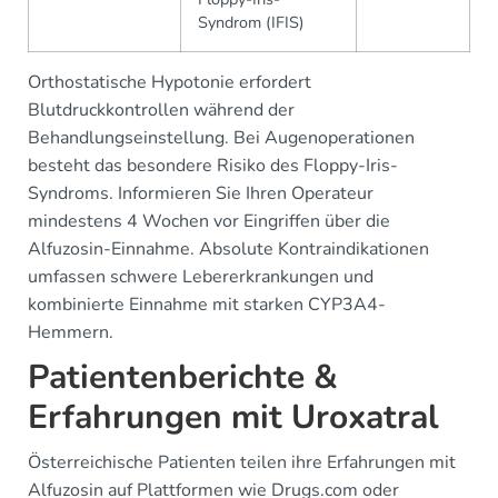
Syndrom (IFIS)
Orthostatische Hypotonie erfordert
Blutdruckkontrollen während der
Behandlungseinstellung. Bei Augenoperationen
besteht das besondere Risiko des Floppy-Iris-
Syndroms. Informieren Sie Ihren Operateur
mindestens 4 Wochen vor Eingriffen über die
Alfuzosin-Einnahme. Absolute Kontraindikationen
umfassen schwere Lebererkrankungen und
kombinierte Einnahme mit starken CYP3A4-
Hemmern.
Patientenberichte &
Erfahrungen mit Uroxatral
Österreichische Patienten teilen ihre Erfahrungen mit
Alfuzosin auf Plattformen wie Drugs.com oder