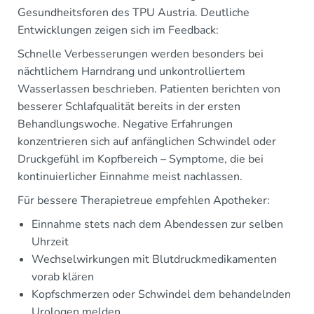
Gesundheitsforen des TPU Austria. Deutliche
Entwicklungen zeigen sich im Feedback:
Schnelle Verbesserungen werden besonders bei
nächtlichem Harndrang und unkontrolliertem
Wasserlassen beschrieben. Patienten berichten von
besserer Schlafqualität bereits in der ersten
Behandlungswoche. Negative Erfahrungen
konzentrieren sich auf anfänglichen Schwindel oder
Druckgefühl im Kopfbereich – Symptome, die bei
kontinuierlicher Einnahme meist nachlassen.
Für bessere Therapietreue empfehlen Apotheker:
Einnahme stets nach dem Abendessen zur selben
Uhrzeit
Wechselwirkungen mit Blutdruckmedikamenten
vorab klären
Kopfschmerzen oder Schwindel dem behandelnden
Urologen melden