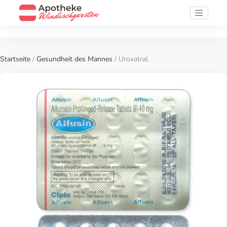
Startseite
/
Gesundheit des Mannes
/ Uroxatral