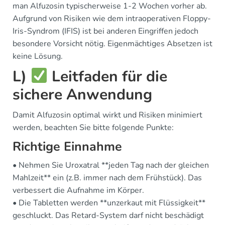
man Alfuzosin typischerweise 1-2 Wochen vorher ab.
Aufgrund von Risiken wie dem intraoperativen Floppy-
Iris-Syndrom (IFIS) ist bei anderen Eingriffen jedoch
besondere Vorsicht nötig. Eigenmächtiges Absetzen ist
keine Lösung.
L)
Leitfaden für die
sichere Anwendung
Damit Alfuzosin optimal wirkt und Risiken minimiert
werden, beachten Sie bitte folgende Punkte:
Richtige Einnahme
• Nehmen Sie Uroxatral **jeden Tag nach der gleichen
Mahlzeit** ein (z.B. immer nach dem Frühstück). Das
verbessert die Aufnahme im Körper.
• Die Tabletten werden **unzerkaut mit Flüssigkeit**
geschluckt. Das Retard-System darf nicht beschädigt