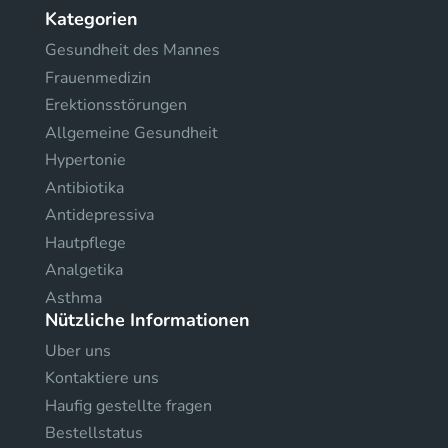
Kategorien
Gesundheit des Mannes
Frauenmedizin
Erektionsstörungen
Allgemeine Gesundheit
Hypertonie
Antibiotika
Antidepressiva
Hautpflege
Analgetika
Asthma
Nützliche Informationen
Uber uns
Kontaktiere uns
Haufig gestellte fragen
Bestellstatus