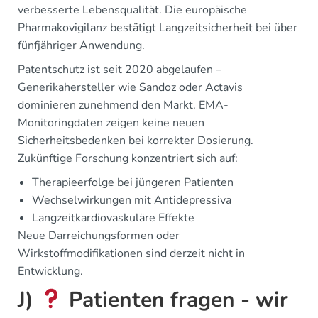
verbesserte Lebensqualität. Die europäische
Pharmakovigilanz bestätigt Langzeitsicherheit bei über
fünfjähriger Anwendung.
Patentschutz ist seit 2020 abgelaufen –
Generikahersteller wie Sandoz oder Actavis
dominieren zunehmend den Markt. EMA-
Monitoringdaten zeigen keine neuen
Sicherheitsbedenken bei korrekter Dosierung.
Zukünftige Forschung konzentriert sich auf:
Therapieerfolge bei jüngeren Patienten
Wechselwirkungen mit Antidepressiva
Langzeitkardiovaskuläre Effekte
Neue Darreichungsformen oder
Wirkstoffmodifikationen sind derzeit nicht in
Entwicklung.
J)
Patienten fragen - wir