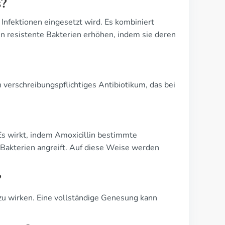
s?
Infektionen eingesetzt wird. Es kombiniert
n resistente Bakterien erhöhen, indem sie deren
in verschreibungspflichtiges Antibiotikum, das bei
Es wirkt, indem Amoxicillin bestimmte
e Bakterien angreift. Auf diese Weise werden
?
zu wirken. Eine vollständige Genesung kann