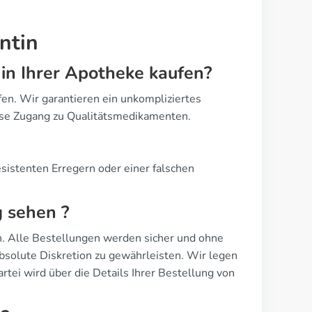
ntin
in Ihrer Apotheke kaufen?
n. Wir garantieren ein unkompliziertes
ise Zugang zu Qualitätsmedikamenten.
sistenten Erregern oder einer falschen
 sehen ?
ch. Alle Bestellungen werden sicher und ohne
bsolute Diskretion zu gewährleisten. Wir legen
rtei wird über die Details Ihrer Bestellung von