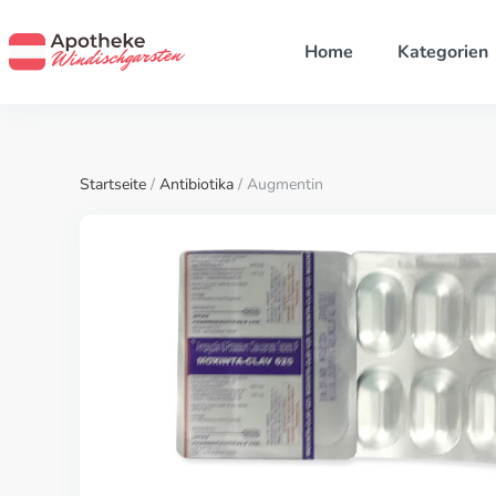
Home
Kategorien
Startseite
/
Antibiotika
/ Augmentin