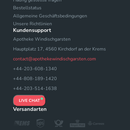
Bestellstatus
Allgemeine Geschäftsbedingungen
Unsere Richtlinien
Kundensupport
Apotheke Windischgarsten
Hauptplatz 17, 4560 Kirchdorf an der Krems
contact@apothekewindischgarsten.com
+44-203-608-1340
+44-808-189-1420
+44-203-514-1638
LIVE CHAT
Versandarten