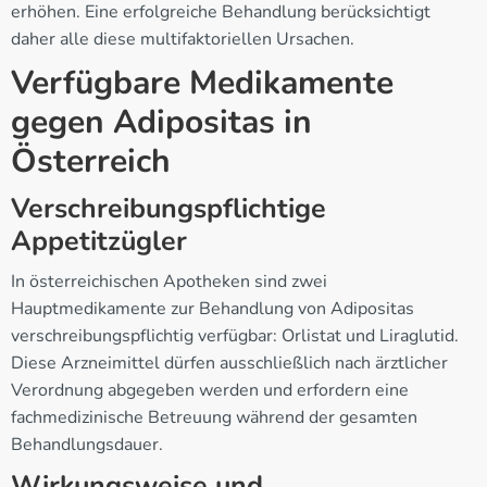
erhöhen. Eine erfolgreiche Behandlung berücksichtigt
daher alle diese multifaktoriellen Ursachen.
Verfügbare Medikamente
gegen Adipositas in
Österreich
Verschreibungspflichtige
Appetitzügler
In österreichischen Apotheken sind zwei
Hauptmedikamente zur Behandlung von Adipositas
verschreibungspflichtig verfügbar: Orlistat und Liraglutid.
Diese Arzneimittel dürfen ausschließlich nach ärztlicher
Verordnung abgegeben werden und erfordern eine
fachmedizinische Betreuung während der gesamten
Behandlungsdauer.
Wirkungsweise und