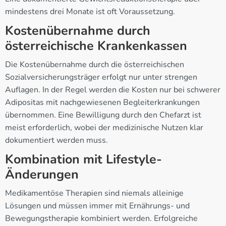
mindestens drei Monate ist oft Voraussetzung.
Kostenübernahme durch
österreichische Krankenkassen
Die Kostenübernahme durch die österreichischen
Sozialversicherungsträger erfolgt nur unter strengen
Auflagen. In der Regel werden die Kosten nur bei schwerer
Adipositas mit nachgewiesenen Begleiterkrankungen
übernommen. Eine Bewilligung durch den Chefarzt ist
meist erforderlich, wobei der medizinische Nutzen klar
dokumentiert werden muss.
Kombination mit Lifestyle-
Änderungen
Medikamentöse Therapien sind niemals alleinige
Lösungen und müssen immer mit Ernährungs- und
Bewegungstherapie kombiniert werden. Erfolgreiche