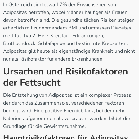
In Österreich sind etwa 17% der Erwachsenen von
Adipositas betroffen, wobei Männer häufiger als Frauen
davon betroffen sind. Die gesundheitlichen Risiken steigen
erheblich mit zunehmendem BMI und umfassen Diabetes
mellitus Typ 2, Herz-Kreislauf-Erkrankungen,
Bluthochdruck, Schlafapnoe und bestimmte Krebsarten.
Adipositas gilt heute als eigenständige Krankheit und nicht
nur als Risikofaktor für andere Erkrankungen.
Ursachen und Risikofaktoren
der Fettsucht
Die Entstehung von Adipositas ist ein komplexer Prozess,
der durch das Zusammenspiel verschiedener Faktoren
bedingt wird. Eine positive Energiebilanz, bei der mehr
Kalorien aufgenommen als verbraucht werden, bildet die
Grundlage für die Gewichtszunahme.
Hauptrisikofaktoren für Adipositas