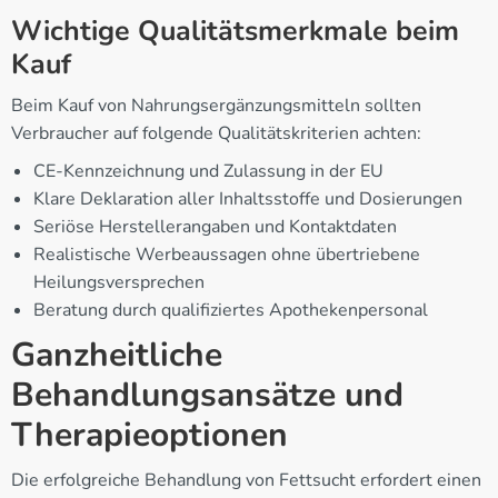
Wichtige Qualitätsmerkmale beim
Kauf
Beim Kauf von Nahrungsergänzungsmitteln sollten
Verbraucher auf folgende Qualitätskriterien achten:
CE-Kennzeichnung und Zulassung in der EU
Klare Deklaration aller Inhaltsstoffe und Dosierungen
Seriöse Herstellerangaben und Kontaktdaten
Realistische Werbeaussagen ohne übertriebene
Heilungsversprechen
Beratung durch qualifiziertes Apothekenpersonal
Ganzheitliche
Behandlungsansätze und
Therapieoptionen
Die erfolgreiche Behandlung von Fettsucht erfordert einen