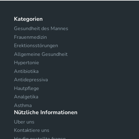
Kategorien
Gesundheit des Mannes
Frauenmedizin
Erektionsstörungen
Allgemeine Gesundheit
Hypertonie
Antibiotika
Antidepressiva
Hautpflege
Analgetika
Asthma
Nützliche Informationen
Uber uns
Kontaktiere uns
Haufig gestellte fragen