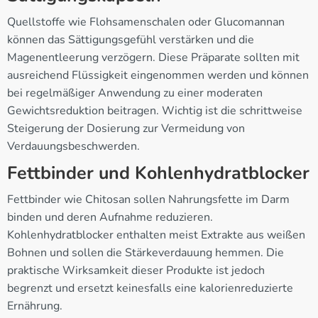
Quellstoffe wie Flohsamenschalen oder Glucomannan
können das Sättigungsgefühl verstärken und die
Magenentleerung verzögern. Diese Präparate sollten mit
ausreichend Flüssigkeit eingenommen werden und können
bei regelmäßiger Anwendung zu einer moderaten
Gewichtsreduktion beitragen. Wichtig ist die schrittweise
Steigerung der Dosierung zur Vermeidung von
Verdauungsbeschwerden.
Fettbinder und Kohlenhydratblocker
Fettbinder wie Chitosan sollen Nahrungsfette im Darm
binden und deren Aufnahme reduzieren.
Kohlenhydratblocker enthalten meist Extrakte aus weißen
Bohnen und sollen die Stärkeverdauung hemmen. Die
praktische Wirksamkeit dieser Produkte ist jedoch
begrenzt und ersetzt keinesfalls eine kalorienreduzierte
Ernährung.