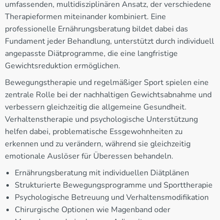
umfassenden, multidisziplinären Ansatz, der verschiedene
Therapieformen miteinander kombiniert. Eine
professionelle Ernährungsberatung bildet dabei das
Fundament jeder Behandlung, unterstützt durch individuell
angepasste Diätprogramme, die eine langfristige
Gewichtsreduktion ermöglichen.
Bewegungstherapie und regelmäßiger Sport spielen eine
zentrale Rolle bei der nachhaltigen Gewichtsabnahme und
verbessern gleichzeitig die allgemeine Gesundheit.
Verhaltenstherapie und psychologische Unterstützung
helfen dabei, problematische Essgewohnheiten zu
erkennen und zu verändern, während sie gleichzeitig
emotionale Auslöser für Überessen behandeln.
Ernährungsberatung mit individuellen Diätplänen
Strukturierte Bewegungsprogramme und Sporttherapie
Psychologische Betreuung und Verhaltensmodifikation
Chirurgische Optionen wie Magenband oder