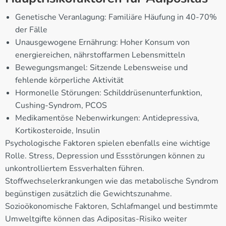
Genetische Veranlagung: Familiäre Häufung in 40-70%
der Fälle
Unausgewogene Ernährung: Hoher Konsum von
energiereichen, nährstoffarmen Lebensmitteln
Bewegungsmangel: Sitzende Lebensweise und
fehlende körperliche Aktivität
Hormonelle Störungen: Schilddrüsenunterfunktion,
Cushing-Syndrom, PCOS
Medikamentöse Nebenwirkungen: Antidepressiva,
Kortikosteroide, Insulin
Psychologische Faktoren spielen ebenfalls eine wichtige
Rolle. Stress, Depression und Essstörungen können zu
unkontrolliertem Essverhalten führen.
Stoffwechselerkrankungen wie das metabolische Syndrom
begünstigen zusätzlich die Gewichtszunahme.
Sozioökonomische Faktoren, Schlafmangel und bestimmte
Umweltgifte können das Adipositas-Risiko weiter