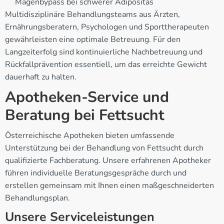
Magenbypass bei schwerer Adipositas
Multidisziplinäre Behandlungsteams aus Ärzten,
Ernährungsberatern, Psychologen und Sporttherapeuten
gewährleisten eine optimale Betreuung. Für den
Langzeiterfolg sind kontinuierliche Nachbetreuung und
Rückfallprävention essentiell, um das erreichte Gewicht
dauerhaft zu halten.
Apotheken-Service und
Beratung bei Fettsucht
Österreichische Apotheken bieten umfassende
Unterstützung bei der Behandlung von Fettsucht durch
qualifizierte Fachberatung. Unsere erfahrenen Apotheker
führen individuelle Beratungsgespräche durch und
erstellen gemeinsam mit Ihnen einen maßgeschneiderten
Behandlungsplan.
Unsere Serviceleistungen