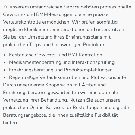
Zu unserem umfangreichen Service gehören professionelle
Gewichts- und BMI-Messungen, die eine präzise
Verlaufskontrolle ermöglichen. Wir prüfen sorgfältig
mögliche Medikamenteninteraktionen und unterstützen
Sie bei der Umsetzung Ihres Ernährungsplans mit
praktischen Tipps und hochwertigen Produkten.
Kostenlose Gewichts- und BMI-Kontrollen
Medikamentenberatung und Interaktionsprüfung
Ernährungsberatung und Produktempfehlungen
Regelmäßige Verlaufskontrollen und Motivationshilfe
Durch unsere enge Kooperation mit Ärzten und
Ernährungsberatern gewährleisten wir eine optimale
Vernetzung Ihrer Behandlung. Nutzen Sie auch unsere
praktischen Online-Services für Bestellungen und digitale
Beratungsangebote, die Ihnen zusätzliche Flexibilität
bieten.