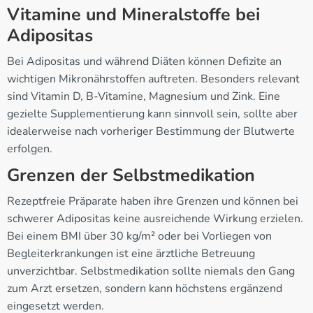
Vitamine und Mineralstoffe bei
Adipositas
Bei Adipositas und während Diäten können Defizite an
wichtigen Mikronährstoffen auftreten. Besonders relevant
sind Vitamin D, B-Vitamine, Magnesium und Zink. Eine
gezielte Supplementierung kann sinnvoll sein, sollte aber
idealerweise nach vorheriger Bestimmung der Blutwerte
erfolgen.
Grenzen der Selbstmedikation
Rezeptfreie Präparate haben ihre Grenzen und können bei
schwerer Adipositas keine ausreichende Wirkung erzielen.
Bei einem BMI über 30 kg/m² oder bei Vorliegen von
Begleiterkrankungen ist eine ärztliche Betreuung
unverzichtbar. Selbstmedikation sollte niemals den Gang
zum Arzt ersetzen, sondern kann höchstens ergänzend
eingesetzt werden.