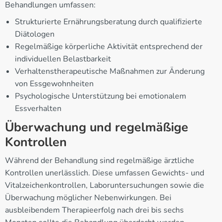
Behandlungen umfassen:
Strukturierte Ernährungsberatung durch qualifizierte
Diätologen
Regelmäßige körperliche Aktivität entsprechend der
individuellen Belastbarkeit
Verhaltenstherapeutische Maßnahmen zur Änderung
von Essgewohnheiten
Psychologische Unterstützung bei emotionalem
Essverhalten
Überwachung und regelmäßige
Kontrollen
Während der Behandlung sind regelmäßige ärztliche
Kontrollen unerlässlich. Diese umfassen Gewichts- und
Vitalzeichenkontrollen, Laboruntersuchungen sowie die
Überwachung möglicher Nebenwirkungen. Bei
ausbleibendem Therapieerfolg nach drei bis sechs