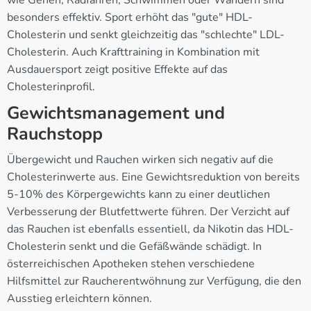
besonders effektiv. Sport erhöht das "gute" HDL-
Cholesterin und senkt gleichzeitig das "schlechte" LDL-
Cholesterin. Auch Krafttraining in Kombination mit
Ausdauersport zeigt positive Effekte auf das
Cholesterinprofil.
Gewichtsmanagement und
Rauchstopp
Übergewicht und Rauchen wirken sich negativ auf die
Cholesterinwerte aus. Eine Gewichtsreduktion von bereits
5-10% des Körpergewichts kann zu einer deutlichen
Verbesserung der Blutfettwerte führen. Der Verzicht auf
das Rauchen ist ebenfalls essentiell, da Nikotin das HDL-
Cholesterin senkt und die Gefäßwände schädigt. In
österreichischen Apotheken stehen verschiedene
Hilfsmittel zur Raucherentwöhnung zur Verfügung, die den
Ausstieg erleichtern können.