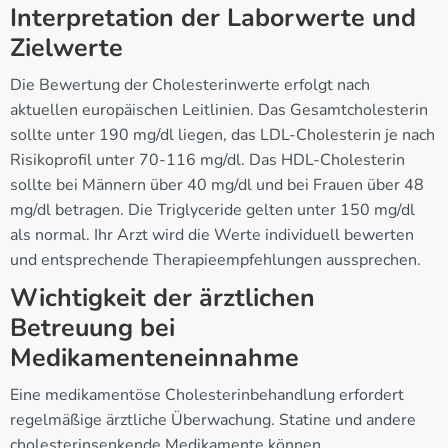
Interpretation der Laborwerte und
Zielwerte
Die Bewertung der Cholesterinwerte erfolgt nach
aktuellen europäischen Leitlinien. Das Gesamtcholesterin
sollte unter 190 mg/dl liegen, das LDL-Cholesterin je nach
Risikoprofil unter 70-116 mg/dl. Das HDL-Cholesterin
sollte bei Männern über 40 mg/dl und bei Frauen über 48
mg/dl betragen. Die Triglyceride gelten unter 150 mg/dl
als normal. Ihr Arzt wird die Werte individuell bewerten
und entsprechende Therapieempfehlungen aussprechen.
Wichtigkeit der ärztlichen
Betreuung bei
Medikamenteneinnahme
Eine medikamentöse Cholesterinbehandlung erfordert
regelmäßige ärztliche Überwachung. Statine und andere
cholesterinsenkende Medikamente können