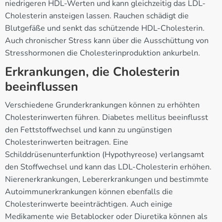
niedrigeren HDL-Werten und kann gleichzeitig das LDL-
Cholesterin ansteigen lassen. Rauchen schädigt die
Blutgefäße und senkt das schützende HDL-Cholesterin.
Auch chronischer Stress kann über die Ausschüttung von
Stresshormonen die Cholesterinproduktion ankurbeln.
Erkrankungen, die Cholesterin
beeinflussen
Verschiedene Grunderkrankungen können zu erhöhten
Cholesterinwerten führen. Diabetes mellitus beeinflusst
den Fettstoffwechsel und kann zu ungünstigen
Cholesterinwerten beitragen. Eine
Schilddrüsenunterfunktion (Hypothyreose) verlangsamt
den Stoffwechsel und kann das LDL-Cholesterin erhöhen.
Nierenerkrankungen, Lebererkrankungen und bestimmte
Autoimmunerkrankungen können ebenfalls die
Cholesterinwerte beeinträchtigen. Auch einige
Medikamente wie Betablocker oder Diuretika können als