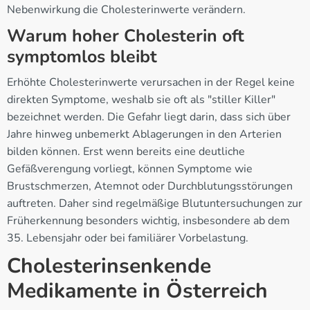
Nebenwirkung die Cholesterinwerte verändern.
Warum hoher Cholesterin oft
symptomlos bleibt
Erhöhte Cholesterinwerte verursachen in der Regel keine
direkten Symptome, weshalb sie oft als "stiller Killer"
bezeichnet werden. Die Gefahr liegt darin, dass sich über
Jahre hinweg unbemerkt Ablagerungen in den Arterien
bilden können. Erst wenn bereits eine deutliche
Gefäßverengung vorliegt, können Symptome wie
Brustschmerzen, Atemnot oder Durchblutungsstörungen
auftreten. Daher sind regelmäßige Blutuntersuchungen zur
Früherkennung besonders wichtig, insbesondere ab dem
35. Lebensjahr oder bei familiärer Vorbelastung.
Cholesterinsenkende
Medikamente in Österreich