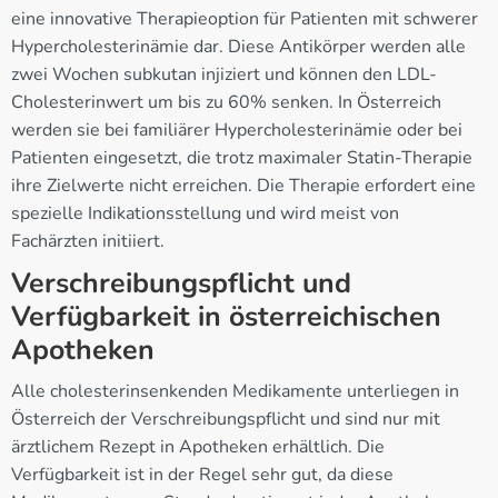
eine innovative Therapieoption für Patienten mit schwerer
Hypercholesterinämie dar. Diese Antikörper werden alle
zwei Wochen subkutan injiziert und können den LDL-
Cholesterinwert um bis zu 60% senken. In Österreich
werden sie bei familiärer Hypercholesterinämie oder bei
Patienten eingesetzt, die trotz maximaler Statin-Therapie
ihre Zielwerte nicht erreichen. Die Therapie erfordert eine
spezielle Indikationsstellung und wird meist von
Fachärzten initiiert.
Verschreibungspflicht und
Verfügbarkeit in österreichischen
Apotheken
Alle cholesterinsenkenden Medikamente unterliegen in
Österreich der Verschreibungspflicht und sind nur mit
ärztlichem Rezept in Apotheken erhältlich. Die
Verfügbarkeit ist in der Regel sehr gut, da diese