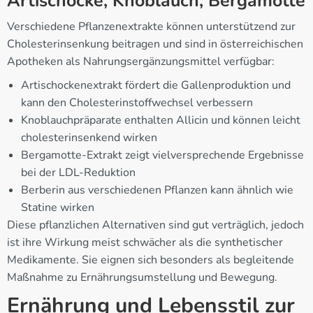
Artischocke, Knoblauch, Bergamotte
Verschiedene Pflanzenextrakte können unterstützend zur
Cholesterinsenkung beitragen und sind in österreichischen
Apotheken als Nahrungsergänzungsmittel verfügbar:
Artischockenextrakt fördert die Gallenproduktion und
kann den Cholesterinstoffwechsel verbessern
Knoblauchpräparate enthalten Allicin und können leicht
cholesterinsenkend wirken
Bergamotte-Extrakt zeigt vielversprechende Ergebnisse
bei der LDL-Reduktion
Berberin aus verschiedenen Pflanzen kann ähnlich wie
Statine wirken
Diese pflanzlichen Alternativen sind gut verträglich, jedoch
ist ihre Wirkung meist schwächer als die synthetischer
Medikamente. Sie eignen sich besonders als begleitende
Maßnahme zu Ernährungsumstellung und Bewegung.
Ernährung und Lebensstil zur