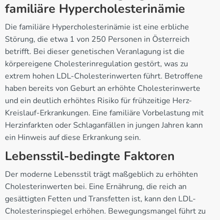
familiäre Hypercholesterinämie
Die familiäre Hypercholesterinämie ist eine erbliche
Störung, die etwa 1 von 250 Personen in Österreich
betrifft. Bei dieser genetischen Veranlagung ist die
körpereigene Cholesterinregulation gestört, was zu
extrem hohen LDL-Cholesterinwerten führt. Betroffene
haben bereits von Geburt an erhöhte Cholesterinwerte
und ein deutlich erhöhtes Risiko für frühzeitige Herz-
Kreislauf-Erkrankungen. Eine familiäre Vorbelastung mit
Herzinfarkten oder Schlaganfällen in jungen Jahren kann
ein Hinweis auf diese Erkrankung sein.
Lebensstil-bedingte Faktoren
Der moderne Lebensstil trägt maßgeblich zu erhöhten
Cholesterinwerten bei. Eine Ernährung, die reich an
gesättigten Fetten und Transfetten ist, kann den LDL-
Cholesterinspiegel erhöhen. Bewegungsmangel führt zu