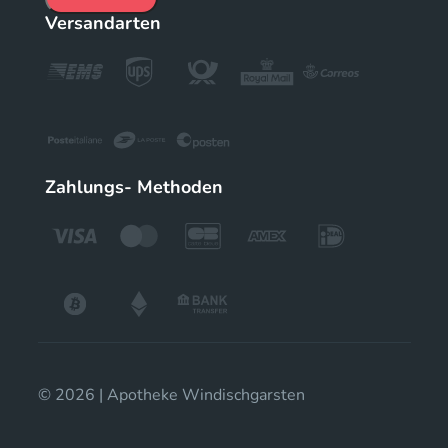
Versandarten
Zahlungs- Methoden
© 2026 | Apotheke Windischgarsten