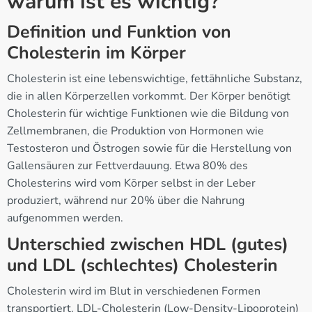
warum ist es wichtig?
Definition und Funktion von
Cholesterin im Körper
Cholesterin ist eine lebenswichtige, fettähnliche Substanz,
die in allen Körperzellen vorkommt. Der Körper benötigt
Cholesterin für wichtige Funktionen wie die Bildung von
Zellmembranen, die Produktion von Hormonen wie
Testosteron und Östrogen sowie für die Herstellung von
Gallensäuren zur Fettverdauung. Etwa 80% des
Cholesterins wird vom Körper selbst in der Leber
produziert, während nur 20% über die Nahrung
aufgenommen werden.
Unterschied zwischen HDL (gutes)
und LDL (schlechtes) Cholesterin
Cholesterin wird im Blut in verschiedenen Formen
transportiert. LDL-Cholesterin (Low-Density-Lipoprotein)