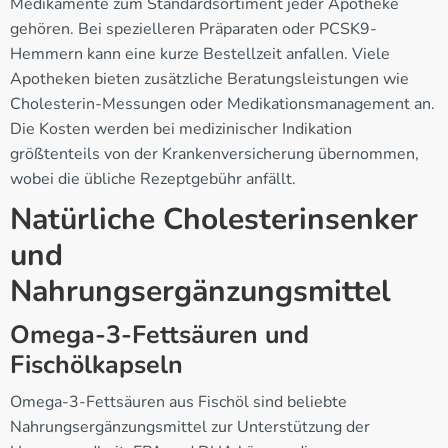
Medikamente zum Standardsortiment jeder Apotheke
gehören. Bei spezielleren Präparaten oder PCSK9-
Hemmern kann eine kurze Bestellzeit anfallen. Viele
Apotheken bieten zusätzliche Beratungsleistungen wie
Cholesterin-Messungen oder Medikationsmanagement an.
Die Kosten werden bei medizinischer Indikation
größtenteils von der Krankenversicherung übernommen,
wobei die übliche Rezeptgebühr anfällt.
Natürliche Cholesterinsenker
und
Nahrungsergänzungsmittel
Omega-3-Fettsäuren und
Fischölkapseln
Omega-3-Fettsäuren aus Fischöl sind beliebte
Nahrungsergänzungsmittel zur Unterstützung der