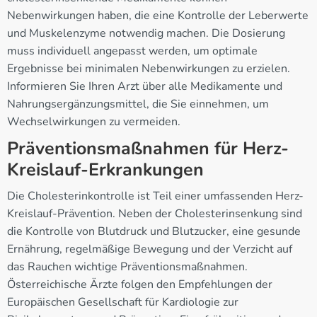
Nebenwirkungen haben, die eine Kontrolle der Leberwerte
und Muskelenzyme notwendig machen. Die Dosierung
muss individuell angepasst werden, um optimale
Ergebnisse bei minimalen Nebenwirkungen zu erzielen.
Informieren Sie Ihren Arzt über alle Medikamente und
Nahrungsergänzungsmittel, die Sie einnehmen, um
Wechselwirkungen zu vermeiden.
Präventionsmaßnahmen für Herz-
Kreislauf-Erkrankungen
Die Cholesterinkontrolle ist Teil einer umfassenden Herz-
Kreislauf-Prävention. Neben der Cholesterinsenkung sind
die Kontrolle von Blutdruck und Blutzucker, eine gesunde
Ernährung, regelmäßige Bewegung und der Verzicht auf
das Rauchen wichtige Präventionsmaßnahmen.
Österreichische Ärzte folgen den Empfehlungen der
Europäischen Gesellschaft für Kardiologie zur