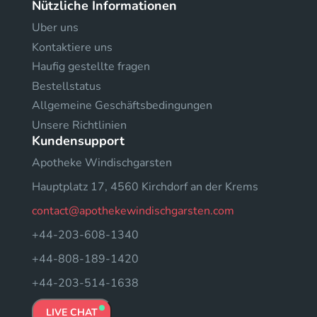
Nützliche Informationen
Uber uns
Kontaktiere uns
Haufig gestellte fragen
Bestellstatus
Allgemeine Geschäftsbedingungen
Unsere Richtlinien
Kundensupport
Apotheke Windischgarsten
Hauptplatz 17, 4560 Kirchdorf an der Krems
contact@apothekewindischgarsten.com
+44-203-608-1340
+44-808-189-1420
+44-203-514-1638
LIVE CHAT