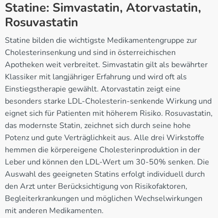
Statine: Simvastatin, Atorvastatin,
Rosuvastatin
Statine bilden die wichtigste Medikamentengruppe zur
Cholesterinsenkung und sind in österreichischen
Apotheken weit verbreitet. Simvastatin gilt als bewährter
Klassiker mit langjähriger Erfahrung und wird oft als
Einstiegstherapie gewählt. Atorvastatin zeigt eine
besonders starke LDL-Cholesterin-senkende Wirkung und
eignet sich für Patienten mit höherem Risiko. Rosuvastatin,
das modernste Statin, zeichnet sich durch seine hohe
Potenz und gute Verträglichkeit aus. Alle drei Wirkstoffe
hemmen die körpereigene Cholesterinproduktion in der
Leber und können den LDL-Wert um 30-50% senken. Die
Auswahl des geeigneten Statins erfolgt individuell durch
den Arzt unter Berücksichtigung von Risikofaktoren,
Begleiterkrankungen und möglichen Wechselwirkungen
mit anderen Medikamenten.