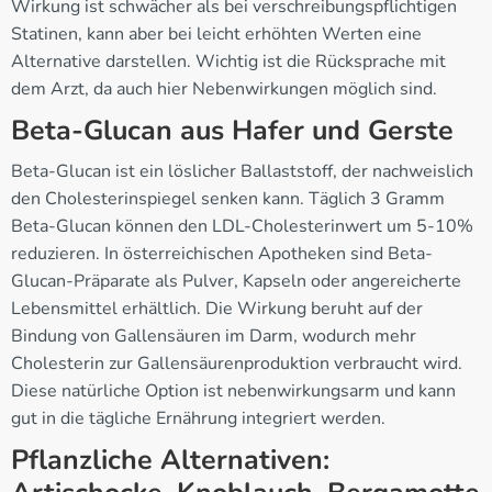
Wirkung ist schwächer als bei verschreibungspflichtigen
Statinen, kann aber bei leicht erhöhten Werten eine
Alternative darstellen. Wichtig ist die Rücksprache mit
dem Arzt, da auch hier Nebenwirkungen möglich sind.
Beta-Glucan aus Hafer und Gerste
Beta-Glucan ist ein löslicher Ballaststoff, der nachweislich
den Cholesterinspiegel senken kann. Täglich 3 Gramm
Beta-Glucan können den LDL-Cholesterinwert um 5-10%
reduzieren. In österreichischen Apotheken sind Beta-
Glucan-Präparate als Pulver, Kapseln oder angereicherte
Lebensmittel erhältlich. Die Wirkung beruht auf der
Bindung von Gallensäuren im Darm, wodurch mehr
Cholesterin zur Gallensäurenproduktion verbraucht wird.
Diese natürliche Option ist nebenwirkungsarm und kann
gut in die tägliche Ernährung integriert werden.
Pflanzliche Alternativen: