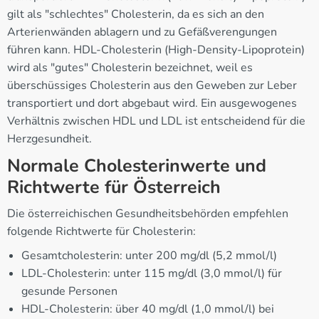
gilt als "schlechtes" Cholesterin, da es sich an den
Arterienwänden ablagern und zu Gefäßverengungen
führen kann. HDL-Cholesterin (High-Density-Lipoprotein)
wird als "gutes" Cholesterin bezeichnet, weil es
überschüssiges Cholesterin aus den Geweben zur Leber
transportiert und dort abgebaut wird. Ein ausgewogenes
Verhältnis zwischen HDL und LDL ist entscheidend für die
Herzgesundheit.
Normale Cholesterinwerte und
Richtwerte für Österreich
Die österreichischen Gesundheitsbehörden empfehlen
folgende Richtwerte für Cholesterin:
Gesamtcholesterin: unter 200 mg/dl (5,2 mmol/l)
LDL-Cholesterin: unter 115 mg/dl (3,0 mmol/l) für
gesunde Personen
HDL-Cholesterin: über 40 mg/dl (1,0 mmol/l) bei