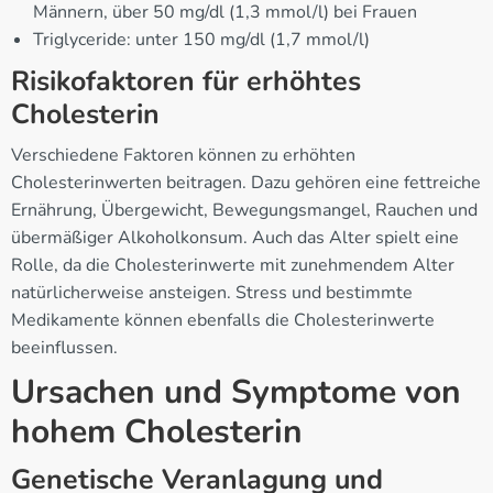
Männern, über 50 mg/dl (1,3 mmol/l) bei Frauen
Triglyceride: unter 150 mg/dl (1,7 mmol/l)
Risikofaktoren für erhöhtes
Cholesterin
Verschiedene Faktoren können zu erhöhten
Cholesterinwerten beitragen. Dazu gehören eine fettreiche
Ernährung, Übergewicht, Bewegungsmangel, Rauchen und
übermäßiger Alkoholkonsum. Auch das Alter spielt eine
Rolle, da die Cholesterinwerte mit zunehmendem Alter
natürlicherweise ansteigen. Stress und bestimmte
Medikamente können ebenfalls die Cholesterinwerte
beeinflussen.
Ursachen und Symptome von
hohem Cholesterin
Genetische Veranlagung und