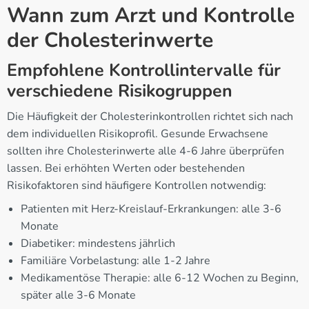
Wann zum Arzt und Kontrolle
der Cholesterinwerte
Empfohlene Kontrollintervalle für
verschiedene Risikogruppen
Die Häufigkeit der Cholesterinkontrollen richtet sich nach
dem individuellen Risikoprofil. Gesunde Erwachsene
sollten ihre Cholesterinwerte alle 4-6 Jahre überprüfen
lassen. Bei erhöhten Werten oder bestehenden
Risikofaktoren sind häufigere Kontrollen notwendig:
Patienten mit Herz-Kreislauf-Erkrankungen: alle 3-6
Monate
Diabetiker: mindestens jährlich
Familiäre Vorbelastung: alle 1-2 Jahre
Medikamentöse Therapie: alle 6-12 Wochen zu Beginn,
später alle 3-6 Monate