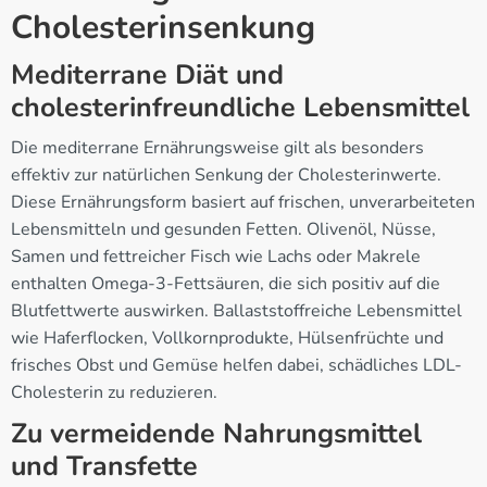
Cholesterinsenkung
Mediterrane Diät und
cholesterinfreundliche Lebensmittel
Die mediterrane Ernährungsweise gilt als besonders
effektiv zur natürlichen Senkung der Cholesterinwerte.
Diese Ernährungsform basiert auf frischen, unverarbeiteten
Lebensmitteln und gesunden Fetten. Olivenöl, Nüsse,
Samen und fettreicher Fisch wie Lachs oder Makrele
enthalten Omega-3-Fettsäuren, die sich positiv auf die
Blutfettwerte auswirken. Ballaststoffreiche Lebensmittel
wie Haferflocken, Vollkornprodukte, Hülsenfrüchte und
frisches Obst und Gemüse helfen dabei, schädliches LDL-
Cholesterin zu reduzieren.
Zu vermeidende Nahrungsmittel
und Transfette