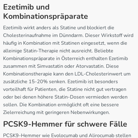
Ezetimib und
Kombinationspräparate
Ezetimib wirkt anders als Statine und blockiert die
Cholesterinaufnahme im Dünndarm. Dieser Wirkstoff wird
häufig in Kombination mit Statinen eingesetzt, wenn die
alleinige Statin-Therapie nicht ausreicht. Beliebte
Kombinationspräparate in Österreich enthalten Ezetimib
zusammen mit Simvastatin oder Atorvastatin. Diese
Kombinationstherapie kann den LDL-Cholesterinwert um
zusätzliche 15-20% senken. Ezetimib ist besonders
vorteilhaft für Patienten, die Statine nicht gut vertragen
oder bei denen höhere Statin-Dosen vermieden werden
sollen. Die Kombination ermöglicht oft eine bessere
Zielerreichung mit geringeren Nebenwirkungen.
PCSK9-Hemmer für schwere Fälle
PCSK9-Hemmer wie Evolocumab und Alirocumab stellen