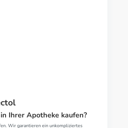
ctol
 in Ihrer Apotheke kaufen?
en. Wir garantieren ein unkompliziertes