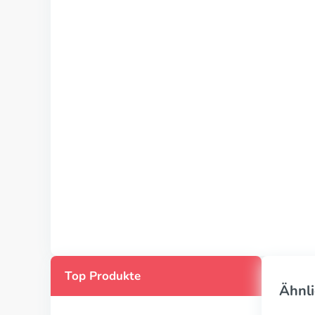
Top Produkte
Ähnli