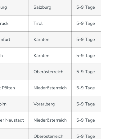
burg
Salzburg
5-9 Tage
ruck
Tirol
5-9 Tage
nfurt
Kärnten
5-9 Tage
ch
Kärnten
5-9 Tage
Oberösterreich
5-9 Tage
 Pölten
Niederösterreich
5-9 Tage
irn
Vorarlberg
5-9 Tage
er Neustadt
Niederösterreich
5-9 Tage
Oberösterreich
5-9 Tage