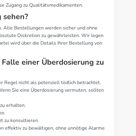
ise Zugang zu Qualitätsmedikamenten.
g sehen?
ich. Alle Bestellungen werden sicher und ohne
bsolute Diskretion zu gewährleisten. Wir legen
rtei wird über die Details Ihrer Bestellung von
Falle einer Überdosierung zu
 Regel nicht als potenziell tödlich betrachtet.
 Wenn Sie eine Überdosierung vermuten, sollten
zu erhalten.
en.
t zu konsultieren.
ion effektiv zu bewältigen, ohne unnötige Alarme