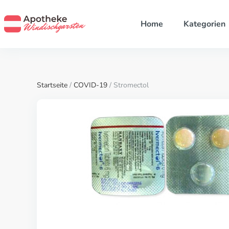
Home
Kategorien
Startseite
/
COVID-19
/ Stromectol