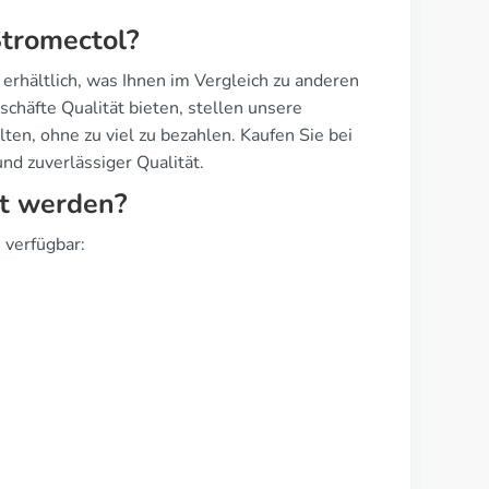
Stromectol?
erhältlich, was Ihnen im Vergleich zu anderen
chäfte Qualität bieten, stellen unsere
ten, ohne zu viel zu bezahlen. Kaufen Sie bei
nd zuverlässiger Qualität.
rt werden?
 verfügbar: