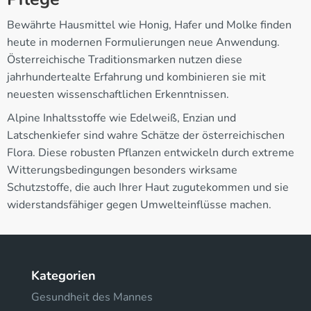
Bewährte Hausmittel wie Honig, Hafer und Molke finden
heute in modernen Formulierungen neue Anwendung.
Österreichische Traditionsmarken nutzen diese
jahrhundertealte Erfahrung und kombinieren sie mit
neuesten wissenschaftlichen Erkenntnissen.
Alpine Inhaltsstoffe wie Edelweiß, Enzian und
Latschenkiefer sind wahre Schätze der österreichischen
Flora. Diese robusten Pflanzen entwickeln durch extreme
Witterungsbedingungen besonders wirksame
Schutzstoffe, die auch Ihrer Haut zugutekommen und sie
widerstandsfähiger gegen Umwelteinflüsse machen.
Kategorien
Gesundheit des Mannes