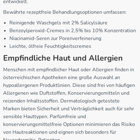
entwickelt.
Bewährte rezeptfreie Behandlungsoptionen umfassen:
Reinigende Waschgels mit 2% Salicylsäure
Benzoylperoxid-Cremes in 2,5% bis 10% Konzentration
Niacinamid-Seren zur Porenverfeinerung
Leichte, ölfreie Feuchtigkeitscremes
Empfindliche Haut und Allergien
Menschen mit empfindlicher Haut oder Allergien finden in
österreichischen Apotheken eine große Auswahl an
hypoallergenen Produktlinien. Diese sind frei von häufigen
Allergenen wie Duftstoffen, Konservierungsmitteln und
reizenden Inhaltsstoffen. Dermatologisch getestete
Marken bieten Sicherheit und Verträglichkeit auch für sehr
sensible Hauttypen. Parfümfreie und
konservierungsmittelfreie Optionen minimieren das Risiko
von Hautreaktionen und eignen sich besonders für
Neurodermitis-Patienten.