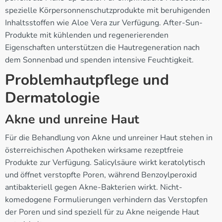
spezielle Körpersonnenschutzprodukte mit beruhigenden
Inhaltsstoffen wie Aloe Vera zur Verfügung. After-Sun-
Produkte mit kühlenden und regenerierenden
Eigenschaften unterstützen die Hautregeneration nach
dem Sonnenbad und spenden intensive Feuchtigkeit.
Problemhautpflege und
Dermatologie
Akne und unreine Haut
Für die Behandlung von Akne und unreiner Haut stehen in
österreichischen Apotheken wirksame rezeptfreie
Produkte zur Verfügung. Salicylsäure wirkt keratolytisch
und öffnet verstopfte Poren, während Benzoylperoxid
antibakteriell gegen Akne-Bakterien wirkt. Nicht-
komedogene Formulierungen verhindern das Verstopfen
der Poren und sind speziell für zu Akne neigende Haut