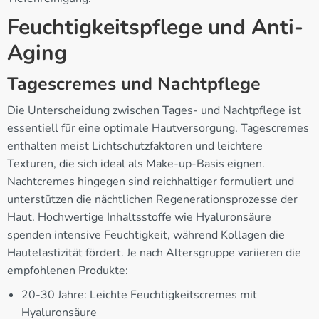
Feuchtigkeitspflege und Anti-
Aging
Tagescremes und Nachtpflege
Die Unterscheidung zwischen Tages- und Nachtpflege ist
essentiell für eine optimale Hautversorgung. Tagescremes
enthalten meist Lichtschutzfaktoren und leichtere
Texturen, die sich ideal als Make-up-Basis eignen.
Nachtcremes hingegen sind reichhaltiger formuliert und
unterstützen die nächtlichen Regenerationsprozesse der
Haut. Hochwertige Inhaltsstoffe wie Hyaluronsäure
spenden intensive Feuchtigkeit, während Kollagen die
Hautelastizität fördert. Je nach Altersgruppe variieren die
empfohlenen Produkte:
20-30 Jahre: Leichte Feuchtigkeitscremes mit
Hyaluronsäure