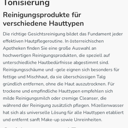
Tonisierung
Reinigungsprodukte für
verschiedene Hauttypen
Die richtige Gesichtsreinigung bildet das Fundament jeder
effektiven Hautpflegeroutine. In österreichischen
Apotheken finden Sie eine große Auswahl an
hochwertigen Reinigungsprodukten, die speziell auf
unterschiedliche Hautbedürfnisse abgestimmt sind.
Reinigungsschäume und -gele eignen sich besonders für
fettige und Mischhaut, da sie überschüssigen Talg
gründlich entfernen, ohne die Haut auszutrocknen. Für
trockene und empfindliche Hauttypen empfehlen sich
milde Reinigungsmilch oder cremige Cleanser, die
während der Reinigung zusätzlich pflegen. Mizellenwasser
hat sich als universelle Lösung für alle Hauttypen etabliert
und entfernt sanft Make-up sowie Unreinheiten.