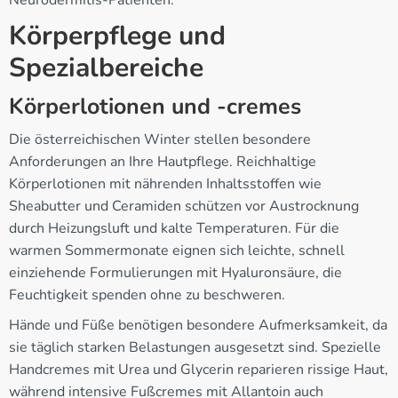
Körperpflege und
Spezialbereiche
Körperlotionen und -cremes
Die österreichischen Winter stellen besondere
Anforderungen an Ihre Hautpflege. Reichhaltige
Körperlotionen mit nährenden Inhaltsstoffen wie
Sheabutter und Ceramiden schützen vor Austrocknung
durch Heizungsluft und kalte Temperaturen. Für die
warmen Sommermonate eignen sich leichte, schnell
einziehende Formulierungen mit Hyaluronsäure, die
Feuchtigkeit spenden ohne zu beschweren.
Hände und Füße benötigen besondere Aufmerksamkeit, da
sie täglich starken Belastungen ausgesetzt sind. Spezielle
Handcremes mit Urea und Glycerin reparieren rissige Haut,
während intensive Fußcremes mit Allantoin auch