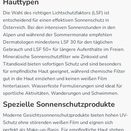
Hauttypen
Die Wahl des richtigen Lichtschutzfaktors (LSF) ist
entscheidend für einen effektiven Sonnenschutz in
Österreich. Bei den intensiven Sonnenstunden in den
Alpen und während der Sommermonate empfehlen
Dermatologen mindestens LSF 30 für den täglichen
Gebrauch und LSF 50+ für längere Aufenthalte im Freien.
Mineralische Sonnenschutzfilter wie Zinkoxid und
Titandioxid bieten sofortigen Schutz und sind besonders
für empfindliche Haut geeignet, während chemische Filter
gut in die Haut einziehen und keinen weißen Film
hinterlassen. Wasserfeste Formulierungen sind ideal für
sportliche Aktivitäten, Wanderungen und Schwimmen.
Spezielle Sonnenschutzprodukte
Moderne Gesichtssonnenschutzprodukte bieten hohen UV-
Schutz ohne störenden weißen Film und eignen sich
perfekt als Make-up-Basis. Für empfindliche Haut stehen