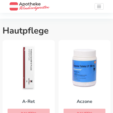
Hautpflege
A-Ret
Aczone