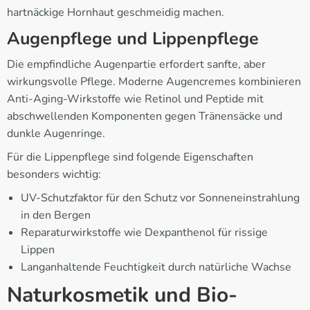
hartnäckige Hornhaut geschmeidig machen.
Augenpflege und Lippenpflege
Die empfindliche Augenpartie erfordert sanfte, aber
wirkungsvolle Pflege. Moderne Augencremes kombinieren
Anti-Aging-Wirkstoffe wie Retinol und Peptide mit
abschwellenden Komponenten gegen Tränensäcke und
dunkle Augenringe.
Für die Lippenpflege sind folgende Eigenschaften
besonders wichtig:
UV-Schutzfaktor für den Schutz vor Sonneneinstrahlung
in den Bergen
Reparaturwirkstoffe wie Dexpanthenol für rissige
Lippen
Langanhaltende Feuchtigkeit durch natürliche Wachse
Naturkosmetik und Bio-