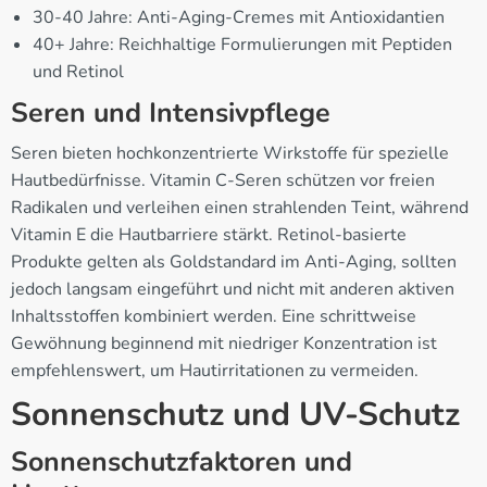
30-40 Jahre: Anti-Aging-Cremes mit Antioxidantien
40+ Jahre: Reichhaltige Formulierungen mit Peptiden
und Retinol
Seren und Intensivpflege
Seren bieten hochkonzentrierte Wirkstoffe für spezielle
Hautbedürfnisse. Vitamin C-Seren schützen vor freien
Radikalen und verleihen einen strahlenden Teint, während
Vitamin E die Hautbarriere stärkt. Retinol-basierte
Produkte gelten als Goldstandard im Anti-Aging, sollten
jedoch langsam eingeführt und nicht mit anderen aktiven
Inhaltsstoffen kombiniert werden. Eine schrittweise
Gewöhnung beginnend mit niedriger Konzentration ist
empfehlenswert, um Hautirritationen zu vermeiden.
Sonnenschutz und UV-Schutz
Sonnenschutzfaktoren und