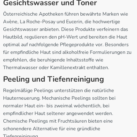
Gesichtswasser und Toner
Österreichische Apotheken führen bewährte Marken wie
Avène, La Roche-Posay und Eucerin, die hochwertige
Gesichtswasser anbieten. Diese Produkte verfeinern das
Hautbild, regulieren den pH-Wert und bereiten die Haut
optimal auf nachfolgende Pflegeprodukte vor. Besonders
für empfindliche Haut sind alkoholfreie Formulierungen zu
empfehlen, die beruhigende Inhaltsstoffe wie
Thermalwasser oder Kamillenextrakt enthalten.
Peeling und Tiefenreinigung
Regelmäßige Peelings unterstützen die natürliche
Hauterneuerung. Mechanische Peelings sollten bei
normaler Haut ein- bis zweimal wöchentlich, bei
empfindlicher Haut seltener angewendet werden.
Chemische Peelings mit Fruchtsäuren bieten eine
schonendere Alternative für eine gründliche
Tiefenreinigung.