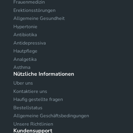
Frauenmedizin
Erektionsstörungen
Allgemeine Gesundheit
Hypertonie
Antibiotika
Antidepressiva
Hautpflege
Analgetika
Asthma
Nützliche Informationen
Uber uns
Kontaktiere uns
Haufig gestellte fragen
Bestellstatus
Allgemeine Geschäftsbedingungen
Unsere Richtlinien
Kundensupport