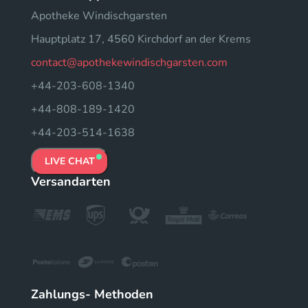
Apotheke Windischgarsten
Hauptplatz 17, 4560 Kirchdorf an der Krems
contact@apothekewindischgarsten.com
+44-203-608-1340
+44-808-189-1420
+44-203-514-1638
LIVE CHAT
Versandarten
Zahlungs- Methoden