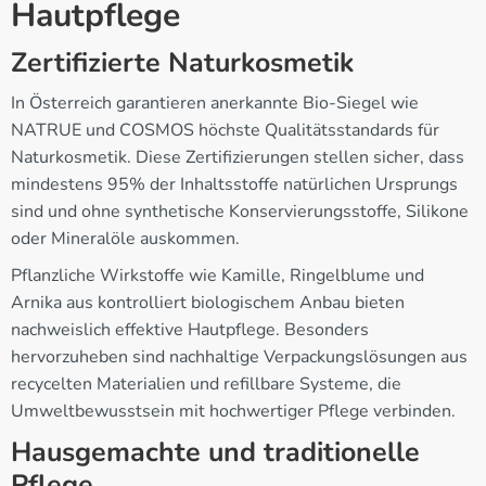
Hautpflege
Zertifizierte Naturkosmetik
In Österreich garantieren anerkannte Bio-Siegel wie
NATRUE und COSMOS höchste Qualitätsstandards für
Naturkosmetik. Diese Zertifizierungen stellen sicher, dass
mindestens 95% der Inhaltsstoffe natürlichen Ursprungs
sind und ohne synthetische Konservierungsstoffe, Silikone
oder Mineralöle auskommen.
Pflanzliche Wirkstoffe wie Kamille, Ringelblume und
Arnika aus kontrolliert biologischem Anbau bieten
nachweislich effektive Hautpflege. Besonders
hervorzuheben sind nachhaltige Verpackungslösungen aus
recycelten Materialien und refillbare Systeme, die
Umweltbewusstsein mit hochwertiger Pflege verbinden.
Hausgemachte und traditionelle
Pflege