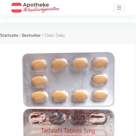
Startseite
/
Bestseller
/ Cialis Daily