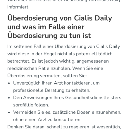
informiert.
Überdosierung von Cialis Daily
und was im Falle einer
Überdosierung zu tun ist
Im seltenen Fall einer Überdosierung von Cialis Daily
wird diese in der Regel nicht als potenziell tödlich
betrachtet. Es ist jedoch wichtig, angemessenen
medizinischen Rat einzuholen. Wenn Sie eine
Überdosierung vermuten, sollten Sie:
Unverzüglich Ihren Arzt kontaktieren, um
professionelle Beratung zu erhalten.
Den Anweisungen Ihres Gesundheitsdienstleisters
sorgfältig folgen.
Vermeiden Sie es, zusätzliche Dosen einzunehmen,
ohne einen Arzt zu konsultieren.
Denken Sie daran, schnell zu reagieren ist wesentlich,