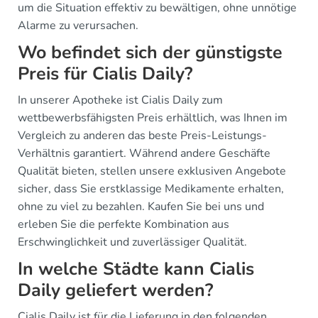
um die Situation effektiv zu bewältigen, ohne unnötige
Alarme zu verursachen.
Wo befindet sich der günstigste
Preis für Cialis Daily?
In unserer Apotheke ist Cialis Daily zum
wettbewerbsfähigsten Preis erhältlich, was Ihnen im
Vergleich zu anderen das beste Preis-Leistungs-
Verhältnis garantiert. Während andere Geschäfte
Qualität bieten, stellen unsere exklusiven Angebote
sicher, dass Sie erstklassige Medikamente erhalten,
ohne zu viel zu bezahlen. Kaufen Sie bei uns und
erleben Sie die perfekte Kombination aus
Erschwinglichkeit und zuverlässiger Qualität.
In welche Städte kann Cialis
Daily geliefert werden?
Cialis Daily ist für die Lieferung in den folgenden