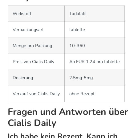
Wirkstoff
Tadalafil
Verpackungsart
tablette
Menge pro Packung
10-360
Preis von Cialis Daily
Ab EUR 1.24 pro tablette
Dosierung
2.5mg-5mg
Verkauf von Cialis Daily
ohne Rezept
Fragen und Antworten über
Cialis Daily
Ich habe kein Rezept. Kann ich