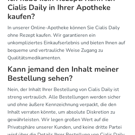
Cialis Daily in Ihrer Apotheke
kaufen?
In unserer Online-Apotheke können Sie Cialis Daily
ohne Rezept kaufen. Wir garantieren ein
unkompliziertes Einkaufserlebnis und bieten Ihnen auf
bequeme und vertrauliche Weise Zugang zu
Qualitätsmedikamenten.
Kann jemand den Inhalt meiner
Bestellung sehen?
Nein, der Inhalt Ihrer Bestellung von Cialis Daily ist
streng vertraulich. Alle Bestellungen werden sicher
und ohne äußere Kennzeichnung verpackt, die den
Inhalt verraten könnte, um absolute Diskretion zu
gewährleisten. Wir legen großen Wert auf die
Privatsphäre unserer Kunden, und keine dritte Partei
wird über die Details Ihrer Bestellung von Cialis Daily