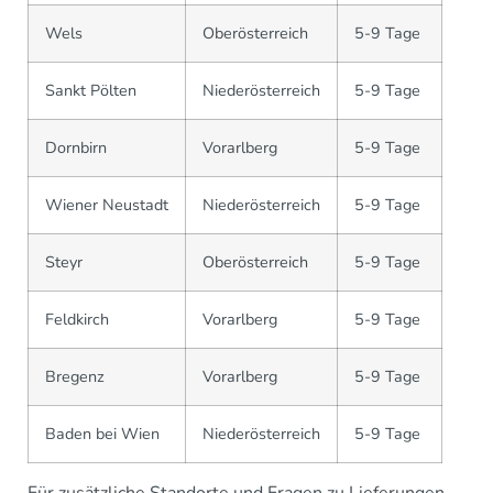
Wels
Oberösterreich
5-9 Tage
Sankt Pölten
Niederösterreich
5-9 Tage
Dornbirn
Vorarlberg
5-9 Tage
Wiener Neustadt
Niederösterreich
5-9 Tage
Steyr
Oberösterreich
5-9 Tage
Feldkirch
Vorarlberg
5-9 Tage
Bregenz
Vorarlberg
5-9 Tage
Baden bei Wien
Niederösterreich
5-9 Tage
Für zusätzliche Standorte und Fragen zu Lieferungen