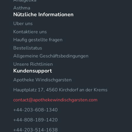
Asthma
Nützliche Informationen
Uber uns
Kontaktiere uns
Haufig gestellte fragen
Bestellstatus
Allgemeine Geschäftsbedingungen
Unsere Richtlinien
Kundensupport
Apotheke Windischgarsten
Hauptplatz 17, 4560 Kirchdorf an der Krems
contact@apothekewindischgarsten.com
+44-203-608-1340
+44-808-189-1420
+44-203-514-1638