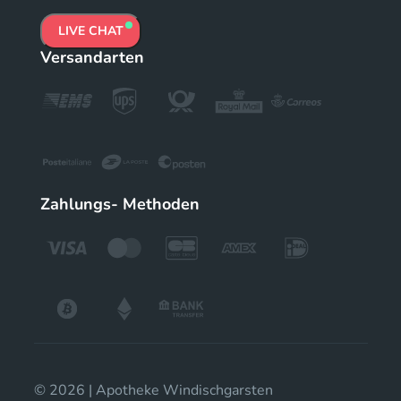
LIVE CHAT
Versandarten
Zahlungs- Methoden
© 2026 | Apotheke Windischgarsten