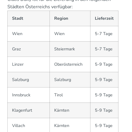
Städten Österreichs verfügbar:
Stadt
Region
Lieferzeit
Wien
Wien
5-7 Tage
Graz
Steiermark
5-7 Tage
Linzer
Oberösterreich
5-9 Tage
Salzburg
Salzburg
5-9 Tage
Innsbruck
Tirol
5-9 Tage
Klagenfurt
Kärnten
5-9 Tage
Villach
Kärnten
5-9 Tage