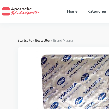
Home
Kategorien
Startseite
/
Bestseller
/ Brand Viagra