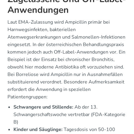
Anwendungen
Laut EMA-Zulassung wird Ampicillin primär bei
Harnwegsinfekten, bakteriellen
Atemwegserkrankungen und Salmonellen-Infektionen
eingesetzt. In der österreichischen Behandlungspraxis
kommen jedoch auch Off-Label-Anwendungen vor. Ein
Beispiel ist der Einsatz bei chronischer Bronchitis,
obwohl hier moderne Antibiotika oft vorzuziehen sind.
Bei Borreliose wird Ampicillin nur in Ausnahmefällen
substituierend verordnet. Besondere Aufmerksamkeit
erfordert die Anwendung in speziellen
Patientengruppen:
Schwangere und Stillende:
Ab der 13.
Schwangerschaftswoche vertretbar (FDA-Kategorie
B)
Kinder und Säuglinge:
Tagesdosis von 50-100