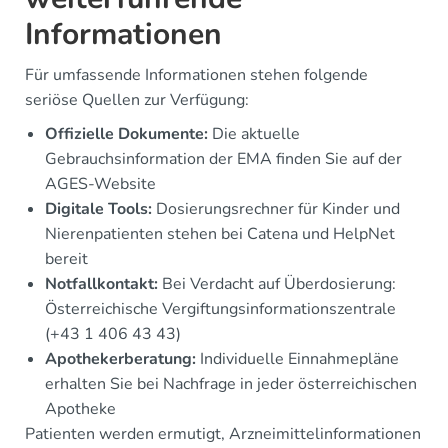
Informationen
Für umfassende Informationen stehen folgende
seriöse Quellen zur Verfügung:
Offizielle Dokumente:
Die aktuelle
Gebrauchsinformation der EMA finden Sie auf der
AGES-Website
Digitale Tools:
Dosierungsrechner für Kinder und
Nierenpatienten stehen bei Catena und HelpNet
bereit
Notfallkontakt:
Bei Verdacht auf Überdosierung:
Österreichische Vergiftungsinformationszentrale
(+43 1 406 43 43)
Apothekerberatung:
Individuelle Einnahmepläne
erhalten Sie bei Nachfrage in jeder österreichischen
Apotheke
Patienten werden ermutigt, Arzneimittelinformationen