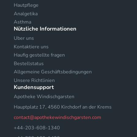
Hautpflege
Analgetika
Asthma
Nützliche Informationen
Uber uns
Kontaktiere uns
Haufig gestellte fragen
Bestellstatus
Allgemeine Geschäftsbedingungen
Unsere Richtlinien
Kundensupport
Apotheke Windischgarsten
Hauptplatz 17, 4560 Kirchdorf an der Krems
contact@apothekewindischgarsten.com
+44-203-608-1340