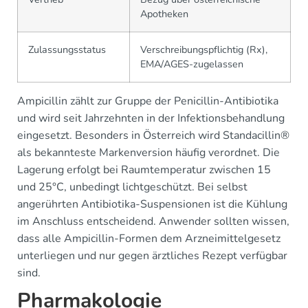
Apotheken
Zulassungsstatus
Verschreibungspflichtig (Rx),
EMA/AGES-zugelassen
Ampicillin zählt zur Gruppe der Penicillin-Antibiotika
und wird seit Jahrzehnten in der Infektionsbehandlung
eingesetzt. Besonders in Österreich wird Standacillin®
als bekannteste Markenversion häufig verordnet. Die
Lagerung erfolgt bei Raumtemperatur zwischen 15
und 25°C, unbedingt lichtgeschützt. Bei selbst
angerührten Antibiotika-Suspensionen ist die Kühlung
im Anschluss entscheidend. Anwender sollten wissen,
dass alle Ampicillin-Formen dem Arzneimittelgesetz
unterliegen und nur gegen ärztliches Rezept verfügbar
sind.
Pharmakologie