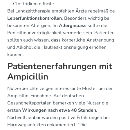
Clostridium difficile
Bei Langzeittherapie empfehlen Ärzte regelmäßige
Leberfunktionskontrollen
. Besonders wichtig bei
bekannten Allergien: Im
Allergiepass
sollte die
Penicillinunverträglichkeit vermerkt sein. Patienten
sollten auch wissen, dass körperliche Anstrengung
und Alkohol die Hautreaktionsneigung erhöhen
können.
Patientenerfahrungen mit
Ampicillin
Nutzerberichte zeigen interessante Muster bei der
Ampicillin-Einnahme. Auf deutschen
Gesundheitsportalen bemerken viele Nutzer die
ersten
Wirkungen nach etwa 48 Stunden
.
Nachvollziehbar wurden positive Erfahrungen bei
Harnwegsinfekten dokumentiert: "Die