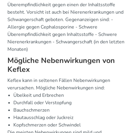
Überempfindlichkeit gegen einen der Inhaltsstoffe
besteht. Vorsicht ist auch bei Nierenerkrankungen und
Schwangerschaft geboten. Gegenanzeigen sind: -
Allergie gegen Cephalosporine - Schwere
Überempfindlichkeit gegen Inhaltsstoffe - Schwere
Nierenerkrankungen - Schwangerschaft (in den letzten
Monaten)
Mögliche Nebenwirkungen von
Keflex
Keflex kann in seltenen Fällen Nebenwirkungen
verursachen. Mögliche Nebenwirkungen sind:
Übelkeit und Erbrechen
Durchfall oder Verstopfung
Bauchschmerzen
Hautausschlag oder Juckreiz
Kopfschmerzen oder Schwindel
Die meisten Nebenwirkungen sind mild und