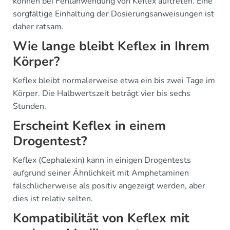
können bei Fehlanwendung von Keflex auftreten. Eine
sorgfältige Einhaltung der Dosierungsanweisungen ist
daher ratsam.
Wie lange bleibt Keflex in Ihrem
Körper?
Keflex bleibt normalerweise etwa ein bis zwei Tage im
Körper. Die Halbwertszeit beträgt vier bis sechs
Stunden.
Erscheint Keflex in einem
Drogentest?
Keflex (Cephalexin) kann in einigen Drogentests
aufgrund seiner Ähnlichkeit mit Amphetaminen
fälschlicherweise als positiv angezeigt werden, aber
dies ist relativ selten.
Kompatibilität von Keflex mit