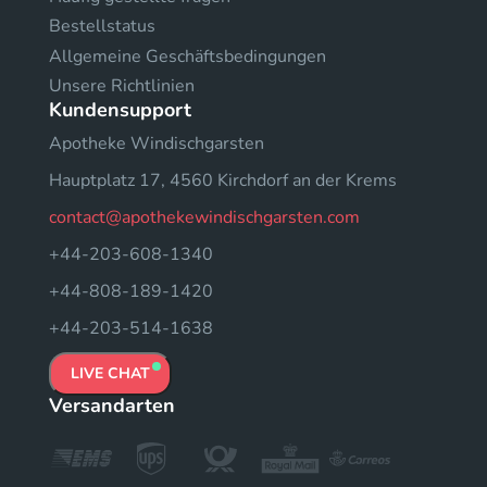
Bestellstatus
Allgemeine Geschäftsbedingungen
Unsere Richtlinien
Kundensupport
Apotheke Windischgarsten
Hauptplatz 17, 4560 Kirchdorf an der Krems
contact@apothekewindischgarsten.com
+44-203-608-1340
+44-808-189-1420
+44-203-514-1638
LIVE CHAT
Versandarten