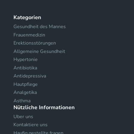
Kategorien
Gesundheit des Mannes
Frauenmedizin
Erektionsstörungen
Allgemeine Gesundheit
Hypertonie
Antibiotika
Antidepressiva
Hautpflege
Analgetika
Asthma
Nützliche Informationen
Uber uns
Kontaktiere uns
Haufig gestellte fragen