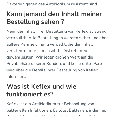
Bakterien gegen das Antibiotikum resistent sind.
Kann jemand den Inhalt meiner
Bestellung sehen ?
Nein, der Inhalt Ihrer Bestellung von Keflex ist streng
vertraulich. Alle Bestellungen werden sicher und ohne
äußere Kennzeichnung verpackt, die den Inhalt
verraten könnte, um absolute Diskretion zu
gewährleisten. Wir legen großen Wert auf die
Privatsphäre unserer Kunden, und keine dritte Partei
wird über die Details Ihrer Bestellung von Keflex
informiert.
Was ist Keflex und wie
funktioniert es?
Keflex ist ein Antibiotikum zur Behandlung von
bakteriellen Infektionen. Es tötet Bakterien, indem es