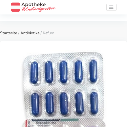
Startseite
/
Antibiotika
/ Keflex