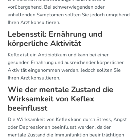
vorübergehend. Bei schwerwiegenden oder
anhaltenden Symptomen sollten Sie jedoch umgehend
Ihren Arzt konsultieren.
Lebensstil: Ernährung und
körperliche Aktivität
Keflex ist ein Antibiotikum und kann bei einer
gesunden Ernährung und ausreichender körperlicher
Aktivität eingenommen werden. Jedoch sollten Sie
Ihren Arzt konsultieren.
Wie der mentale Zustand die
Wirksamkeit von Keflex
beeinflusst
Die Wirksamkeit von Keflex kann durch Stress, Angst
oder Depressionen beeinflusst werden, da der
mentale Zustand die Immunfunktion beeinträchtigen