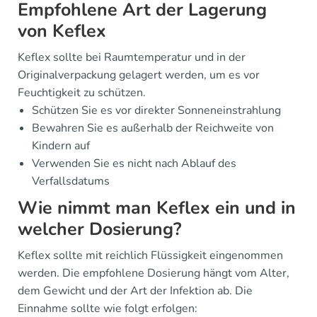
Empfohlene Art der Lagerung
von Keflex
Keflex sollte bei Raumtemperatur und in der
Originalverpackung gelagert werden, um es vor
Feuchtigkeit zu schützen.
Schützen Sie es vor direkter Sonneneinstrahlung
Bewahren Sie es außerhalb der Reichweite von
Kindern auf
Verwenden Sie es nicht nach Ablauf des
Verfallsdatums
Wie nimmt man Keflex ein und in
welcher Dosierung?
Keflex sollte mit reichlich Flüssigkeit eingenommen
werden. Die empfohlene Dosierung hängt vom Alter,
dem Gewicht und der Art der Infektion ab. Die
Einnahme sollte wie folgt erfolgen: