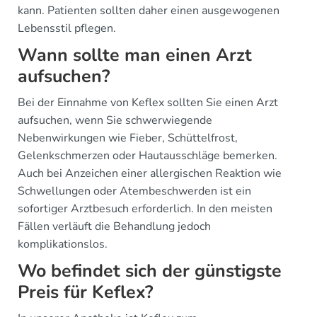
kann. Patienten sollten daher einen ausgewogenen
Lebensstil pflegen.
Wann sollte man einen Arzt
aufsuchen?
Bei der Einnahme von Keflex sollten Sie einen Arzt
aufsuchen, wenn Sie schwerwiegende
Nebenwirkungen wie Fieber, Schüttelfrost,
Gelenkschmerzen oder Hautausschläge bemerken.
Auch bei Anzeichen einer allergischen Reaktion wie
Schwellungen oder Atembeschwerden ist ein
sofortiger Arztbesuch erforderlich. In den meisten
Fällen verläuft die Behandlung jedoch
komplikationslos.
Wo befindet sich der günstigste
Preis für Keflex?