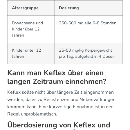
Altersgruppe
Dosierung
Erwachsene und
250-500 mg alle 6-8 Stunden
Kinder über 12
Jahren
Kinder unter 12
25-50 mg/kg Körpergewicht
Jahren
pro Tag, aufgeteilt in 4 Dosen
Kann man Keflex über einen
langen Zeitraum einnehmen?
Keflex sollte nicht über längere Zeit eingenommen
werden, da es zu Resistenzen und Nebenwirkungen
kommen kann. Eine kurzzeitige Einnahme ist in der
Regel unproblematisch.
Überdosierung von Keflex und