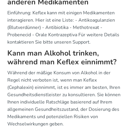
anderen Medikamenten
Einführung: Keflex kann mit einigen Medikamenten
interagieren. Hier ist eine Liste: - Antikoagulanzien
(Blutverdünner) - Antibiotika - Methotrexat -
Probenecid - Orale Kontrazeptiva Für weitere Details
kontaktieren Sie bitte unseren Support.
Kann man Alkohol trinken,
während man Keflex einnimmt?
Während der mäßige Konsum von Alkohol in der
Regel nicht verboten ist, wenn man Keflex
(Cephalexin) einnimmt, ist es immer am besten, Ihren
Gesundheitsdienstleister zu konsultieren. Sie können
Ihnen individuelle Ratschläge basierend auf Ihrem
allgemeinen Gesundheitszustand, der Dosierung des
Medikaments und potenziellen Risiken von
Wechselwirkungen geben.