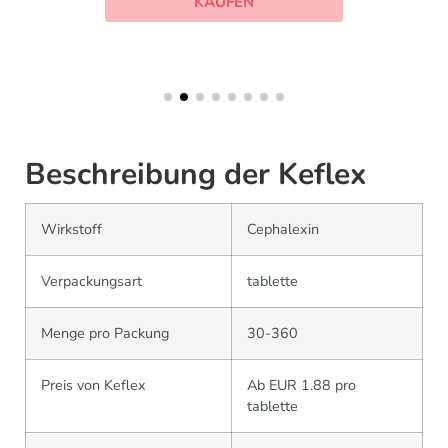
KAUFEN
Beschreibung der Keflex
Wirkstoff
Cephalexin
Verpackungsart
tablette
Menge pro Packung
30-360
Preis von Keflex
Ab EUR 1.88 pro
tablette