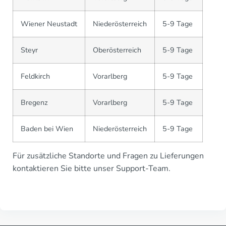
Wiener Neustadt
Niederösterreich
5-9 Tage
Steyr
Oberösterreich
5-9 Tage
Feldkirch
Vorarlberg
5-9 Tage
Bregenz
Vorarlberg
5-9 Tage
Baden bei Wien
Niederösterreich
5-9 Tage
Für zusätzliche Standorte und Fragen zu Lieferungen
kontaktieren Sie bitte unser Support-Team.