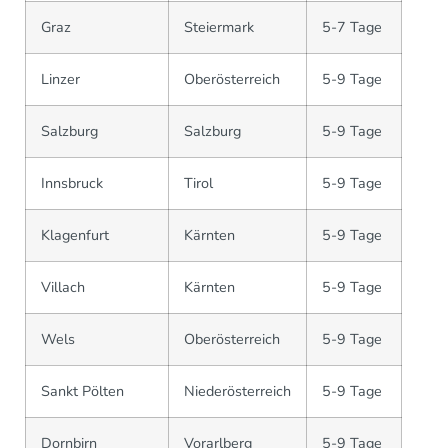
Graz
Steiermark
5-7 Tage
Linzer
Oberösterreich
5-9 Tage
Salzburg
Salzburg
5-9 Tage
Innsbruck
Tirol
5-9 Tage
Klagenfurt
Kärnten
5-9 Tage
Villach
Kärnten
5-9 Tage
Wels
Oberösterreich
5-9 Tage
Sankt Pölten
Niederösterreich
5-9 Tage
Dornbirn
Vorarlberg
5-9 Tage