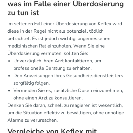
was im Falle einer Überdosierung
zu tun ist
Im seltenen Fall einer Überdosierung von Keflex wird
diese in der Regel nicht als potenziell tödlich
betrachtet. Es ist jedoch wichtig, angemessenen
medizinischen Rat einzuholen. Wenn Sie eine
Überdosierung vermuten, sollten Sie:
Unverzüglich Ihren Arzt kontaktieren, um
professionelle Beratung zu erhalten.
Den Anweisungen Ihres Gesundheitsdienstleisters
sorgfältig folgen.
Vermeiden Sie es, zusätzliche Dosen einzunehmen,
ohne einen Arzt zu konsultieren.
Denken Sie daran, schnell zu reagieren ist wesentlich,
um die Situation effektiv zu bewältigen, ohne unnötige
Alarme zu verursachen.
Vergleiche von Keflex mit