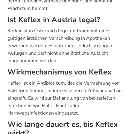
deren Zellwandsynthese behindert und somit ihr
Wachstum hemmt.
Ist Keflex in Austria legal?
Keflex ist in Österreich legal und kann mit einer
gültigen ärztlichen Verschreibung in Apotheken
erworben werden. Es unterliegt jedoch strengen
Auflagen und darf nicht ohne ärztliche Aufsicht
eingenommen werden.
Wirkmechanismus von Keflex
Keflex ist ein Antibiotikum, das die Vermehrung von
Bakterien hemmt, indem es in deren Zellwandaufbau
eingreift. Es wird zur Behandlung von bakteriellen
Infektionen wie Hals-, Haut- oder
Harnwegsinfektionen eingesetzt.
Wie lange dauert es, bis Keflex
wirkt?