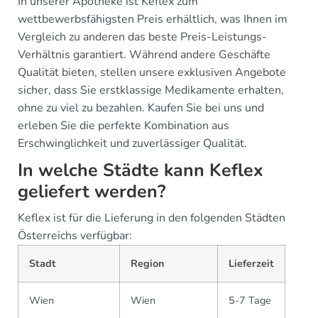
In unserer Apotheke ist Keflex zum
wettbewerbsfähigsten Preis erhältlich, was Ihnen im
Vergleich zu anderen das beste Preis-Leistungs-
Verhältnis garantiert. Während andere Geschäfte
Qualität bieten, stellen unsere exklusiven Angebote
sicher, dass Sie erstklassige Medikamente erhalten,
ohne zu viel zu bezahlen. Kaufen Sie bei uns und
erleben Sie die perfekte Kombination aus
Erschwinglichkeit und zuverlässiger Qualität.
In welche Städte kann Keflex
geliefert werden?
Keflex ist für die Lieferung in den folgenden Städten
Österreichs verfügbar:
Stadt
Region
Lieferzeit
Wien
Wien
5-7 Tage