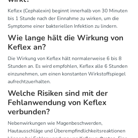
Keflex (Cephalexin) beginnt innerhalb von 30 Minuten
bis 1 Stunde nach der Einnahme zu wirken, um die
Symptome einer bakteriellen Infektion zu lindern.
Wie lange hält die Wirkung von
Keflex an?
Die Wirkung von Keflex hält normalerweise 6 bis 8
Stunden an. Es wird empfohlen, Keflex alle 6 Stunden
einzunehmen, um einen konstanten Wirkstoffspiegel
aufrechtzuerhalten.
Welche Risiken sind mit der
Fehlanwendung von Keflex
verbunden?
Nebenwirkungen wie Magenbeschwerden,
Hautausschläge und Überempfindlichkeitsreaktionen