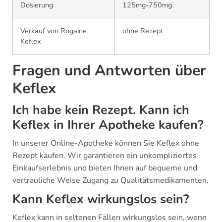
Dosierung
125mg-750mg
Verkauf von Rogaine
ohne Rezept
Keflex
Fragen und Antworten über
Keflex
Ich habe kein Rezept. Kann ich
Keflex in Ihrer Apotheke kaufen?
In unserer Online-Apotheke können Sie Keflex ohne
Rezept kaufen. Wir garantieren ein unkompliziertes
Einkaufserlebnis und bieten Ihnen auf bequeme und
vertrauliche Weise Zugang zu Qualitätsmedikamenten.
Kann Keflex wirkungslos sein?
Keflex kann in seltenen Fällen wirkungslos sein, wenn