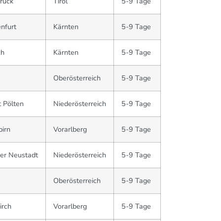
ruck
Tirol
5-9 Tage
nfurt
Kärnten
5-9 Tage
ch
Kärnten
5-9 Tage
Oberösterreich
5-9 Tage
 Pölten
Niederösterreich
5-9 Tage
irn
Vorarlberg
5-9 Tage
er Neustadt
Niederösterreich
5-9 Tage
Oberösterreich
5-9 Tage
irch
Vorarlberg
5-9 Tage