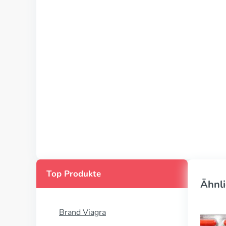
Top Produkte
Ähnli
Brand Viagra