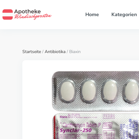
Home
Kategorien
Startseite
/
Antibiotika
/ Biaxin