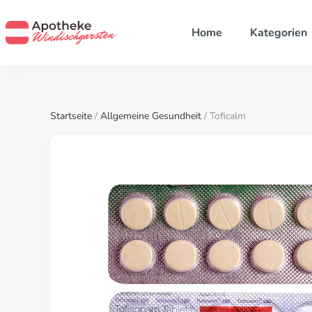
Home
Kategorien
Startseite
/
Allgemeine Gesundheit
/ Toficalm