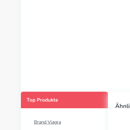
Top Produkte
Ähnli
Brand Viagra