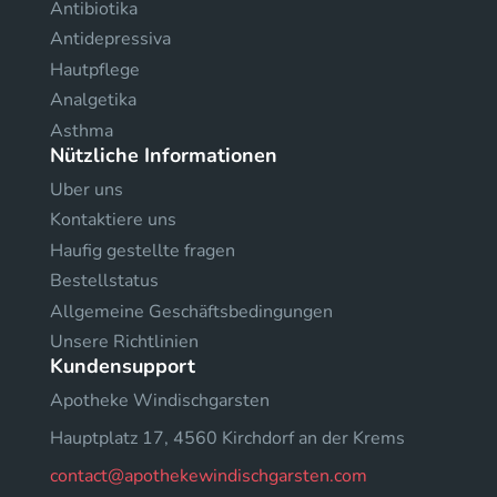
Antibiotika
Antidepressiva
Hautpflege
Analgetika
Asthma
Nützliche Informationen
Uber uns
Kontaktiere uns
Haufig gestellte fragen
Bestellstatus
Allgemeine Geschäftsbedingungen
Unsere Richtlinien
Kundensupport
Apotheke Windischgarsten
Hauptplatz 17, 4560 Kirchdorf an der Krems
contact@apothekewindischgarsten.com