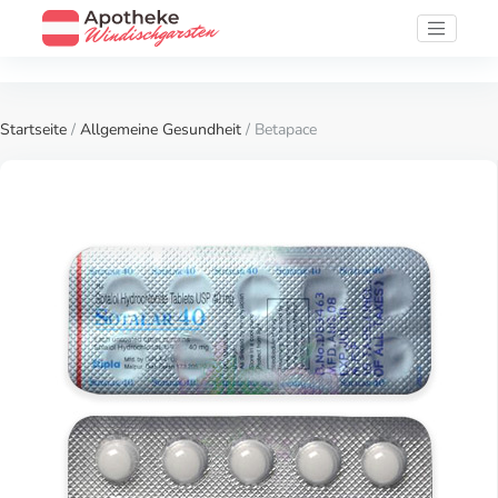
Startseite
/
Allgemeine Gesundheit
/ Betapace