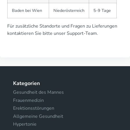
Baden bei Wien
Niederösterreich
5-9 Tage
Für zusätzliche Standorte und Fragen zu Lieferungen
kontaktieren Sie bitte unser Support-Team.
Kategorien
Gesundheit des Mannes
Frauenmedizin
Erektionsstörungen
Allgemeine Gesundheit
Hypertonie