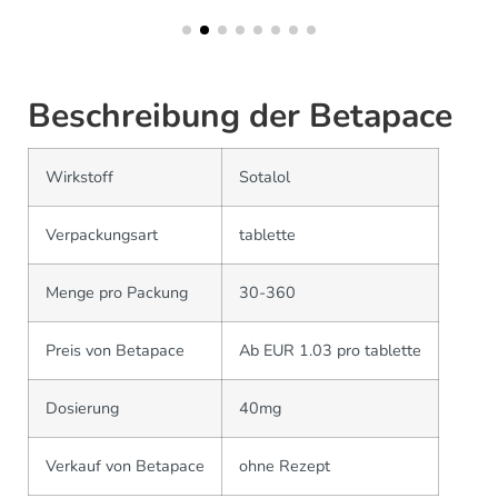
Beschreibung der Betapace
Wirkstoff
Sotalol
Verpackungsart
tablette
Menge pro Packung
30-360
Preis von Betapace
Ab EUR 1.03 pro tablette
Dosierung
40mg
Verkauf von Betapace
ohne Rezept