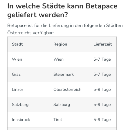
In welche Städte kann Betapace
geliefert werden?
Betapace ist für die Lieferung in den folgenden Städten
Österreichs verfügbar:
Stadt
Region
Lieferzeit
Wien
Wien
5-7 Tage
Graz
Steiermark
5-7 Tage
Linzer
Oberösterreich
5-9 Tage
Salzburg
Salzburg
5-9 Tage
Innsbruck
Tirol
5-9 Tage