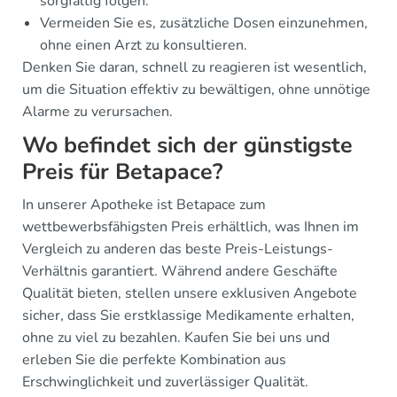
sorgfältig folgen.
Vermeiden Sie es, zusätzliche Dosen einzunehmen,
ohne einen Arzt zu konsultieren.
Denken Sie daran, schnell zu reagieren ist wesentlich,
um die Situation effektiv zu bewältigen, ohne unnötige
Alarme zu verursachen.
Wo befindet sich der günstigste
Preis für Betapace?
In unserer Apotheke ist Betapace zum
wettbewerbsfähigsten Preis erhältlich, was Ihnen im
Vergleich zu anderen das beste Preis-Leistungs-
Verhältnis garantiert. Während andere Geschäfte
Qualität bieten, stellen unsere exklusiven Angebote
sicher, dass Sie erstklassige Medikamente erhalten,
ohne zu viel zu bezahlen. Kaufen Sie bei uns und
erleben Sie die perfekte Kombination aus
Erschwinglichkeit und zuverlässiger Qualität.