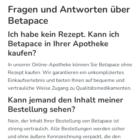
Fragen und Antworten über
Betapace
Ich habe kein Rezept. Kann ich
Betapace in Ihrer Apotheke
kaufen?
In unserer Online-Apotheke können Sie Betapace ohne
Rezept kaufen. Wir garantieren ein unkompliziertes
Einkaufserlebnis und bieten Ihnen auf bequeme und
vertrauliche Weise Zugang zu Qualitätsmedikamenten.
Kann jemand den Inhalt meiner
Bestellung sehen?
Nein, der Inhalt Ihrer Bestellung von Betapace ist
streng vertraulich. Alle Bestellungen werden sicher
und ohne äußere Kennzeichnung verpackt, die den