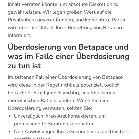
Inhalt verraten könnte, um absolute Diskretion zu
gewährleisten. Wir legen großen Wert auf die
Privatsphäre unserer Kunden, und keine dritte Partei
wird über die Details Ihrer Bestellung von Betapace
informiert.
Überdosierung von Betapace und
was im Falle einer Überdosierung
zu tun ist
Im seltenen Fall einer Überdosierung von Betapace
wird diese in der Regel nicht als potenziell tödlich
betrachtet. Es ist jedoch wichtig, angemessenen
medizinischen Rat einzuholen. Wenn Sie eine
Überdosierung vermuten, sollten Sie:
Unverzüglich Ihren Arzt kontaktieren, um
professionelle Beratung zu erhalten.
Den Anweisungen Ihres Gesundheitsdienstleisters