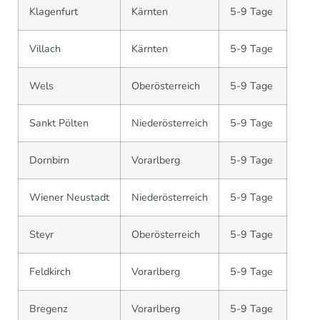
Klagenfurt
Kärnten
5-9 Tage
Villach
Kärnten
5-9 Tage
Wels
Oberösterreich
5-9 Tage
Sankt Pölten
Niederösterreich
5-9 Tage
Dornbirn
Vorarlberg
5-9 Tage
Wiener Neustadt
Niederösterreich
5-9 Tage
Steyr
Oberösterreich
5-9 Tage
Feldkirch
Vorarlberg
5-9 Tage
Bregenz
Vorarlberg
5-9 Tage