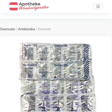
Startseite
/
Antibiotika
/ Omnicef