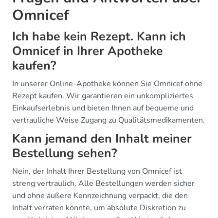
Omnicef
Ich habe kein Rezept. Kann ich
Omnicef in Ihrer Apotheke
kaufen?
In unserer Online-Apotheke können Sie Omnicef ohne
Rezept kaufen. Wir garantieren ein unkompliziertes
Einkaufserlebnis und bieten Ihnen auf bequeme und
vertrauliche Weise Zugang zu Qualitätsmedikamenten.
Kann jemand den Inhalt meiner
Bestellung sehen?
Nein, der Inhalt Ihrer Bestellung von Omnicef ist
streng vertraulich. Alle Bestellungen werden sicher
und ohne äußere Kennzeichnung verpackt, die den
Inhalt verraten könnte, um absolute Diskretion zu