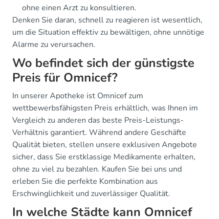
ohne einen Arzt zu konsultieren.
Denken Sie daran, schnell zu reagieren ist wesentlich,
um die Situation effektiv zu bewältigen, ohne unnötige
Alarme zu verursachen.
Wo befindet sich der günstigste
Preis für Omnicef?
In unserer Apotheke ist Omnicef zum
wettbewerbsfähigsten Preis erhältlich, was Ihnen im
Vergleich zu anderen das beste Preis-Leistungs-
Verhältnis garantiert. Während andere Geschäfte
Qualität bieten, stellen unsere exklusiven Angebote
sicher, dass Sie erstklassige Medikamente erhalten,
ohne zu viel zu bezahlen. Kaufen Sie bei uns und
erleben Sie die perfekte Kombination aus
Erschwinglichkeit und zuverlässiger Qualität.
In welche Städte kann Omnicef