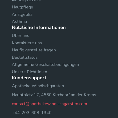
Hautpflege
Analgetika
Asthma
Nützliche Informationen
Uber uns
Kontaktiere uns
Haufig gestellte fragen
Bestellstatus
Allgemeine Geschäftsbedingungen
Unsere Richtlinien
Kundensupport
Apotheke Windischgarsten
Hauptplatz 17, 4560 Kirchdorf an der Krems
contact@apothekewindischgarsten.com
+44-203-608-1340