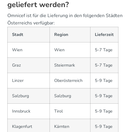
geliefert werden?
Omnicef ist für die Lieferung in den folgenden Städten
Österreichs verfügbar:
Stadt
Region
Lieferzeit
Wien
Wien
5-7 Tage
Graz
Steiermark
5-7 Tage
Linzer
Oberösterreich
5-9 Tage
Salzburg
Salzburg
5-9 Tage
Innsbruck
Tirol
5-9 Tage
Klagenfurt
Kärnten
5-9 Tage