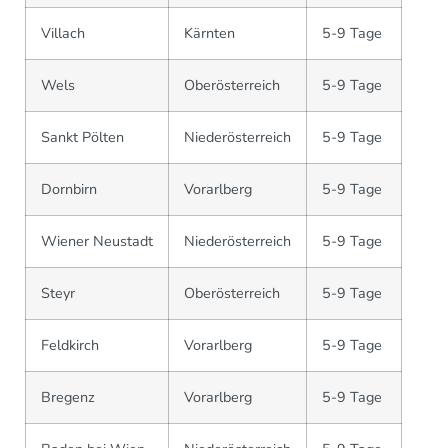
Villach
Kärnten
5-9 Tage
Wels
Oberösterreich
5-9 Tage
Sankt Pölten
Niederösterreich
5-9 Tage
Dornbirn
Vorarlberg
5-9 Tage
Wiener Neustadt
Niederösterreich
5-9 Tage
Steyr
Oberösterreich
5-9 Tage
Feldkirch
Vorarlberg
5-9 Tage
Bregenz
Vorarlberg
5-9 Tage