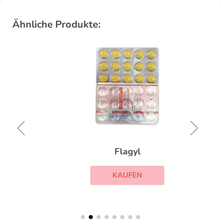
Ähnliche Produkte:
Flagyl
KAUFEN