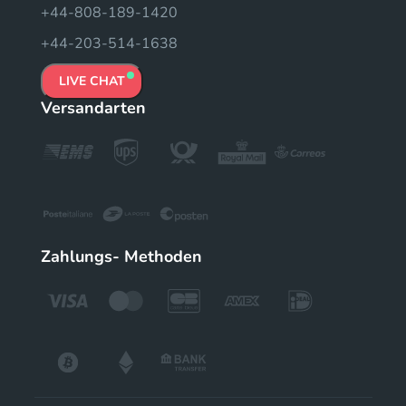
+44-808-189-1420
+44-203-514-1638
LIVE CHAT
Versandarten
Zahlungs- Methoden