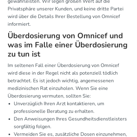
gewährleisten. Wir legen großen Wert auf die
Privatsphäre unserer Kunden, und keine dritte Partei
wird über die Details Ihrer Bestellung von Omnicef
informiert.
Überdosierung von Omnicef und
was im Falle einer Überdosierung
zu tun ist
Im seltenen Fall einer Überdosierung von Omnicef
wird diese in der Regel nicht als potenziell tödlich
betrachtet. Es ist jedoch wichtig, angemessenen
medizinischen Rat einzuholen. Wenn Sie eine
Überdosierung vermuten, sollten Sie:
Unverzüglich Ihren Arzt kontaktieren, um
professionelle Beratung zu erhalten.
Den Anweisungen Ihres Gesundheitsdienstleisters
sorgfältig folgen.
Vermeiden Sie es, zusätzliche Dosen einzunehmen,