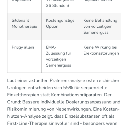
36 Stunden)
Sildenafil
Kostengünstige
Keine Behandlung
Monotherapie
Option
von vorzeitigem
Samenerguss
Priligy allein
EMA-
Keine Wirkung bei
Zulassung für
Erektionsstörungen
vorzeitigen
Samenerguss
Laut einer aktuellen Präferenzanalyse österreichischer
Urologen entscheiden sich 55% für sequenzielle
Einzeltherapien statt Kombinationspräparaten. Der
Grund: Bessere individuelle Dosierungsanpassung und
Risikominimierung von Nebenwirkungen. Eine Kosten-
Nutzen-Analyse zeigt, dass Einzelsubstanzen oft als
First-Line-Therapie sinnvoller sind - besonders wenn