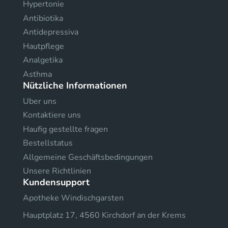
Hypertonie
Antibiotika
Antidepressiva
Hautpflege
Analgetika
Asthma
Nützliche Informationen
Uber uns
Kontaktiere uns
Haufig gestellte fragen
Bestellstatus
Allgemeine Geschäftsbedingungen
Unsere Richtlinien
Kundensupport
Apotheke Windischgarsten
Hauptplatz 17, 4560 Kirchdorf an der Krems