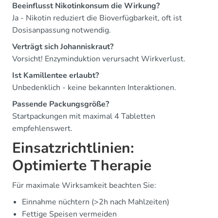
Beeinflusst Nikotinkonsum die Wirkung?
Ja - Nikotin reduziert die Bioverfügbarkeit, oft ist
Dosisanpassung notwendig.
Verträgt sich Johanniskraut?
Vorsicht! Enzyminduktion verursacht Wirkverlust.
Ist Kamillentee erlaubt?
Unbedenklich - keine bekannten Interaktionen.
Passende Packungsgröße?
Startpackungen mit maximal 4 Tabletten
empfehlenswert.
Einsatzrichtlinien:
Optimierte Therapie
Für maximale Wirksamkeit beachten Sie:
Einnahme nüchtern (>2h nach Mahlzeiten)
Fettige Speisen vermeiden