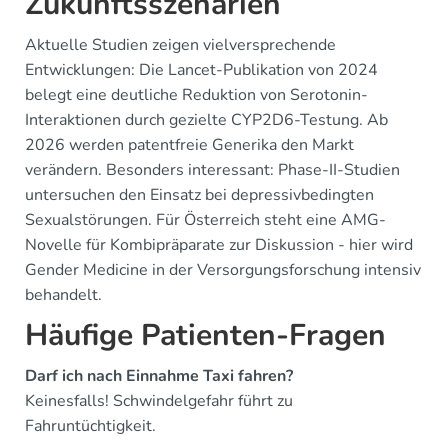
Zukunftsszenarien
Aktuelle Studien zeigen vielversprechende
Entwicklungen: Die Lancet-Publikation von 2024
belegt eine deutliche Reduktion von Serotonin-
Interaktionen durch gezielte CYP2D6-Testung. Ab
2026 werden patentfreie Generika den Markt
verändern. Besonders interessant: Phase-II-Studien
untersuchen den Einsatz bei depressivbedingten
Sexualstörungen. Für Österreich steht eine AMG-
Novelle für Kombipräparate zur Diskussion - hier wird
Gender Medicine in der Versorgungsforschung intensiv
behandelt.
Häufige Patienten-Fragen
Darf ich nach Einnahme Taxi fahren?
Keinesfalls! Schwindelgefahr führt zu
Fahruntüchtigkeit.