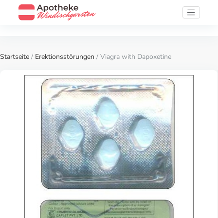
Startseite
/
Erektionsstörungen
/ Viagra with Dapoxetine