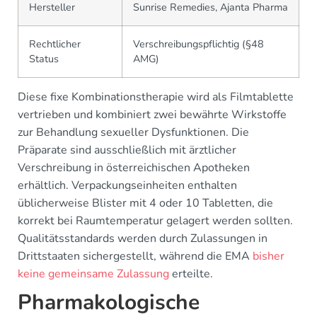
Hersteller
Sunrise Remedies, Ajanta Pharma
Rechtlicher
Verschreibungspflichtig (§48
Status
AMG)
Diese fixe Kombinationstherapie wird als Filmtablette
vertrieben und kombiniert zwei bewährte Wirkstoffe
zur Behandlung sexueller Dysfunktionen. Die
Präparate sind ausschließlich mit ärztlicher
Verschreibung in österreichischen Apotheken
erhältlich. Verpackungseinheiten enthalten
üblicherweise Blister mit 4 oder 10 Tabletten, die
korrekt bei Raumtemperatur gelagert werden sollten.
Qualitätsstandards werden durch Zulassungen in
Drittstaaten sichergestellt, während die EMA
bisher
keine gemeinsame Zulassung
erteilte.
Pharmakologische