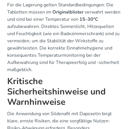
Für die Lagerung gelten Standardbedingungen: Die
Tabletten müssen im
Originalblister
verwahrt werden
und sind bei einer Temperatur von
15–30°C
aufzubewahren. Direktes Sonnenlicht, Hitzequellen
und Feuchtigkeit (wie ein Badezimmerschrank) sind zu
vermeiden, um die Stabilität der Wirkstoffe zu
gewährleisten. Die korrekte Einnahmehygiene und
konsequentes Temperaturmonitoring bei der
Aufbewahrung sind für Therapieerfolg und -sicherheit
maßgeblich.
Kritische
Sicherheitshinweise und
Warnhinweise
Die Anwendung von Sildenafil mit Dapoxetin birgt
klare, ernste Risiken, die eine sorgfältige Nutzen-
Risiko-Abwägung erfordern. Besonders