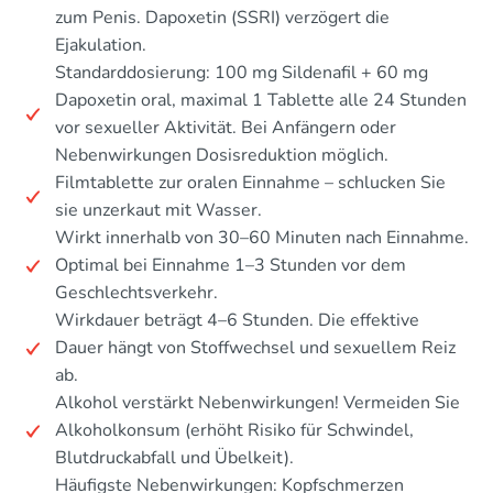
zum Penis. Dapoxetin (SSRI) verzögert die
Ejakulation.
Standarddosierung: 100 mg Sildenafil + 60 mg
Dapoxetin oral, maximal 1 Tablette alle 24 Stunden
vor sexueller Aktivität. Bei Anfängern oder
Nebenwirkungen Dosisreduktion möglich.
Filmtablette zur oralen Einnahme – schlucken Sie
sie unzerkaut mit Wasser.
Wirkt innerhalb von 30–60 Minuten nach Einnahme.
Optimal bei Einnahme 1–3 Stunden vor dem
Geschlechtsverkehr.
Wirkdauer beträgt 4–6 Stunden. Die effektive
Dauer hängt von Stoffwechsel und sexuellem Reiz
ab.
Alkohol verstärkt Nebenwirkungen! Vermeiden Sie
Alkoholkonsum (erhöht Risiko für Schwindel,
Blutdruckabfall und Übelkeit).
Häufigste Nebenwirkungen: Kopfschmerzen