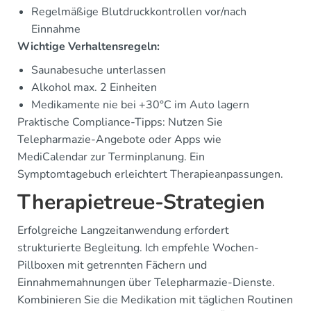
Regelmäßige Blutdruckkontrollen vor/nach
Einnahme
Wichtige Verhaltensregeln:
Saunabesuche unterlassen
Alkohol max. 2 Einheiten
Medikamente nie bei +30°C im Auto lagern
Praktische Compliance-Tipps: Nutzen Sie
Telepharmazie-Angebote oder Apps wie
MediCalendar zur Terminplanung. Ein
Symptomtagebuch erleichtert Therapieanpassungen.
Therapietreue-Strategien
Erfolgreiche Langzeitanwendung erfordert
strukturierte Begleitung. Ich empfehle Wochen-
Pillboxen mit getrennten Fächern und
Einnahmemahnungen über Telepharmazie-Dienste.
Kombinieren Sie die Medikation mit täglichen Routinen