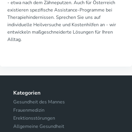
- etwa nach dem Zähneputzen. Auch für Österreich
existieren spezifische Assistance-Programme bei
Therapiehindernissen. Sprechen Sie uns auf
individuelle Heilversuche und Kostenhilfen an - wir
entwickeln maßgeschneiderte Lösungen für Ihren
Alltag.
Kategorien
Gesundheit des Mannes
Frauenmedizin
Erektionsstörungen
Allgemeine Gesundheit