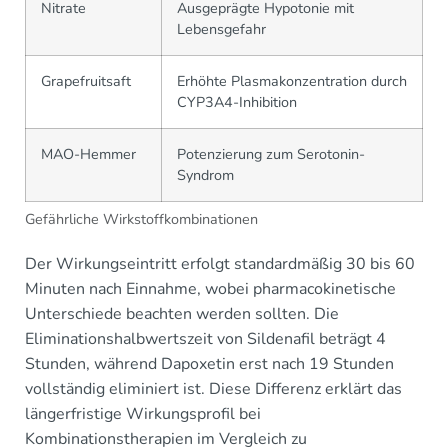
Nitrate
Ausgeprägte Hypotonie mit
Lebensgefahr
Grapefruitsaft
Erhöhte Plasmakonzentration durch
CYP3A4-Inhibition
MAO-Hemmer
Potenzierung zum Serotonin-
Syndrom
Gefährliche Wirkstoffkombinationen
Der Wirkungseintritt erfolgt standardmäßig 30 bis 60
Minuten nach Einnahme, wobei pharmacokinetische
Unterschiede beachten werden sollten. Die
Eliminationshalbwertszeit von Sildenafil beträgt 4
Stunden, während Dapoxetin erst nach 19 Stunden
vollständig eliminiert ist. Diese Differenz erklärt das
längerfristige Wirkungsprofil bei
Kombinationstherapien im Vergleich zu