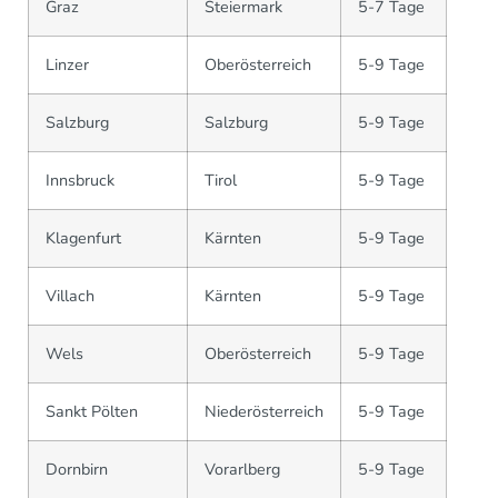
Graz
Steiermark
5-7 Tage
Linzer
Oberösterreich
5-9 Tage
Salzburg
Salzburg
5-9 Tage
Innsbruck
Tirol
5-9 Tage
Klagenfurt
Kärnten
5-9 Tage
Villach
Kärnten
5-9 Tage
Wels
Oberösterreich
5-9 Tage
Sankt Pölten
Niederösterreich
5-9 Tage
Dornbirn
Vorarlberg
5-9 Tage