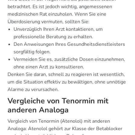
betrachtet. Es ist jedoch wichtig, angemessenen
medizinischen Rat einzuholen. Wenn Sie eine
Überdosierung vermuten, sollten Sie:
Unverzüglich Ihren Arzt kontaktieren, um
professionelle Beratung zu erhalten.
Den Anweisungen Ihres Gesundheitsdienstleisters
sorgfältig folgen.
Vermeiden Sie es, zusätzliche Dosen einzunehmen,
ohne einen Arzt zu konsultieren.
Denken Sie daran, schnell zu reagieren ist wesentlich,
um die Situation effektiv zu bewältigen, ohne unnötige
Alarme zu verursachen.
Vergleiche von Tenormin mit
anderen Analoga
Vergleich von Tenormin (Atenolol) mit anderen
Analoga: Atenolol gehört zur Klasse der Betablocker