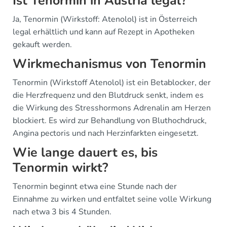
Ist Tenormin in Austria legal?
Ja, Tenormin (Wirkstoff: Atenolol) ist in Österreich
legal erhältlich und kann auf Rezept in Apotheken
gekauft werden.
Wirkmechanismus von Tenormin
Tenormin (Wirkstoff Atenolol) ist ein Betablocker, der
die Herzfrequenz und den Blutdruck senkt, indem es
die Wirkung des Stresshormons Adrenalin am Herzen
blockiert. Es wird zur Behandlung von Bluthochdruck,
Angina pectoris und nach Herzinfarkten eingesetzt.
Wie lange dauert es, bis
Tenormin wirkt?
Tenormin beginnt etwa eine Stunde nach der
Einnahme zu wirken und entfaltet seine volle Wirkung
nach etwa 3 bis 4 Stunden.