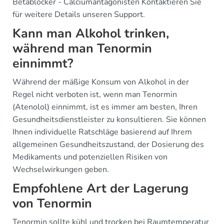
Betablocker - Calciumantagonisten Kontaktieren Sie
für weitere Details unseren Support.
Kann man Alkohol trinken,
während man Tenormin
einnimmt?
Während der mäßige Konsum von Alkohol in der
Regel nicht verboten ist, wenn man Tenormin
(Atenolol) einnimmt, ist es immer am besten, Ihren
Gesundheitsdienstleister zu konsultieren. Sie können
Ihnen individuelle Ratschläge basierend auf Ihrem
allgemeinen Gesundheitszustand, der Dosierung des
Medikaments und potenziellen Risiken von
Wechselwirkungen geben.
Empfohlene Art der Lagerung
von Tenormin
Tenormin sollte kühl und trocken bei Raumtemperatur