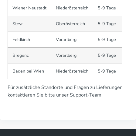
Wiener Neustadt
Niederösterreich
5-9 Tage
Steyr
Oberösterreich
5-9 Tage
Feldkirch
Vorarlberg
5-9 Tage
Bregenz
Vorarlberg
5-9 Tage
Baden bei Wien
Niederösterreich
5-9 Tage
Für zusätzliche Standorte und Fragen zu Lieferungen
kontaktieren Sie bitte unser Support-Team.