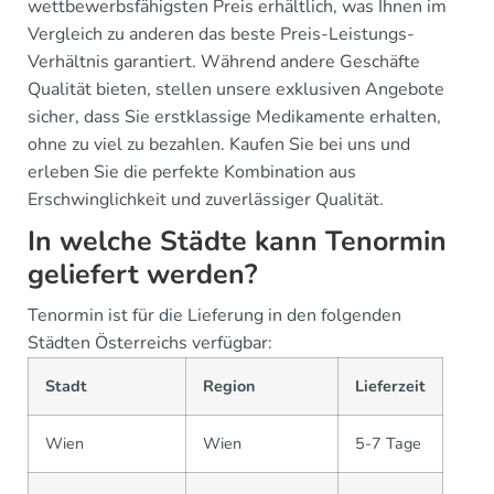
wettbewerbsfähigsten Preis erhältlich, was Ihnen im
Vergleich zu anderen das beste Preis-Leistungs-
Verhältnis garantiert. Während andere Geschäfte
Qualität bieten, stellen unsere exklusiven Angebote
sicher, dass Sie erstklassige Medikamente erhalten,
ohne zu viel zu bezahlen. Kaufen Sie bei uns und
erleben Sie die perfekte Kombination aus
Erschwinglichkeit und zuverlässiger Qualität.
In welche Städte kann Tenormin
geliefert werden?
Tenormin ist für die Lieferung in den folgenden
Städten Österreichs verfügbar:
Stadt
Region
Lieferzeit
Wien
Wien
5-7 Tage