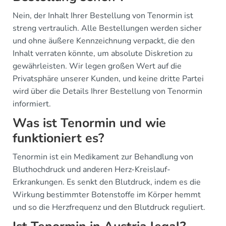
Nein, der Inhalt Ihrer Bestellung von Tenormin ist
streng vertraulich. Alle Bestellungen werden sicher
und ohne äußere Kennzeichnung verpackt, die den
Inhalt verraten könnte, um absolute Diskretion zu
gewährleisten. Wir legen großen Wert auf die
Privatsphäre unserer Kunden, und keine dritte Partei
wird über die Details Ihrer Bestellung von Tenormin
informiert.
Was ist Tenormin und wie
funktioniert es?
Tenormin ist ein Medikament zur Behandlung von
Bluthochdruck und anderen Herz-Kreislauf-
Erkrankungen. Es senkt den Blutdruck, indem es die
Wirkung bestimmter Botenstoffe im Körper hemmt
und so die Herzfrequenz und den Blutdruck reguliert.