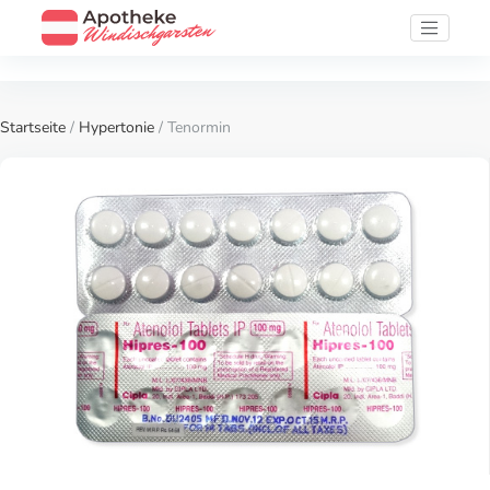
Startseite
/
Hypertonie
/ Tenormin