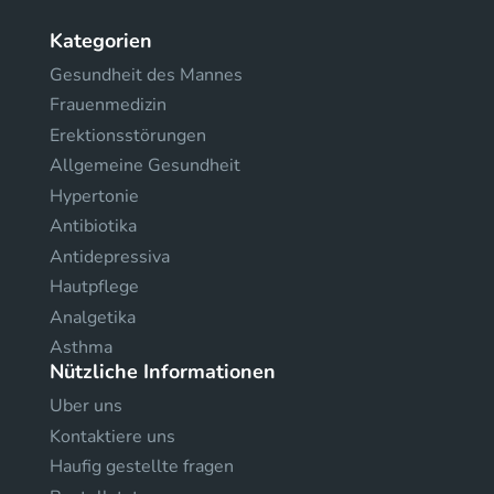
Kategorien
Gesundheit des Mannes
Frauenmedizin
Erektionsstörungen
Allgemeine Gesundheit
Hypertonie
Antibiotika
Antidepressiva
Hautpflege
Analgetika
Asthma
Nützliche Informationen
Uber uns
Kontaktiere uns
Haufig gestellte fragen