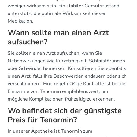
weniger wirksam sein. Ein stabiler Gemütszustand
unterstützt die optimale Wirksamkeit dieser
Medikation.
Wann sollte man einen Arzt
aufsuchen?
Sie sollten einen Arzt aufsuchen, wenn Sie
Nebenwirkungen wie Kurzatmigkeit, Schlafstörungen
oder Schwindel bemerken. Konsultieren Sie ebenfalls
einen Arzt, falls Ihre Beschwerden andauern oder sich
verschlimmern. Eine regelmäßige Kontrolle ist bei der
Einnahme von Tenormin empfehlenswert, um
mögliche Komplikationen frühzeitig zu erkennen.
Wo befindet sich der günstigste
Preis für Tenormin?
In unserer Apotheke ist Tenormin zum