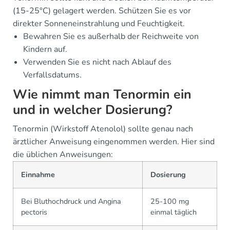
(15-25°C) gelagert werden. Schützen Sie es vor
direkter Sonneneinstrahlung und Feuchtigkeit.
Bewahren Sie es außerhalb der Reichweite von
Kindern auf.
Verwenden Sie es nicht nach Ablauf des
Verfallsdatums.
Wie nimmt man Tenormin ein
und in welcher Dosierung?
Tenormin (Wirkstoff Atenolol) sollte genau nach
ärztlicher Anweisung eingenommen werden. Hier sind
die üblichen Anweisungen:
Einnahme
Dosierung
Bei Bluthochdruck und Angina
25-100 mg
pectoris
einmal täglich