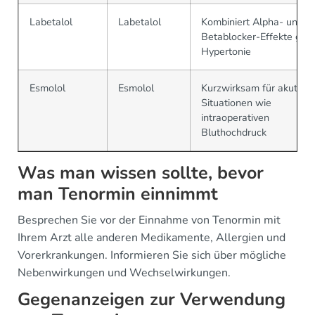
Labetalol
Labetalol
Kombiniert Alpha- und
Betablocker-Effekte geg
Hypertonie
Esmolol
Esmolol
Kurzwirksam für akute
Situationen wie
intraoperativen
Bluthochdruck
Was man wissen sollte, bevor
man Tenormin einnimmt
Besprechen Sie vor der Einnahme von Tenormin mit
Ihrem Arzt alle anderen Medikamente, Allergien und
Vorerkrankungen. Informieren Sie sich über mögliche
Nebenwirkungen und Wechselwirkungen.
Gegenanzeigen zur Verwendung