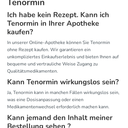
Tenormin
Ich habe kein Rezept. Kann ich
Tenormin in Ihrer Apotheke
kaufen?
In unserer Online-Apotheke können Sie Tenormin
ohne Rezept kaufen. Wir garantieren ein
unkompliziertes Einkaufserlebnis und bieten Ihnen auf
bequeme und vertrauliche Weise Zugang zu
Qualitätsmedikamenten.
Kann Tenormin wirkungslos sein?
Ja, Tenormin kann in manchen Fällen wirkungslos sein,
was eine Dosisanpassung oder einen
Medikamentenwechsel erforderlich machen kann.
Kann jemand den Inhalt meiner
Bestellung sehen ?