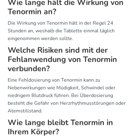
Wie lange hält die Wirkung von
Tenormin an?
Die Wirkung von Tenormin hält in der Regel 24
Stunden an, weshalb die Tablette einmal täglich
eingenommen werden sollte.
Welche Risiken sind mit der
Fehlanwendung von Tenormin
verbunden?
Eine Fehldosierung von Tenormin kann zu
Nebenwirkungen wie Müdigkeit, Schwindel oder
niedrigem Blutdruck führen. Bei Überdosierung
besteht die Gefahr von Herzrhythmusstörungen oder
Atemstillstand.
Wie lange bleibt Tenormin in
Ihrem Körper?