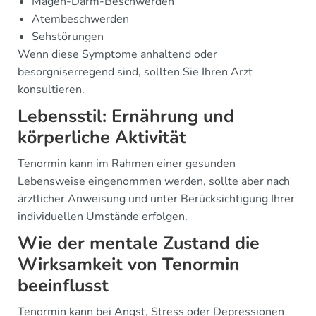
Magen-Darm-Beschwerden
Atembeschwerden
Sehstörungen
Wenn diese Symptome anhaltend oder
besorgniserregend sind, sollten Sie Ihren Arzt
konsultieren.
Lebensstil: Ernährung und
körperliche Aktivität
Tenormin kann im Rahmen einer gesunden
Lebensweise eingenommen werden, sollte aber nach
ärztlicher Anweisung und unter Berücksichtigung Ihrer
individuellen Umstände erfolgen.
Wie der mentale Zustand die
Wirksamkeit von Tenormin
beeinflusst
Tenormin kann bei Angst, Stress oder Depressionen