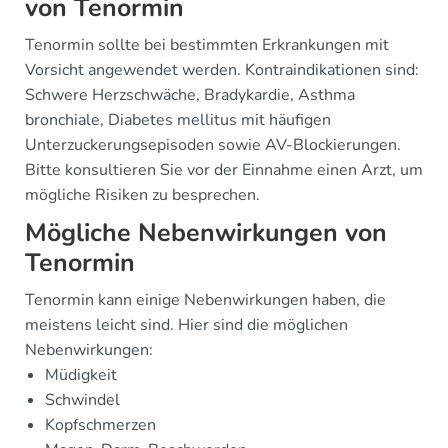
von Tenormin
Tenormin sollte bei bestimmten Erkrankungen mit
Vorsicht angewendet werden. Kontraindikationen sind:
Schwere Herzschwäche, Bradykardie, Asthma
bronchiale, Diabetes mellitus mit häufigen
Unterzuckerungsepisoden sowie AV-Blockierungen.
Bitte konsultieren Sie vor der Einnahme einen Arzt, um
mögliche Risiken zu besprechen.
Mögliche Nebenwirkungen von
Tenormin
Tenormin kann einige Nebenwirkungen haben, die
meistens leicht sind. Hier sind die möglichen
Nebenwirkungen:
Müdigkeit
Schwindel
Kopfschmerzen