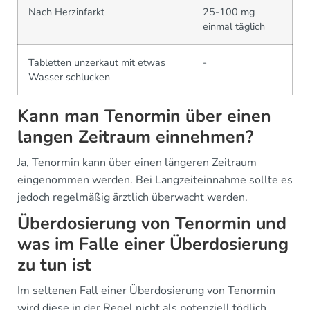
Nach Herzinfarkt
25-100 mg
einmal täglich
Tabletten unzerkaut mit etwas
-
Wasser schlucken
Kann man Tenormin über einen
langen Zeitraum einnehmen?
Ja, Tenormin kann über einen längeren Zeitraum
eingenommen werden. Bei Langzeiteinnahme sollte es
jedoch regelmäßig ärztlich überwacht werden.
Überdosierung von Tenormin und
was im Falle einer Überdosierung
zu tun ist
Im seltenen Fall einer Überdosierung von Tenormin
wird diese in der Regel nicht als potenziell tödlich