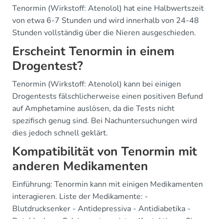
Tenormin (Wirkstoff: Atenolol) hat eine Halbwertszeit
von etwa 6-7 Stunden und wird innerhalb von 24-48
Stunden vollständig über die Nieren ausgeschieden.
Erscheint Tenormin in einem
Drogentest?
Tenormin (Wirkstoff: Atenolol) kann bei einigen
Drogentests fälschlicherweise einen positiven Befund
auf Amphetamine auslösen, da die Tests nicht
spezifisch genug sind. Bei Nachuntersuchungen wird
dies jedoch schnell geklärt.
Kompatibilität von Tenormin mit
anderen Medikamenten
Einführung: Tenormin kann mit einigen Medikamenten
interagieren. Liste der Medikamente: -
Blutdrucksenker - Antidepressiva - Antidiabetika -