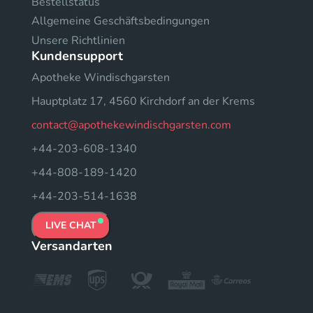
Bestellstatus
Allgemeine Geschäftsbedingungen
Unsere Richtlinien
Kundensupport
Apotheke Windischgarsten
Hauptplatz 17, 4560 Kirchdorf an der Krems
contact@apothekewindischgarsten.com
+44-203-608-1340
+44-808-189-1420
+44-203-514-1638
LIVE CHAT
Versandarten