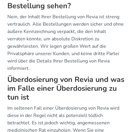
Bestellung sehen?
Nein, der Inhalt Ihrer Bestellung von Revia ist streng
vertraulich. Alle Bestellungen werden sicher und ohne
äußere Kennzeichnung verpackt, die den Inhalt
verraten könnte, um absolute Diskretion zu
gewährleisten. Wir legen großen Wert auf die
Privatsphäre unserer Kunden, und keine dritte Partei
wird über die Details Ihrer Bestellung von Revia
informiert.
Überdosierung von Revia und was
im Falle einer Überdosierung zu
tun ist
Im seltenen Fall einer Überdosierung von Revia wird
diese in der Regel nicht als potenziell tödlich
betrachtet. Es ist jedoch wichtig, angemessenen
medizinischen Rat einzuholen. Wenn Sie eine