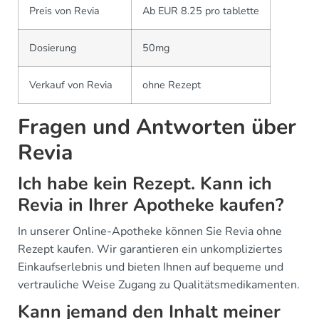
Preis von Revia
Ab EUR 8.25 pro tablette
Dosierung
50mg
Verkauf von Revia
ohne Rezept
Fragen und Antworten über
Revia
Ich habe kein Rezept. Kann ich
Revia in Ihrer Apotheke kaufen?
In unserer Online-Apotheke können Sie Revia ohne
Rezept kaufen. Wir garantieren ein unkompliziertes
Einkaufserlebnis und bieten Ihnen auf bequeme und
vertrauliche Weise Zugang zu Qualitätsmedikamenten.
Kann jemand den Inhalt meiner