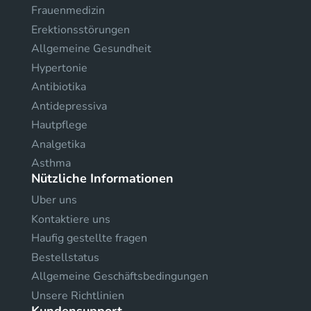
Frauenmedizin
Erektionsstörungen
Allgemeine Gesundheit
Hypertonie
Antibiotika
Antidepressiva
Hautpflege
Analgetika
Asthma
Nützliche Informationen
Uber uns
Kontaktiere uns
Haufig gestellte fragen
Bestellstatus
Allgemeine Geschäftsbedingungen
Unsere Richtlinien
Kundensupport