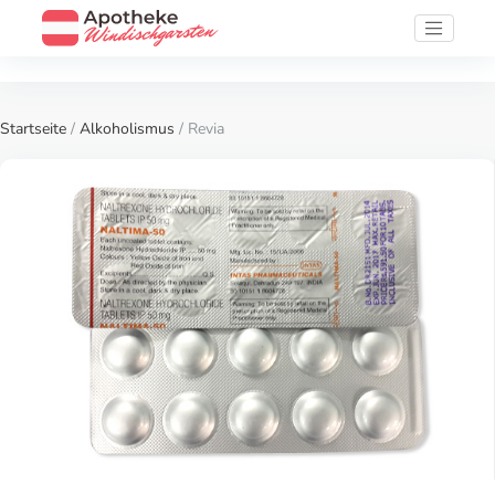
Startseite
/
Alkoholismus
/ Revia