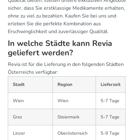
Qualität bieten, stellen unsere exklusiven Angebote
sicher, dass Sie erstklassige Medikamente erhalten,
ohne zu viel zu bezahlen. Kaufen Sie bei uns und
erleben Sie die perfekte Kombination aus
Erschwinglichkeit und zuverlässiger Qualität.
In welche Städte kann Revia
geliefert werden?
Revia ist für die Lieferung in den folgenden Städten
Österreichs verfügbar:
Stadt
Region
Lieferzeit
Wien
Wien
5-7 Tage
Graz
Steiermark
5-7 Tage
Linzer
Oberösterreich
5-9 Tage