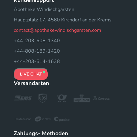
Apotheke Windischgarsten
Hauptplatz 17, 4560 Kirchdorf an der Krems
contact@apothekewindischgarsten.com
+44-203-608-1340
+44-808-189-1420
+44-203-514-1638
LIVE CHAT
Versandarten
Zahlungs- Methoden