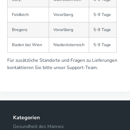
Feldkirch
Vorarlberg
5-9 Tage
Bregenz
Vorarlberg
5-9 Tage
Baden bei Wien
Niederösterreich
5-9 Tage
Für zusätzliche Standorte und Fragen zu Lieferungen
kontaktieren Sie bitte unser Support-Team.
Kategorien
Gesundheit des Mannes