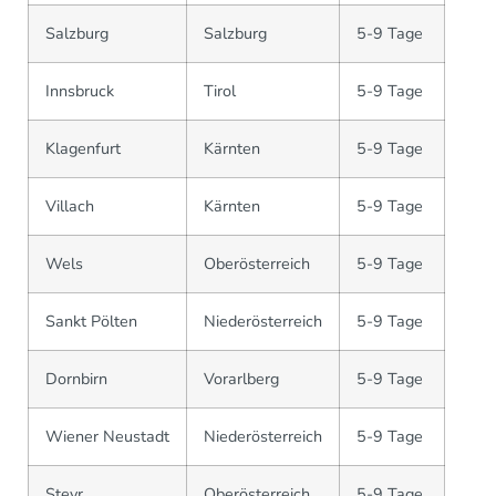
Salzburg
Salzburg
5-9 Tage
Innsbruck
Tirol
5-9 Tage
Klagenfurt
Kärnten
5-9 Tage
Villach
Kärnten
5-9 Tage
Wels
Oberösterreich
5-9 Tage
Sankt Pölten
Niederösterreich
5-9 Tage
Dornbirn
Vorarlberg
5-9 Tage
Wiener Neustadt
Niederösterreich
5-9 Tage
Steyr
Oberösterreich
5-9 Tage