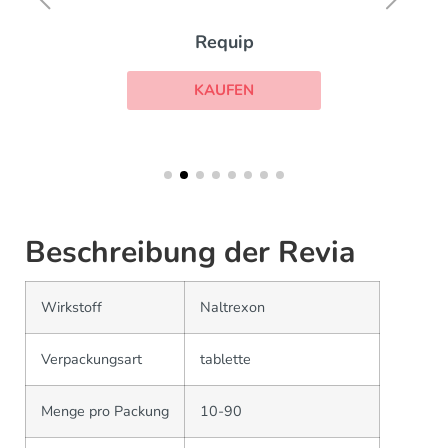
Requip
KAUFEN
Beschreibung der Revia
Wirkstoff
Naltrexon
Verpackungsart
tablette
Menge pro Packung
10-90