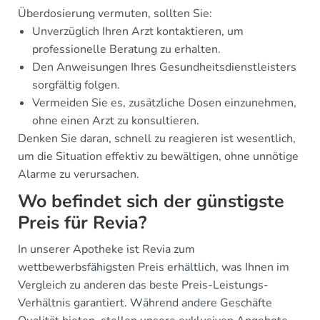
Überdosierung vermuten, sollten Sie:
Unverzüglich Ihren Arzt kontaktieren, um
professionelle Beratung zu erhalten.
Den Anweisungen Ihres Gesundheitsdienstleisters
sorgfältig folgen.
Vermeiden Sie es, zusätzliche Dosen einzunehmen,
ohne einen Arzt zu konsultieren.
Denken Sie daran, schnell zu reagieren ist wesentlich,
um die Situation effektiv zu bewältigen, ohne unnötige
Alarme zu verursachen.
Wo befindet sich der günstigste
Preis für Revia?
In unserer Apotheke ist Revia zum
wettbewerbsfähigsten Preis erhältlich, was Ihnen im
Vergleich zu anderen das beste Preis-Leistungs-
Verhältnis garantiert. Während andere Geschäfte