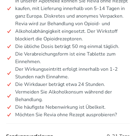
In unserer Apotheke können Sie Revia ohne Rezept
kaufen, mit Lieferung innerhalb von 5-14 Tagen in
ganz Europa. Diskretes und anonymes Verpacken.
Revia wird zur Behandlung von Opioid- und
Alkoholabhängigkeit eingesetzt. Der Wirkstoff
blockiert die Opioidrezeptoren.
Die übliche Dosis beträgt 50 mg einmal täglich.
Die Verabreichungsform ist eine Tablette zum
Einnehmen.
Der Wirkungseintritt erfolgt innerhalb von 1-2
Stunden nach Einnahme.
Die Wirkdauer beträgt etwa 24 Stunden.
Vermeiden Sie Alkoholkonsum während der
Behandlung.
Die häufigste Nebenwirkung ist Übelkeit.
Möchten Sie Revia ohne Rezept ausprobieren?