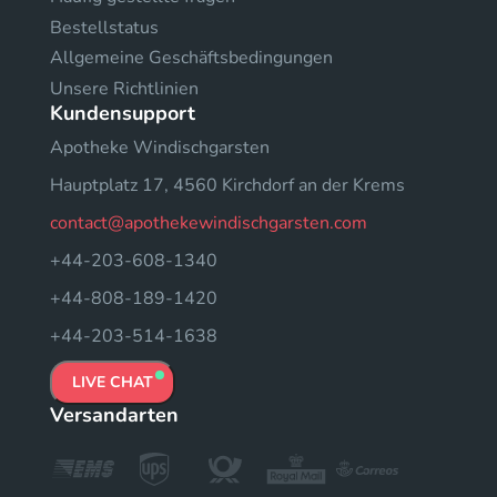
Bestellstatus
Allgemeine Geschäftsbedingungen
Unsere Richtlinien
Kundensupport
Apotheke Windischgarsten
Hauptplatz 17, 4560 Kirchdorf an der Krems
contact@apothekewindischgarsten.com
+44-203-608-1340
+44-808-189-1420
+44-203-514-1638
LIVE CHAT
Versandarten