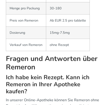
Menge pro Packung
30-180
Preis von Remeron
Ab EUR 2.5 pro tablette
Dosierung
15mg-7.5mg
Verkauf von Remeron
ohne Rezept
Fragen und Antworten über
Remeron
Ich habe kein Rezept. Kann ich
Remeron in Ihrer Apotheke
kaufen?
In unserer Online-Apotheke können Sie Remeron ohne