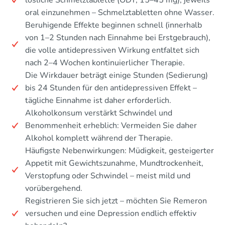
oral einzunehmen – Schmelztabletten ohne Wasser.
Beruhigende Effekte beginnen schnell (innerhalb
von 1–2 Stunden nach Einnahme bei Erstgebrauch),
die volle antidepressiven Wirkung entfaltet sich
nach 2–4 Wochen kontinuierlicher Therapie.
Die Wirkdauer beträgt einige Stunden (Sedierung)
bis 24 Stunden für den antidepressiven Effekt –
tägliche Einnahme ist daher erforderlich.
Alkoholkonsum verstärkt Schwindel und
Benommenheit erheblich: Vermeiden Sie daher
Alkohol komplett während der Therapie.
Häufigste Nebenwirkungen: Müdigkeit, gesteigerter
Appetit mit Gewichtszunahme, Mundtrockenheit,
Verstopfung oder Schwindel – meist mild und
vorübergehend.
Registrieren Sie sich jetzt – möchten Sie Remeron
versuchen und eine Depression endlich effektiv