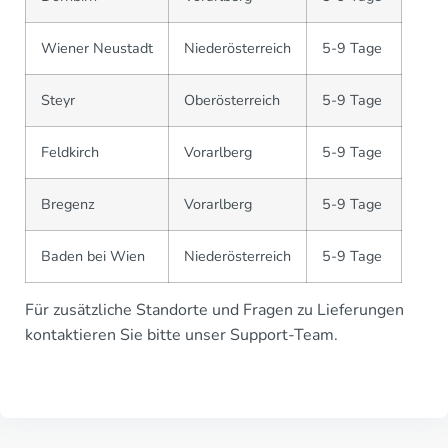
Wiener Neustadt
Niederösterreich
5-9 Tage
Steyr
Oberösterreich
5-9 Tage
Feldkirch
Vorarlberg
5-9 Tage
Bregenz
Vorarlberg
5-9 Tage
Baden bei Wien
Niederösterreich
5-9 Tage
Für zusätzliche Standorte und Fragen zu Lieferungen
kontaktieren Sie bitte unser Support-Team.