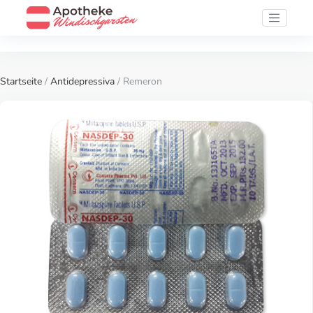
Startseite
/
Antidepressiva
/ Remeron