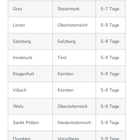
Graz
Steiermark
5-7 Tage
Linzer
Oberösterreich
5-9 Tage
Salzburg
Salzburg
5-9 Tage
Innsbruck
Tirol
5-9 Tage
Klagenfurt
Kärnten
5-9 Tage
Villach
Kärnten
5-9 Tage
Wels
Oberösterreich
5-9 Tage
Sankt Pölten
Niederösterreich
5-9 Tage
Dornbirn
Vorarlberg
5-9 Tage