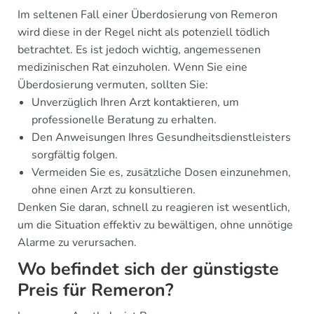
Im seltenen Fall einer Überdosierung von Remeron
wird diese in der Regel nicht als potenziell tödlich
betrachtet. Es ist jedoch wichtig, angemessenen
medizinischen Rat einzuholen. Wenn Sie eine
Überdosierung vermuten, sollten Sie:
Unverzüglich Ihren Arzt kontaktieren, um
professionelle Beratung zu erhalten.
Den Anweisungen Ihres Gesundheitsdienstleisters
sorgfältig folgen.
Vermeiden Sie es, zusätzliche Dosen einzunehmen,
ohne einen Arzt zu konsultieren.
Denken Sie daran, schnell zu reagieren ist wesentlich,
um die Situation effektiv zu bewältigen, ohne unnötige
Alarme zu verursachen.
Wo befindet sich der günstigste
Preis für Remeron?