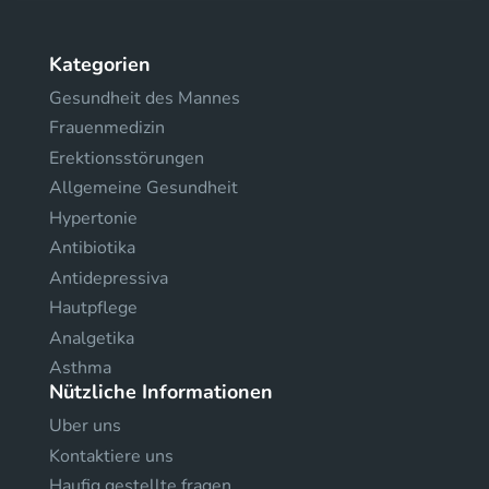
Kategorien
Gesundheit des Mannes
Frauenmedizin
Erektionsstörungen
Allgemeine Gesundheit
Hypertonie
Antibiotika
Antidepressiva
Hautpflege
Analgetika
Asthma
Nützliche Informationen
Uber uns
Kontaktiere uns
Haufig gestellte fragen