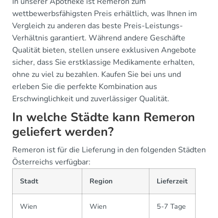
In unserer Apotheke ist Remeron zum
wettbewerbsfähigsten Preis erhältlich, was Ihnen im
Vergleich zu anderen das beste Preis-Leistungs-
Verhältnis garantiert. Während andere Geschäfte
Qualität bieten, stellen unsere exklusiven Angebote
sicher, dass Sie erstklassige Medikamente erhalten,
ohne zu viel zu bezahlen. Kaufen Sie bei uns und
erleben Sie die perfekte Kombination aus
Erschwinglichkeit und zuverlässiger Qualität.
In welche Städte kann Remeron
geliefert werden?
Remeron ist für die Lieferung in den folgenden Städten
Österreichs verfügbar:
Stadt
Region
Lieferzeit
Wien
Wien
5-7 Tage