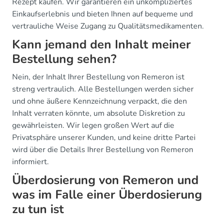
Rezept kaufen. Wir garantieren ein unkompliziertes
Einkaufserlebnis und bieten Ihnen auf bequeme und
vertrauliche Weise Zugang zu Qualitätsmedikamenten.
Kann jemand den Inhalt meiner
Bestellung sehen?
Nein, der Inhalt Ihrer Bestellung von Remeron ist
streng vertraulich. Alle Bestellungen werden sicher
und ohne äußere Kennzeichnung verpackt, die den
Inhalt verraten könnte, um absolute Diskretion zu
gewährleisten. Wir legen großen Wert auf die
Privatsphäre unserer Kunden, und keine dritte Partei
wird über die Details Ihrer Bestellung von Remeron
informiert.
Überdosierung von Remeron und
was im Falle einer Überdosierung
zu tun ist