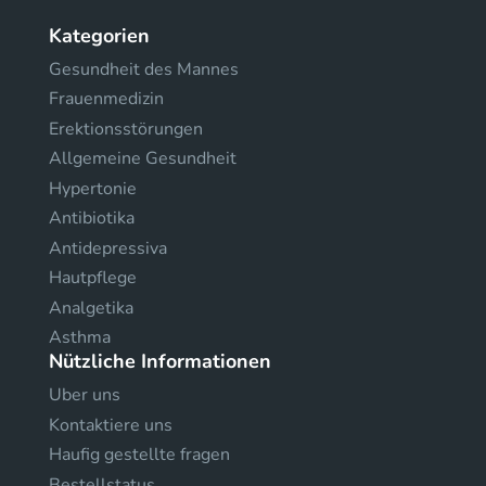
Kategorien
Gesundheit des Mannes
Frauenmedizin
Erektionsstörungen
Allgemeine Gesundheit
Hypertonie
Antibiotika
Antidepressiva
Hautpflege
Analgetika
Asthma
Nützliche Informationen
Uber uns
Kontaktiere uns
Haufig gestellte fragen
Bestellstatus