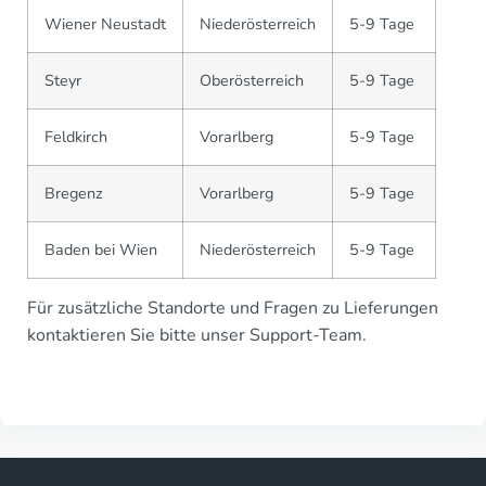
Wiener Neustadt
Niederösterreich
5-9 Tage
Steyr
Oberösterreich
5-9 Tage
Feldkirch
Vorarlberg
5-9 Tage
Bregenz
Vorarlberg
5-9 Tage
Baden bei Wien
Niederösterreich
5-9 Tage
Für zusätzliche Standorte und Fragen zu Lieferungen
kontaktieren Sie bitte unser Support-Team.