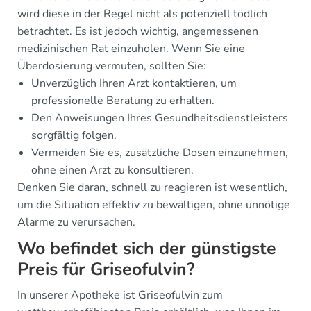
wird diese in der Regel nicht als potenziell tödlich
betrachtet. Es ist jedoch wichtig, angemessenen
medizinischen Rat einzuholen. Wenn Sie eine
Überdosierung vermuten, sollten Sie:
Unverzüglich Ihren Arzt kontaktieren, um
professionelle Beratung zu erhalten.
Den Anweisungen Ihres Gesundheitsdienstleisters
sorgfältig folgen.
Vermeiden Sie es, zusätzliche Dosen einzunehmen,
ohne einen Arzt zu konsultieren.
Denken Sie daran, schnell zu reagieren ist wesentlich,
um die Situation effektiv zu bewältigen, ohne unnötige
Alarme zu verursachen.
Wo befindet sich der günstigste
Preis für Griseofulvin?
In unserer Apotheke ist Griseofulvin zum