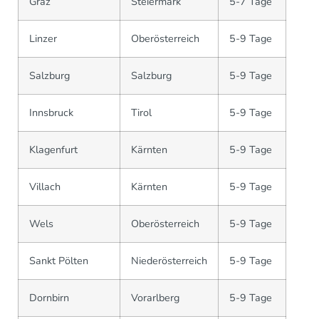
Graz
Steiermark
5-7 Tage
Linzer
Oberösterreich
5-9 Tage
Salzburg
Salzburg
5-9 Tage
Innsbruck
Tirol
5-9 Tage
Klagenfurt
Kärnten
5-9 Tage
Villach
Kärnten
5-9 Tage
Wels
Oberösterreich
5-9 Tage
Sankt Pölten
Niederösterreich
5-9 Tage
Dornbirn
Vorarlberg
5-9 Tage