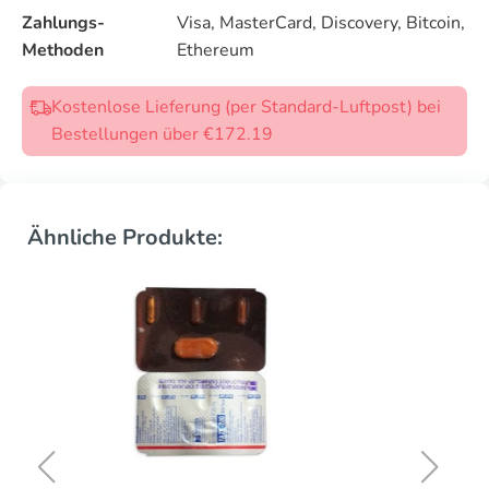
Zahlungs-
Visa, MasterCard, Discovery, Bitcoin,
Methoden
Ethereum
Kostenlose Lieferung (per Standard-Luftpost) bei
Bestellungen über €172.19
Ähnliche Produkte: