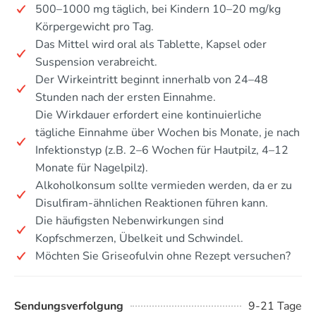
500–1000 mg täglich, bei Kindern 10–20 mg/kg
Körpergewicht pro Tag.
Das Mittel wird oral als Tablette, Kapsel oder
Suspension verabreicht.
Der Wirkeintritt beginnt innerhalb von 24–48
Stunden nach der ersten Einnahme.
Die Wirkdauer erfordert eine kontinuierliche
tägliche Einnahme über Wochen bis Monate, je nach
Infektionstyp (z.B. 2–6 Wochen für Hautpilz, 4–12
Monate für Nagelpilz).
Alkoholkonsum sollte vermieden werden, da er zu
Disulfiram-ähnlichen Reaktionen führen kann.
Die häufigsten Nebenwirkungen sind
Kopfschmerzen, Übelkeit und Schwindel.
Möchten Sie Griseofulvin ohne Rezept versuchen?
Sendungsverfolgung
9-21 Tage