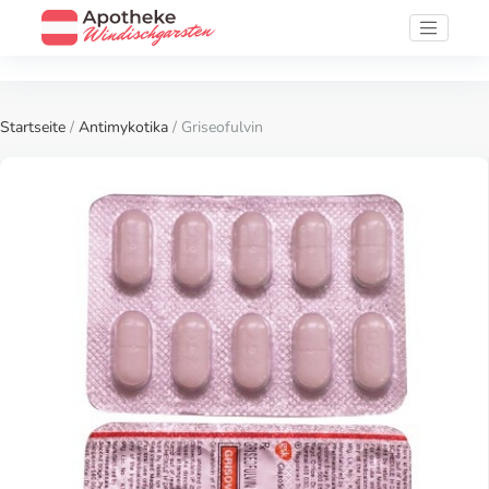
Startseite
/
Antimykotika
/ Griseofulvin