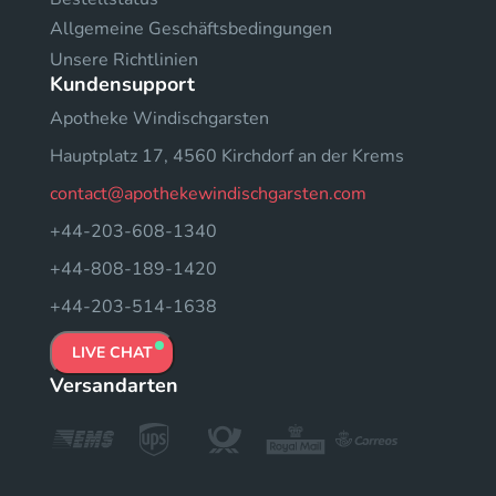
Allgemeine Geschäftsbedingungen
Unsere Richtlinien
Kundensupport
Apotheke Windischgarsten
Hauptplatz 17, 4560 Kirchdorf an der Krems
contact@apothekewindischgarsten.com
+44-203-608-1340
+44-808-189-1420
+44-203-514-1638
LIVE CHAT
Versandarten