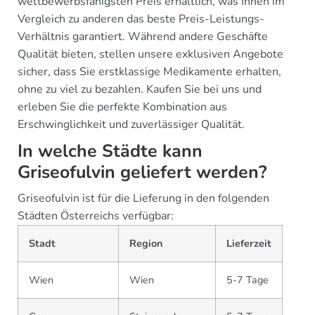
wettbewerbsfähigsten Preis erhältlich, was Ihnen im
Vergleich zu anderen das beste Preis-Leistungs-
Verhältnis garantiert. Während andere Geschäfte
Qualität bieten, stellen unsere exklusiven Angebote
sicher, dass Sie erstklassige Medikamente erhalten,
ohne zu viel zu bezahlen. Kaufen Sie bei uns und
erleben Sie die perfekte Kombination aus
Erschwinglichkeit und zuverlässiger Qualität.
In welche Städte kann
Griseofulvin geliefert werden?
Griseofulvin ist für die Lieferung in den folgenden
Städten Österreichs verfügbar:
Stadt
Region
Lieferzeit
Wien
Wien
5-7 Tage