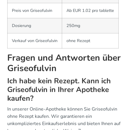
Preis von Griseofulvin
Ab EUR 1.02 pro tablette
Dosierung
250mg
Verkauf von Griseofulvin
ohne Rezept
Fragen und Antworten über
Griseofulvin
Ich habe kein Rezept. Kann ich
Griseofulvin in Ihrer Apotheke
kaufen?
In unserer Online-Apotheke können Sie Griseofulvin
ohne Rezept kaufen. Wir garantieren ein
unkompliziertes Einkaufserlebnis und bieten Ihnen auf