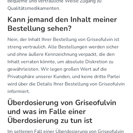
bequeme und vertrauliche Weise Zugang zu
Qualitätsmedikamenten.
Kann jemand den Inhalt meiner
Bestellung sehen?
Nein, der Inhalt Ihrer Bestellung von Griseofulvin ist
streng vertraulich. Alle Bestellungen werden sicher
und ohne äußere Kennzeichnung verpackt, die den
Inhalt verraten könnte, um absolute Diskretion zu
gewährleisten. Wir legen großen Wert auf die
Privatsphäre unserer Kunden, und keine dritte Partei
wird über die Details Ihrer Bestellung von Griseofulvin
informiert.
Überdosierung von Griseofulvin
und was im Falle einer
Überdosierung zu tun ist
Im seltenen Fall einer Überdosierung von Griseofulvin