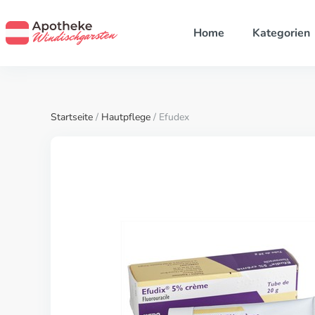
Home
Kategorien
Startseite
/
Hautpflege
/ Efudex