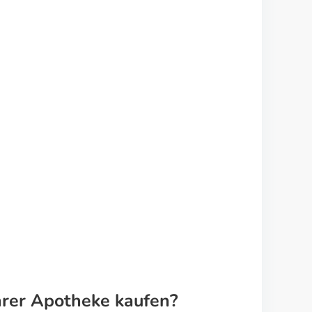
Ihrer Apotheke kaufen?