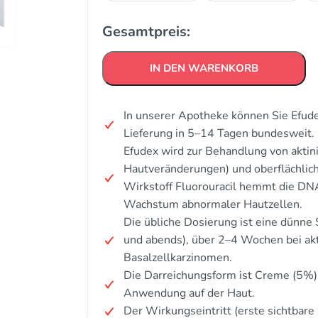
Gesamtpreis:
IN DEN WARENKORB
In unserer Apotheke können Sie Efude
Lieferung in 5–14 Tagen bundesweit. 
Efudex wird zur Behandlung von akti
Hautveränderungen) und oberflächlich
Wirkstoff Fluorouracil hemmt die DN
Wachstum abnormaler Hautzellen.
Die übliche Dosierung ist eine dünne 
und abends), über 2–4 Wochen bei ak
Basalzellkarzinomen.
Die Darreichungsform ist Creme (5%)
Anwendung auf der Haut.
Der Wirkungseintritt (erste sichtbare