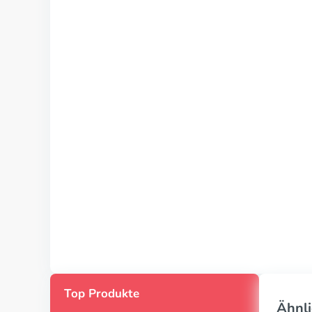
Top Produkte
Ähnli