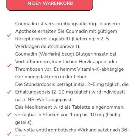
IN DEN WARENKORB
Coumadin ist verschreibungspflichtig. In unserer
Apotheke erhalten Sie Coumadin mit gültigem
Rezept diskret zugestellt (Lieferung in 2–5
Werktagen deutschlandweit).
Coumadin (Warfarin) beugt Blutgerinnseln bei
Vorhofflimmern, künstlichen Herzklappen oder
Thrombosen vor. Es hemmt Vitamin-K-abhängige
Gerinnungsfaktoren in der Leber.
Die Standarddosis beträgt initial 2–5 mg täglich, die
Erhaltungsdosis (2–10 mg täglich) wird individuell
nach INR-Wert angepasst.
Das Medikament wird als Tablette eingenommen,
verfügbar in Stärken von 1 mg bis 10 mg (häufig
geteilt).
Die volle antithrombotische Wirkung setzt nach 36–