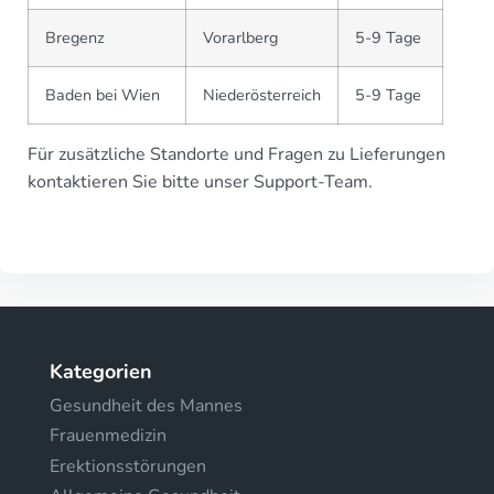
Bregenz
Vorarlberg
5-9 Tage
Baden bei Wien
Niederösterreich
5-9 Tage
Für zusätzliche Standorte und Fragen zu Lieferungen
kontaktieren Sie bitte unser Support-Team.
Kategorien
Gesundheit des Mannes
Frauenmedizin
Erektionsstörungen