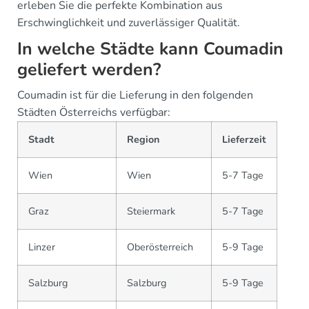
erleben Sie die perfekte Kombination aus
Erschwinglichkeit und zuverlässiger Qualität.
In welche Städte kann Coumadin
geliefert werden?
Coumadin ist für die Lieferung in den folgenden
Städten Österreichs verfügbar:
Stadt
Region
Lieferzeit
Wien
Wien
5-7 Tage
Graz
Steiermark
5-7 Tage
Linzer
Oberösterreich
5-9 Tage
Salzburg
Salzburg
5-9 Tage