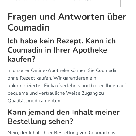
Fragen und Antworten über
Coumadin
Ich habe kein Rezept. Kann ich
Coumadin in Ihrer Apotheke
kaufen?
In unserer Online-Apotheke können Sie Coumadin
ohne Rezept kaufen. Wir garantieren ein
unkompliziertes Einkaufserlebnis und bieten Ihnen auf
bequeme und vertrauliche Weise Zugang zu
Qualitätsmedikamenten.
Kann jemand den Inhalt meiner
Bestellung sehen?
Nein, der Inhalt Ihrer Bestellung von Coumadin ist