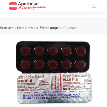
Startseite
/
Herz-Kreislauf-Erkrankungen
/ Coumadin