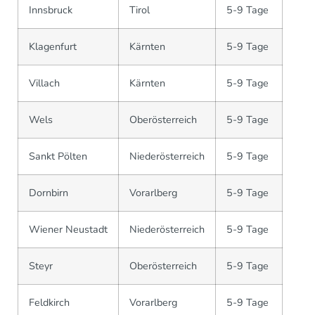
Innsbruck
Tirol
5-9 Tage
Klagenfurt
Kärnten
5-9 Tage
Villach
Kärnten
5-9 Tage
Wels
Oberösterreich
5-9 Tage
Sankt Pölten
Niederösterreich
5-9 Tage
Dornbirn
Vorarlberg
5-9 Tage
Wiener Neustadt
Niederösterreich
5-9 Tage
Steyr
Oberösterreich
5-9 Tage
Feldkirch
Vorarlberg
5-9 Tage