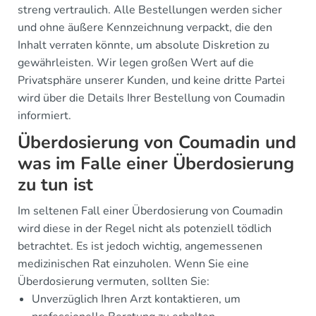
streng vertraulich. Alle Bestellungen werden sicher
und ohne äußere Kennzeichnung verpackt, die den
Inhalt verraten könnte, um absolute Diskretion zu
gewährleisten. Wir legen großen Wert auf die
Privatsphäre unserer Kunden, und keine dritte Partei
wird über die Details Ihrer Bestellung von Coumadin
informiert.
Überdosierung von Coumadin und
was im Falle einer Überdosierung
zu tun ist
Im seltenen Fall einer Überdosierung von Coumadin
wird diese in der Regel nicht als potenziell tödlich
betrachtet. Es ist jedoch wichtig, angemessenen
medizinischen Rat einzuholen. Wenn Sie eine
Überdosierung vermuten, sollten Sie:
Unverzüglich Ihren Arzt kontaktieren, um