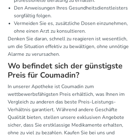
professionelle Beratung zu erhalten.
Den Anweisungen Ihres Gesundheitsdienstleisters
sorgfältig folgen.
Vermeiden Sie es, zusätzliche Dosen einzunehmen,
ohne einen Arzt zu konsultieren.
Denken Sie daran, schnell zu reagieren ist wesentlich,
um die Situation effektiv zu bewältigen, ohne unnötige
Alarme zu verursachen.
Wo befindet sich der günstigste
Preis für Coumadin?
In unserer Apotheke ist Coumadin zum
wettbewerbsfähigsten Preis erhältlich, was Ihnen im
Vergleich zu anderen das beste Preis-Leistungs-
Verhältnis garantiert. Während andere Geschäfte
Qualität bieten, stellen unsere exklusiven Angebote
sicher, dass Sie erstklassige Medikamente erhalten,
ohne zu viel zu bezahlen. Kaufen Sie bei uns und