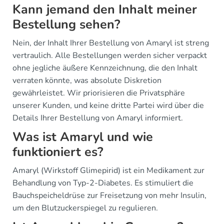
Kann jemand den Inhalt meiner
Bestellung sehen?
Nein, der Inhalt Ihrer Bestellung von Amaryl ist streng
vertraulich. Alle Bestellungen werden sicher verpackt
ohne jegliche äußere Kennzeichnung, die den Inhalt
verraten könnte, was absolute Diskretion
gewährleistet. Wir priorisieren die Privatsphäre
unserer Kunden, und keine dritte Partei wird über die
Details Ihrer Bestellung von Amaryl informiert.
Was ist Amaryl und wie
funktioniert es?
Amaryl (Wirkstoff Glimepirid) ist ein Medikament zur
Behandlung von Typ-2-Diabetes. Es stimuliert die
Bauchspeicheldrüse zur Freisetzung von mehr Insulin,
um den Blutzuckerspiegel zu regulieren.