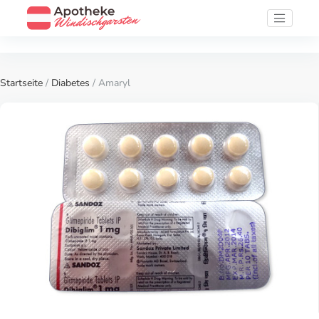
Startseite
/
Diabetes
/ Amaryl