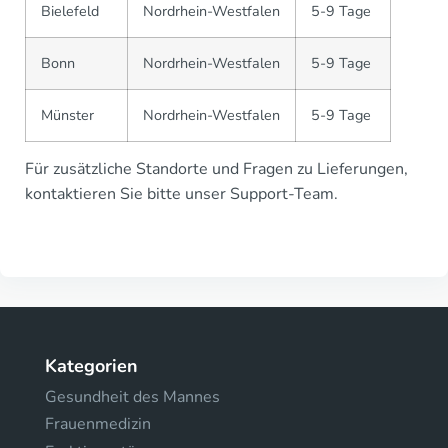
Bielefeld
Nordrhein-Westfalen
5-9 Tage
Bonn
Nordrhein-Westfalen
5-9 Tage
Münster
Nordrhein-Westfalen
5-9 Tage
Für zusätzliche Standorte und Fragen zu Lieferungen,
kontaktieren Sie bitte unser Support-Team.
Kategorien
Gesundheit des Mannes
Frauenmedizin