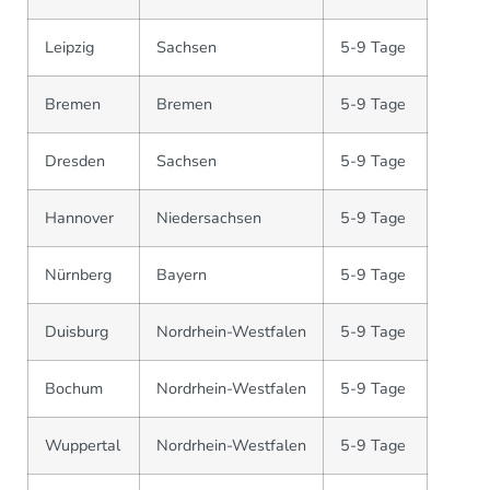
Leipzig
Sachsen
5-9 Tage
Bremen
Bremen
5-9 Tage
Dresden
Sachsen
5-9 Tage
Hannover
Niedersachsen
5-9 Tage
Nürnberg
Bayern
5-9 Tage
Duisburg
Nordrhein-Westfalen
5-9 Tage
Bochum
Nordrhein-Westfalen
5-9 Tage
Wuppertal
Nordrhein-Westfalen
5-9 Tage