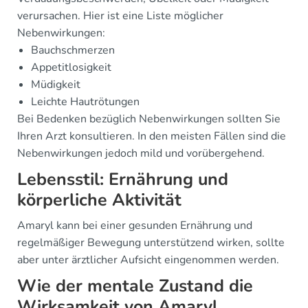
verursachen. Hier ist eine Liste möglicher
Nebenwirkungen:
Bauchschmerzen
Appetitlosigkeit
Müdigkeit
Leichte Hautrötungen
Bei Bedenken bezüglich Nebenwirkungen sollten Sie
Ihren Arzt konsultieren. In den meisten Fällen sind die
Nebenwirkungen jedoch mild und vorübergehend.
Lebensstil: Ernährung und
körperliche Aktivität
Amaryl kann bei einer gesunden Ernährung und
regelmäßiger Bewegung unterstützend wirken, sollte
aber unter ärztlicher Aufsicht eingenommen werden.
Wie der mentale Zustand die
Wirksamkeit von Amaryl