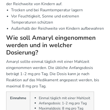
der Reichweite von Kindern auf.
Trocken und bei Raumtemperatur lagern
Vor Feuchtigkeit, Sonne und extremen
Temperaturen schützen
Außerhalb der Reichweite von Kindern aufbewahren
Wie soll Amaryl eingenommen
werden und in welcher
Dosierung?
Amaryl sollte einmal täglich mit einer Mahlzeit
eingenommen werden. Die übliche Anfangsdosis
beträgt 1-2 mg pro Tag. Die Dosis kann je nach
Reaktion auf das Medikament angepasst werden, bis
maximal 8 mg pro Tag.
Einnahme
Einmal täglich mit einer Mahlzeit
Anfangsdosis: 1-2 mg pro Tag
Maximaldosis: 8 mg pro Tag