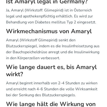
Ist Amaryl legal in Germany?
Ja, Amaryl (Wirkstoff: Glimepirid) ist in Österreich
legal und apothekenpflichtig erhältlich. Es wird zur
Behandlung von Diabetes mellitus Typ 2 eingesetzt.
Wirkmechanismus von Amaryl
Amaryl (Wirkstoff Glimepirid) senkt den
Blutzuckerspiegel, indem es die Insulinfreisetzung aus
der Bauchspeicheldrüse anregt und die Insulinwirkung
in den Körperzellen verbessert.
Wie lange dauert es, bis Amaryl
wirkt?
Amaryl beginnt innerhalb von 2-4 Stunden zu wirken
und erreicht nach 4-6 Stunden die volle Wirksamkeit
bei der Senkung des Blutzuckerspiegels.
Wie lange hält die Wirkung von