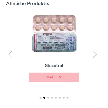
Ähnliche Produkte:
Glucotrol
KAUFEN