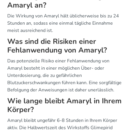
Amaryl an?
Die Wirkung von Amaryl hält üblicherweise bis zu 24
Stunden an, sodass eine einmal tägliche Einnahme
meist ausreichend ist.
Was sind die Risiken einer
Fehlanwendung von Amaryl?
Das potenzielle Risiko einer Fehlanwendung von
Amaryl besteht in einer möglichen Über- oder
Unterdosierung, die zu gefährlichen
Blutzuckerschwankungen führen kann. Eine sorgfältige
Befolgung der Anweisungen ist daher unerlässlich.
Wie lange bleibt Amaryl in Ihrem
Körper?
Amaryl bleibt ungefähr 6-8 Stunden in Ihrem Körper
aktiv. Die Halbwertszeit des Wirkstoffs Glimepirid