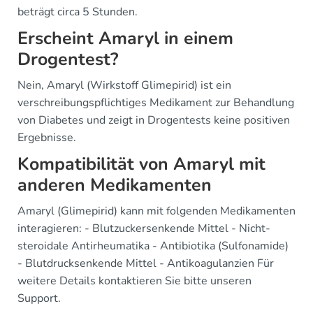
beträgt circa 5 Stunden.
Erscheint Amaryl in einem
Drogentest?
Nein, Amaryl (Wirkstoff Glimepirid) ist ein
verschreibungspflichtiges Medikament zur Behandlung
von Diabetes und zeigt in Drogentests keine positiven
Ergebnisse.
Kompatibilität von Amaryl mit
anderen Medikamenten
Amaryl (Glimepirid) kann mit folgenden Medikamenten
interagieren: - Blutzuckersenkende Mittel - Nicht-
steroidale Antirheumatika - Antibiotika (Sulfonamide)
- Blutdrucksenkende Mittel - Antikoagulanzien Für
weitere Details kontaktieren Sie bitte unseren
Support.