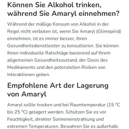
Können Sie Alkohol trinken,
während Sie Amaryl einnehmen?
Während der mäßige Konsum von Alkohol in der
Regel nicht verboten ist, wenn Sie Amaryl (Glimepirid)
einnehmen, ist es immer besser, Ihren
Gesundheitsdienstleister zu konsultieren. Sie können
Ihnen individuelle Ratschläge basierend auf Ihrem
allgemeinen Gesundheitszustand, der Dosis des
Medikaments und den potenziellen Risiken von
Interaktionen geben.
Empfohlene Art der Lagerung
von Amaryl
Amaryl sollte trocken und bei Raumtemperatur (15 °C
bis 25 °C) gelagert werden. Schützen Sie es vor
Feuchtigkeit, direkter Sonneneinstrahlung und
extremen Temperaturen. Bewahren Sie es außerhalb