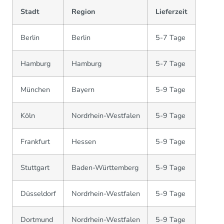
Stadt
Region
Lieferzeit
Berlin
Berlin
5-7 Tage
Hamburg
Hamburg
5-7 Tage
München
Bayern
5-9 Tage
Köln
Nordrhein-Westfalen
5-9 Tage
Frankfurt
Hessen
5-9 Tage
Stuttgart
Baden-Württemberg
5-9 Tage
Düsseldorf
Nordrhein-Westfalen
5-9 Tage
Dortmund
Nordrhein-Westfalen
5-9 Tage