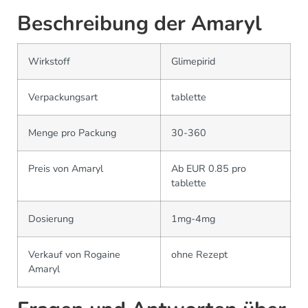
Beschreibung der Amaryl
Wirkstoff
Glimepirid
Verpackungsart
tablette
Menge pro Packung
30-360
Preis von Amaryl
Ab EUR 0.85 pro
tablette
Dosierung
1mg-4mg
Verkauf von Rogaine
ohne Rezept
Amaryl