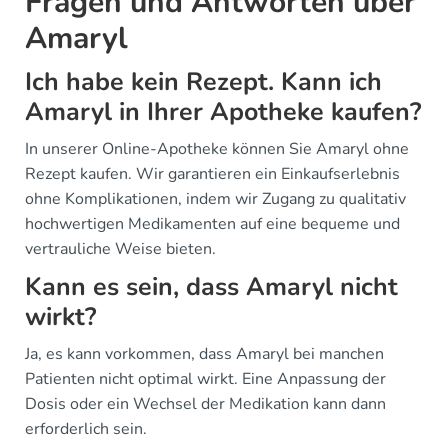
Fragen und Antworten über
Amaryl
Ich habe kein Rezept. Kann ich
Amaryl in Ihrer Apotheke kaufen?
In unserer Online-Apotheke können Sie Amaryl ohne
Rezept kaufen. Wir garantieren ein Einkaufserlebnis
ohne Komplikationen, indem wir Zugang zu qualitativ
hochwertigen Medikamenten auf eine bequeme und
vertrauliche Weise bieten.
Kann es sein, dass Amaryl nicht
wirkt?
Ja, es kann vorkommen, dass Amaryl bei manchen
Patienten nicht optimal wirkt. Eine Anpassung der
Dosis oder ein Wechsel der Medikation kann dann
erforderlich sein.