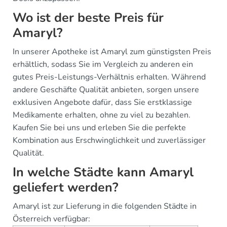
Wo ist der beste Preis für
Amaryl?
In unserer Apotheke ist Amaryl zum günstigsten Preis
erhältlich, sodass Sie im Vergleich zu anderen ein
gutes Preis-Leistungs-Verhältnis erhalten. Während
andere Geschäfte Qualität anbieten, sorgen unsere
exklusiven Angebote dafür, dass Sie erstklassige
Medikamente erhalten, ohne zu viel zu bezahlen.
Kaufen Sie bei uns und erleben Sie die perfekte
Kombination aus Erschwinglichkeit und zuverlässiger
Qualität.
In welche Städte kann Amaryl
geliefert werden?
Amaryl ist zur Lieferung in die folgenden Städte in
Österreich verfügbar: