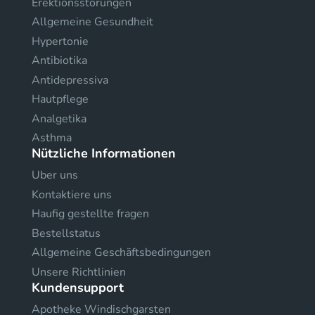
Erektionsstörungen
Allgemeine Gesundheit
Hypertonie
Antibiotika
Antidepressiva
Hautpflege
Analgetika
Asthma
Nützliche Informationen
Uber uns
Kontaktiere uns
Haufig gestellte fragen
Bestellstatus
Allgemeine Geschäftsbedingungen
Unsere Richtlinien
Kundensupport
Apotheke Windischgarsten