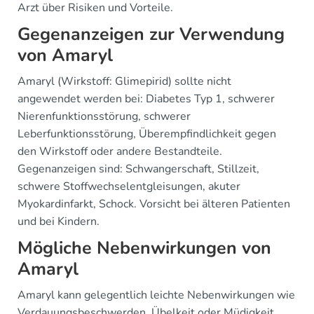
Arzt über Risiken und Vorteile.
Gegenanzeigen zur Verwendung
von Amaryl
Amaryl (Wirkstoff: Glimepirid) sollte nicht
angewendet werden bei: Diabetes Typ 1, schwerer
Nierenfunktionsstörung, schwerer
Leberfunktionsstörung, Überempfindlichkeit gegen
den Wirkstoff oder andere Bestandteile.
Gegenanzeigen sind: Schwangerschaft, Stillzeit,
schwere Stoffwechselentgleisungen, akuter
Myokardinfarkt, Schock. Vorsicht bei älteren Patienten
und bei Kindern.
Mögliche Nebenwirkungen von
Amaryl
Amaryl kann gelegentlich leichte Nebenwirkungen wie
Verdauungsbeschwerden, Übelkeit oder Müdigkeit