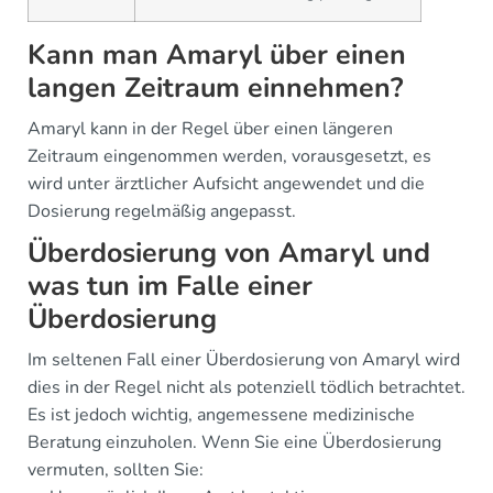
Kann man Amaryl über einen
langen Zeitraum einnehmen?
Amaryl kann in der Regel über einen längeren
Zeitraum eingenommen werden, vorausgesetzt, es
wird unter ärztlicher Aufsicht angewendet und die
Dosierung regelmäßig angepasst.
Überdosierung von Amaryl und
was tun im Falle einer
Überdosierung
Im seltenen Fall einer Überdosierung von Amaryl wird
dies in der Regel nicht als potenziell tödlich betrachtet.
Es ist jedoch wichtig, angemessene medizinische
Beratung einzuholen. Wenn Sie eine Überdosierung
vermuten, sollten Sie: