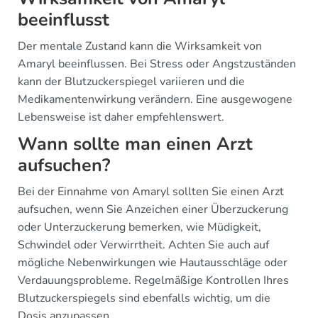
beeinflusst
Der mentale Zustand kann die Wirksamkeit von
Amaryl beeinflussen. Bei Stress oder Angstzuständen
kann der Blutzuckerspiegel variieren und die
Medikamentenwirkung verändern. Eine ausgewogene
Lebensweise ist daher empfehlenswert.
Wann sollte man einen Arzt
aufsuchen?
Bei der Einnahme von Amaryl sollten Sie einen Arzt
aufsuchen, wenn Sie Anzeichen einer Überzuckerung
oder Unterzuckerung bemerken, wie Müdigkeit,
Schwindel oder Verwirrtheit. Achten Sie auch auf
mögliche Nebenwirkungen wie Hautausschläge oder
Verdauungsprobleme. Regelmäßige Kontrollen Ihres
Blutzuckerspiegels sind ebenfalls wichtig, um die
Dosis anzupassen.