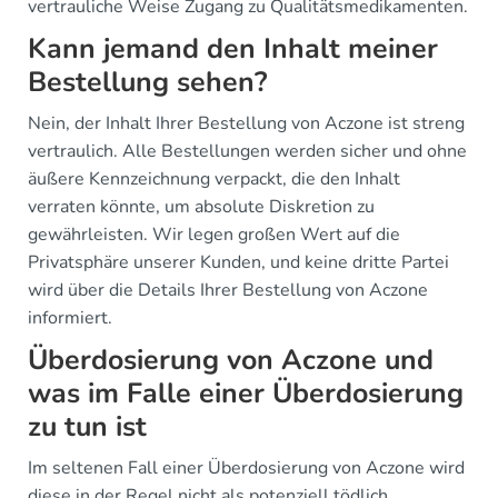
vertrauliche Weise Zugang zu Qualitätsmedikamenten.
Kann jemand den Inhalt meiner
Bestellung sehen?
Nein, der Inhalt Ihrer Bestellung von Aczone ist streng
vertraulich. Alle Bestellungen werden sicher und ohne
äußere Kennzeichnung verpackt, die den Inhalt
verraten könnte, um absolute Diskretion zu
gewährleisten. Wir legen großen Wert auf die
Privatsphäre unserer Kunden, und keine dritte Partei
wird über die Details Ihrer Bestellung von Aczone
informiert.
Überdosierung von Aczone und
was im Falle einer Überdosierung
zu tun ist
Im seltenen Fall einer Überdosierung von Aczone wird
diese in der Regel nicht als potenziell tödlich