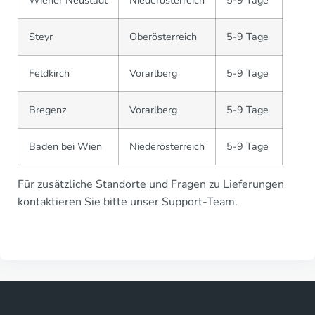
Wiener Neustadt
Niederösterreich
5-9 Tage
Steyr
Oberösterreich
5-9 Tage
Feldkirch
Vorarlberg
5-9 Tage
Bregenz
Vorarlberg
5-9 Tage
Baden bei Wien
Niederösterreich
5-9 Tage
Für zusätzliche Standorte und Fragen zu Lieferungen
kontaktieren Sie bitte unser Support-Team.