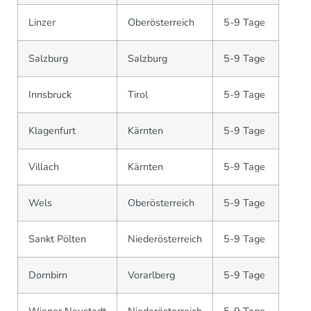
Linzer
Oberösterreich
5-9 Tage
Salzburg
Salzburg
5-9 Tage
Innsbruck
Tirol
5-9 Tage
Klagenfurt
Kärnten
5-9 Tage
Villach
Kärnten
5-9 Tage
Wels
Oberösterreich
5-9 Tage
Sankt Pölten
Niederösterreich
5-9 Tage
Dornbirn
Vorarlberg
5-9 Tage