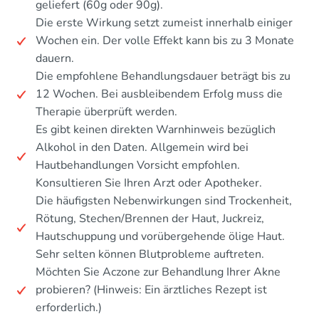
geliefert (60g oder 90g).
Die erste Wirkung setzt zumeist innerhalb einiger
Wochen ein. Der volle Effekt kann bis zu 3 Monate
dauern.
Die empfohlene Behandlungsdauer beträgt bis zu
12 Wochen. Bei ausbleibendem Erfolg muss die
Therapie überprüft werden.
Es gibt keinen direkten Warnhinweis bezüglich
Alkohol in den Daten. Allgemein wird bei
Hautbehandlungen Vorsicht empfohlen.
Konsultieren Sie Ihren Arzt oder Apotheker.
Die häufigsten Nebenwirkungen sind Trockenheit,
Rötung, Stechen/Brennen der Haut, Juckreiz,
Hautschuppung und vorübergehende ölige Haut.
Sehr selten können Blutprobleme auftreten.
Möchten Sie Aczone zur Behandlung Ihrer Akne
probieren? (Hinweis: Ein ärztliches Rezept ist
erforderlich.)