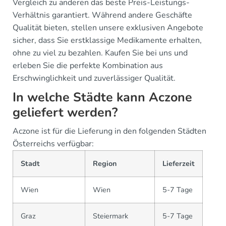
Vergleich zu anderen das beste Preis-Leistungs-
Verhältnis garantiert. Während andere Geschäfte
Qualität bieten, stellen unsere exklusiven Angebote
sicher, dass Sie erstklassige Medikamente erhalten,
ohne zu viel zu bezahlen. Kaufen Sie bei uns und
erleben Sie die perfekte Kombination aus
Erschwinglichkeit und zuverlässiger Qualität.
In welche Städte kann Aczone
geliefert werden?
Aczone ist für die Lieferung in den folgenden Städten
Österreichs verfügbar:
Stadt
Region
Lieferzeit
Wien
Wien
5-7 Tage
Graz
Steiermark
5-7 Tage