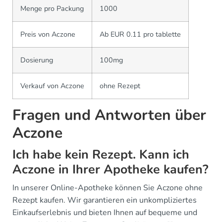
Menge pro Packung
1000
Preis von Aczone
Ab EUR 0.11 pro tablette
Dosierung
100mg
Verkauf von Aczone
ohne Rezept
Fragen und Antworten über
Aczone
Ich habe kein Rezept. Kann ich
Aczone in Ihrer Apotheke kaufen?
In unserer Online-Apotheke können Sie Aczone ohne
Rezept kaufen. Wir garantieren ein unkompliziertes
Einkaufserlebnis und bieten Ihnen auf bequeme und