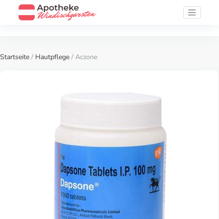
Startseite
/
Hautpflege
/ Aczone