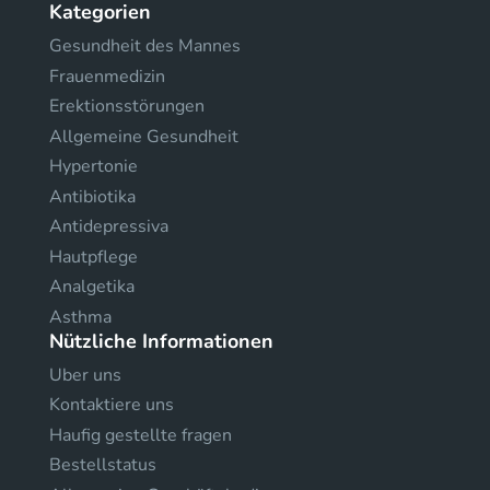
Kategorien
Gesundheit des Mannes
Frauenmedizin
Erektionsstörungen
Allgemeine Gesundheit
Hypertonie
Antibiotika
Antidepressiva
Hautpflege
Analgetika
Asthma
Nützliche Informationen
Uber uns
Kontaktiere uns
Haufig gestellte fragen
Bestellstatus