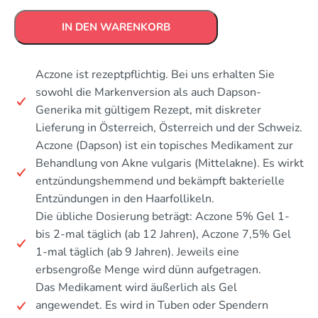
IN DEN WARENKORB
Aczone ist rezeptpflichtig. Bei uns erhalten Sie
sowohl die Markenversion als auch Dapson-
Generika mit gültigem Rezept, mit diskreter
Lieferung in Österreich, Österreich und der Schweiz.
Aczone (Dapson) ist ein topisches Medikament zur
Behandlung von Akne vulgaris (Mittelakne). Es wirkt
entzündungshemmend und bekämpft bakterielle
Entzündungen in den Haarfollikeln.
Die übliche Dosierung beträgt: Aczone 5% Gel 1-
bis 2-mal täglich (ab 12 Jahren), Aczone 7,5% Gel
1-mal täglich (ab 9 Jahren). Jeweils eine
erbsengroße Menge wird dünn aufgetragen.
Das Medikament wird äußerlich als Gel
angewendet. Es wird in Tuben oder Spendern