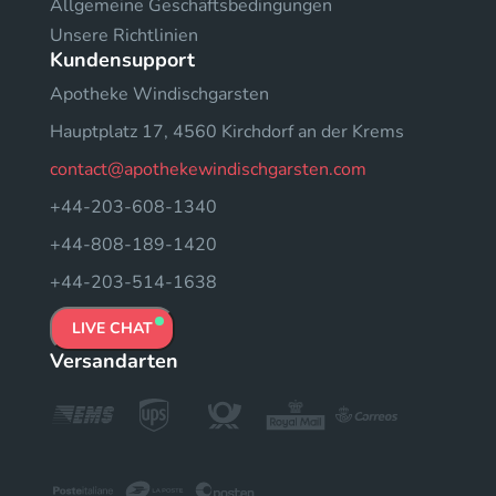
Allgemeine Geschäftsbedingungen
Unsere Richtlinien
Kundensupport
Apotheke Windischgarsten
Hauptplatz 17, 4560 Kirchdorf an der Krems
contact@apothekewindischgarsten.com
+44-203-608-1340
+44-808-189-1420
+44-203-514-1638
LIVE CHAT
Versandarten