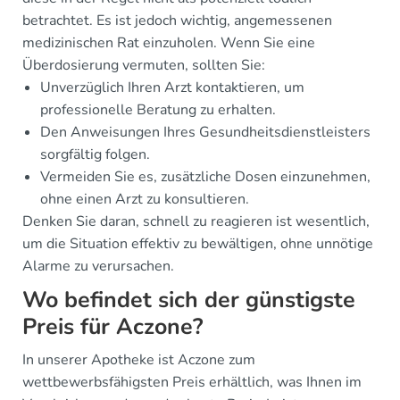
betrachtet. Es ist jedoch wichtig, angemessenen
medizinischen Rat einzuholen. Wenn Sie eine
Überdosierung vermuten, sollten Sie:
Unverzüglich Ihren Arzt kontaktieren, um
professionelle Beratung zu erhalten.
Den Anweisungen Ihres Gesundheitsdienstleisters
sorgfältig folgen.
Vermeiden Sie es, zusätzliche Dosen einzunehmen,
ohne einen Arzt zu konsultieren.
Denken Sie daran, schnell zu reagieren ist wesentlich,
um die Situation effektiv zu bewältigen, ohne unnötige
Alarme zu verursachen.
Wo befindet sich der günstigste
Preis für Aczone?
In unserer Apotheke ist Aczone zum
wettbewerbsfähigsten Preis erhältlich, was Ihnen im