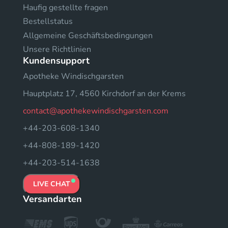
Haufig gestellte fragen
Bestellstatus
Allgemeine Geschäftsbedingungen
Unsere Richtlinien
Kundensupport
Apotheke Windischgarsten
Hauptplatz 17, 4560 Kirchdorf an der Krems
contact@apothekewindischgarsten.com
+44-203-608-1340
+44-808-189-1420
+44-203-514-1638
LIVE CHAT
Versandarten