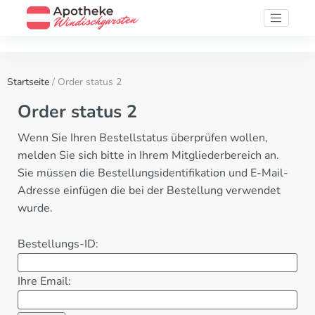
Startseite
/ Order status 2
Order status 2
Wenn Sie Ihren Bestellstatus überprüfen wollen,
melden Sie sich bitte in Ihrem Mitgliederbereich an.
Sie müssen die Bestellungsidentifikation und E-Mail-
Adresse einfügen die bei der Bestellung verwendet
wurde.
Bestellungs-ID:
Ihre Email: