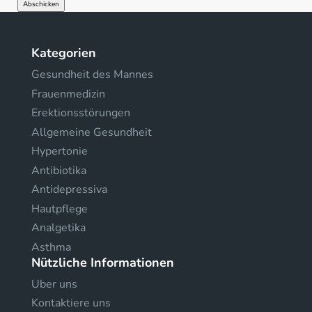
Kategorien
Gesundheit des Mannes
Frauenmedizin
Erektionsstörungen
Allgemeine Gesundheit
Hypertonie
Antibiotika
Antidepressiva
Hautpflege
Analgetika
Asthma
Nützliche Informationen
Uber uns
Kontaktiere uns