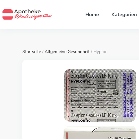
Home
Kategorien
Startseite
/
Allgemeine Gesundheit
/ Hyplon