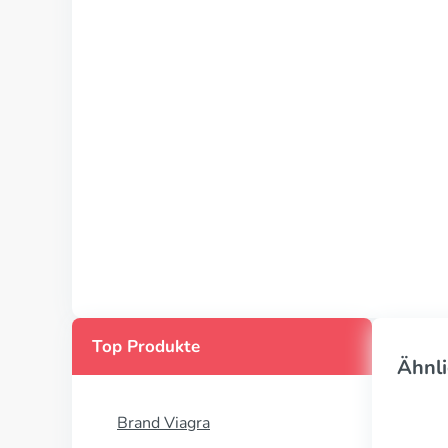
Top Produkte
Ähnli
Brand Viagra