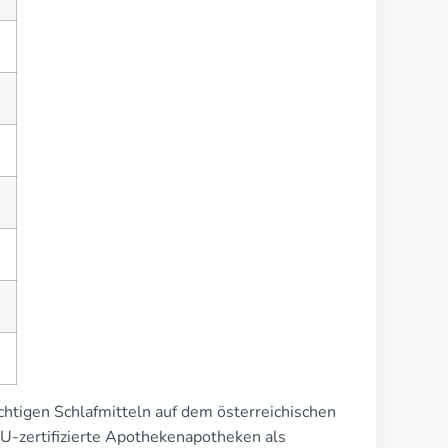
)
chtigen Schlafmitteln auf dem österreichischen
EU-zertifizierte Apothekenapotheken als