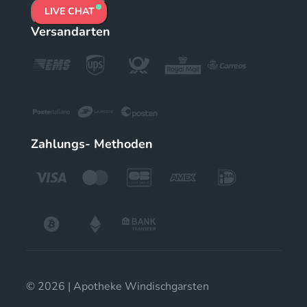
LIVE CHAT
Versandarten
Zahlungs- Methoden
© 2026 | Apotheke Windischgarsten