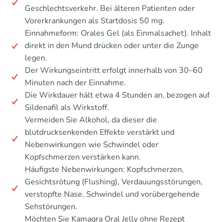
Geschlechtsverkehr. Bei älteren Patienten oder
Vorerkrankungen als Startdosis 50 mg.
Einnahmeform: Orales Gel (als Einmalsachet). Inhalt
direkt in den Mund drücken oder unter die Zunge
legen.
Der Wirkungseintritt erfolgt innerhalb von 30–60
Minuten nach der Einnahme.
Die Wirkdauer hält etwa 4 Stunden an, bezogen auf
Sildenafil als Wirkstoff.
Vermeiden Sie Alkohol, da dieser die
blutdrucksenkenden Effekte verstärkt und
Nebenwirkungen wie Schwindel oder
Kopfschmerzen verstärken kann.
Häufigste Nebenwirkungen: Kopfschmerzen,
Gesichtsrötung (Flushing), Verdauungsstörungen,
verstopfte Nase, Schwindel und vorübergehende
Sehstörungen.
Möchten Sie Kamagra Oral Jelly ohne Rezept