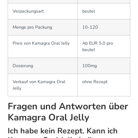
Verpackungsart
beutel
Menge pro Packung
10-120
Preis von Kamagra Oral Jelly
Ab EUR 5.0 pro
beutel
Dosierung
100mg
Verkauf von Kamagra Oral
ohne Rezept
Jelly
Fragen und Antworten über
Kamagra Oral Jelly
Ich habe kein Rezept. Kann ich