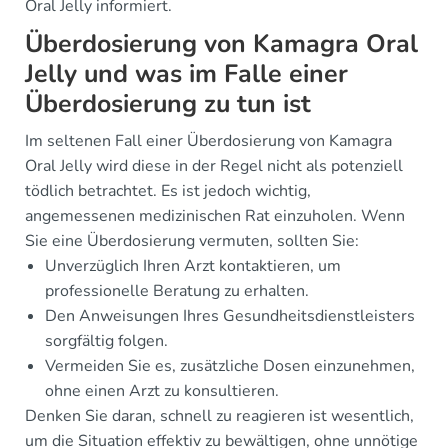
Oral Jelly informiert.
Überdosierung von Kamagra Oral
Jelly und was im Falle einer
Überdosierung zu tun ist
Im seltenen Fall einer Überdosierung von Kamagra
Oral Jelly wird diese in der Regel nicht als potenziell
tödlich betrachtet. Es ist jedoch wichtig,
angemessenen medizinischen Rat einzuholen. Wenn
Sie eine Überdosierung vermuten, sollten Sie:
Unverzüglich Ihren Arzt kontaktieren, um
professionelle Beratung zu erhalten.
Den Anweisungen Ihres Gesundheitsdienstleisters
sorgfältig folgen.
Vermeiden Sie es, zusätzliche Dosen einzunehmen,
ohne einen Arzt zu konsultieren.
Denken Sie daran, schnell zu reagieren ist wesentlich,
um die Situation effektiv zu bewältigen, ohne unnötige