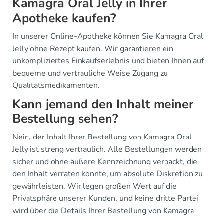
Kamagra Oral Jelly in Ihrer
Apotheke kaufen?
In unserer Online-Apotheke können Sie Kamagra Oral
Jelly ohne Rezept kaufen. Wir garantieren ein
unkompliziertes Einkaufserlebnis und bieten Ihnen auf
bequeme und vertrauliche Weise Zugang zu
Qualitätsmedikamenten.
Kann jemand den Inhalt meiner
Bestellung sehen?
Nein, der Inhalt Ihrer Bestellung von Kamagra Oral
Jelly ist streng vertraulich. Alle Bestellungen werden
sicher und ohne äußere Kennzeichnung verpackt, die
den Inhalt verraten könnte, um absolute Diskretion zu
gewährleisten. Wir legen großen Wert auf die
Privatsphäre unserer Kunden, und keine dritte Partei
wird über die Details Ihrer Bestellung von Kamagra