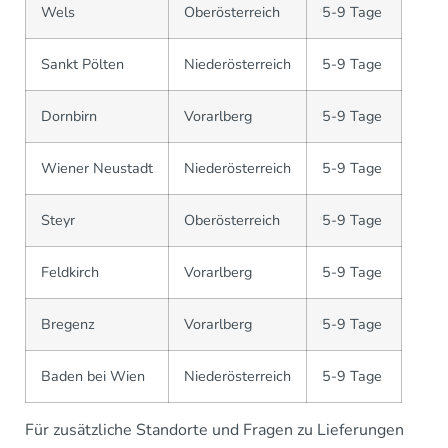
Wels
Oberösterreich
5-9 Tage
Sankt Pölten
Niederösterreich
5-9 Tage
Dornbirn
Vorarlberg
5-9 Tage
Wiener Neustadt
Niederösterreich
5-9 Tage
Steyr
Oberösterreich
5-9 Tage
Feldkirch
Vorarlberg
5-9 Tage
Bregenz
Vorarlberg
5-9 Tage
Baden bei Wien
Niederösterreich
5-9 Tage
Für zusätzliche Standorte und Fragen zu Lieferungen