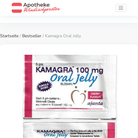
Startseite
/
Bestseller
/ Kamagra Oral Jelly