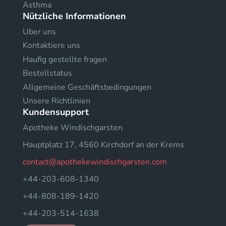
Asthma
Nützliche Informationen
Uber uns
Kontaktiere uns
Haufig gestellte fragen
Bestellstatus
Allgemeine Geschäftsbedingungen
Unsere Richtlinien
Kundensupport
Apotheke Windischgarsten
Hauptplatz 17, 4560 Kirchdorf an der Krems
contact@apothekewindischgarsten.com
+44-203-608-1340
+44-808-189-1420
+44-203-514-1638