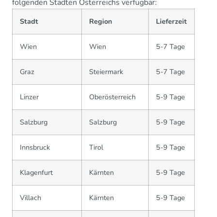
folgenden Städten Österreichs verfügbar:
Stadt
Region
Lieferzeit
Wien
Wien
5-7 Tage
Graz
Steiermark
5-7 Tage
Linzer
Oberösterreich
5-9 Tage
Salzburg
Salzburg
5-9 Tage
Innsbruck
Tirol
5-9 Tage
Klagenfurt
Kärnten
5-9 Tage
Villach
Kärnten
5-9 Tage