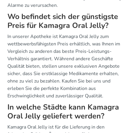
Alarme zu verursachen.
Wo befindet sich der günstigste
Preis für Kamagra Oral Jelly?
In unserer Apotheke ist Kamagra Oral Jelly zum
wettbewerbsfähigsten Preis erhältlich, was Ihnen im
Vergleich zu anderen das beste Preis-Leistungs-
Verhältnis garantiert. Während andere Geschäfte
Qualität bieten, stellen unsere exklusiven Angebote
sicher, dass Sie erstklassige Medikamente erhalten,
ohne zu viel zu bezahlen. Kaufen Sie bei uns und
erleben Sie die perfekte Kombination aus
Erschwinglichkeit und zuverlässiger Qualität.
In welche Städte kann Kamagra
Oral Jelly geliefert werden?
Kamagra Oral Jelly ist für die Lieferung in den