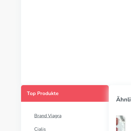
Top Produkte
Ähnli
Brand Viagra
Cialis