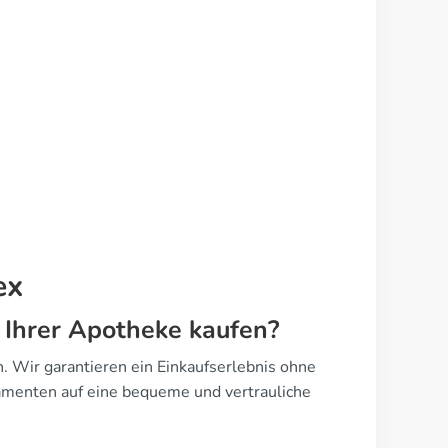
ex
n Ihrer Apotheke kaufen?
 Wir garantieren ein Einkaufserlebnis ohne
amenten auf eine bequeme und vertrauliche