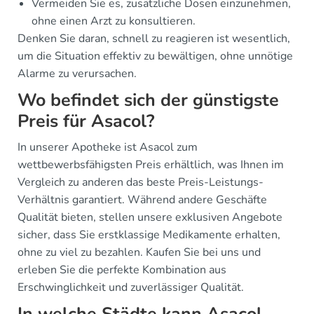
Vermeiden Sie es, zusätzliche Dosen einzunehmen,
ohne einen Arzt zu konsultieren.
Denken Sie daran, schnell zu reagieren ist wesentlich,
um die Situation effektiv zu bewältigen, ohne unnötige
Alarme zu verursachen.
Wo befindet sich der günstigste
Preis für Asacol?
In unserer Apotheke ist Asacol zum
wettbewerbsfähigsten Preis erhältlich, was Ihnen im
Vergleich zu anderen das beste Preis-Leistungs-
Verhältnis garantiert. Während andere Geschäfte
Qualität bieten, stellen unsere exklusiven Angebote
sicher, dass Sie erstklassige Medikamente erhalten,
ohne zu viel zu bezahlen. Kaufen Sie bei uns und
erleben Sie die perfekte Kombination aus
Erschwinglichkeit und zuverlässiger Qualität.
In welche Städte kann Asacol