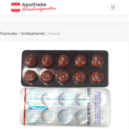
Startseite
/
Antibakteriell
/ Asacol