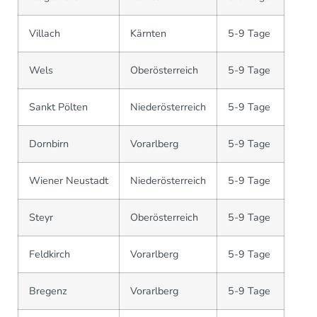
Villach
Kärnten
5-9 Tage
Wels
Oberösterreich
5-9 Tage
Sankt Pölten
Niederösterreich
5-9 Tage
Dornbirn
Vorarlberg
5-9 Tage
Wiener Neustadt
Niederösterreich
5-9 Tage
Steyr
Oberösterreich
5-9 Tage
Feldkirch
Vorarlberg
5-9 Tage
Bregenz
Vorarlberg
5-9 Tage