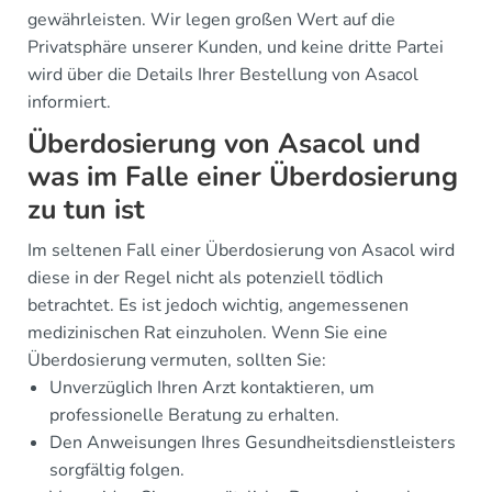
gewährleisten. Wir legen großen Wert auf die
Privatsphäre unserer Kunden, und keine dritte Partei
wird über die Details Ihrer Bestellung von Asacol
informiert.
Überdosierung von Asacol und
was im Falle einer Überdosierung
zu tun ist
Im seltenen Fall einer Überdosierung von Asacol wird
diese in der Regel nicht als potenziell tödlich
betrachtet. Es ist jedoch wichtig, angemessenen
medizinischen Rat einzuholen. Wenn Sie eine
Überdosierung vermuten, sollten Sie:
Unverzüglich Ihren Arzt kontaktieren, um
professionelle Beratung zu erhalten.
Den Anweisungen Ihres Gesundheitsdienstleisters
sorgfältig folgen.