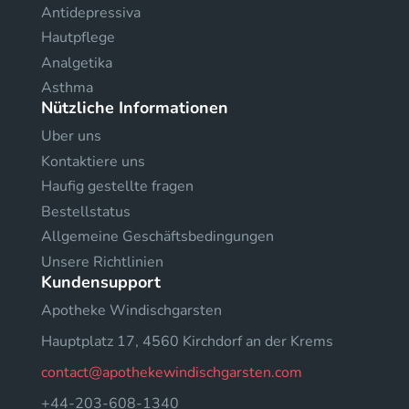
Antidepressiva
Hautpflege
Analgetika
Asthma
Nützliche Informationen
Uber uns
Kontaktiere uns
Haufig gestellte fragen
Bestellstatus
Allgemeine Geschäftsbedingungen
Unsere Richtlinien
Kundensupport
Apotheke Windischgarsten
Hauptplatz 17, 4560 Kirchdorf an der Krems
contact@apothekewindischgarsten.com
+44-203-608-1340