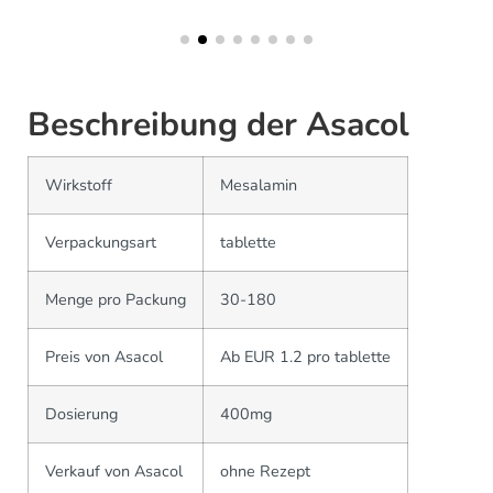
Beschreibung der Asacol
Wirkstoff
Mesalamin
Verpackungsart
tablette
Menge pro Packung
30-180
Preis von Asacol
Ab EUR 1.2 pro tablette
Dosierung
400mg
Verkauf von Asacol
ohne Rezept