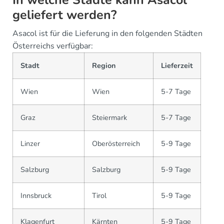
geliefert werden?
Asacol ist für die Lieferung in den folgenden Städten
Österreichs verfügbar:
Stadt
Region
Lieferzeit
Wien
Wien
5-7 Tage
Graz
Steiermark
5-7 Tage
Linzer
Oberösterreich
5-9 Tage
Salzburg
Salzburg
5-9 Tage
Innsbruck
Tirol
5-9 Tage
Klagenfurt
Kärnten
5-9 Tage