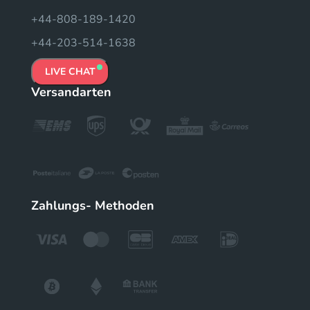
+44-808-189-1420
+44-203-514-1638
LIVE CHAT
Versandarten
Zahlungs- Methoden