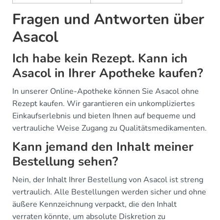
Fragen und Antworten über
Asacol
Ich habe kein Rezept. Kann ich
Asacol in Ihrer Apotheke kaufen?
In unserer Online-Apotheke können Sie Asacol ohne
Rezept kaufen. Wir garantieren ein unkompliziertes
Einkaufserlebnis und bieten Ihnen auf bequeme und
vertrauliche Weise Zugang zu Qualitätsmedikamenten.
Kann jemand den Inhalt meiner
Bestellung sehen?
Nein, der Inhalt Ihrer Bestellung von Asacol ist streng
vertraulich. Alle Bestellungen werden sicher und ohne
äußere Kennzeichnung verpackt, die den Inhalt
verraten könnte, um absolute Diskretion zu